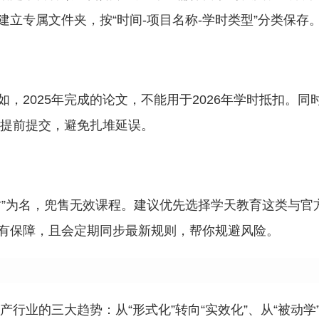
立专属文件夹，按“时间-项目名称-学时类型”分类保存
，2025年完成的论文，不能用于2026年学时抵扣。同
必提前提交，避免扎堆延误。
时”为名，兜售无效课程。建议优先选择学天教育这类与官
有保障，且会定期同步最新规则，帮你规避风险。
产行业的三大趋势：从“形式化”转向“实效化”、从“被动学