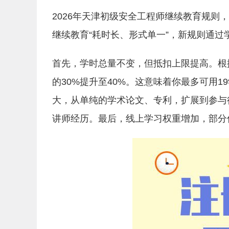
2026年天津初级安全工程师继续教育规则，
继续教育“耗时长、形式单一”，新规则通
首先，学时总量不变，但抵扣上限提高。根
的30%提升至40%。这意味着你最多可用
大，从单纯的学术论文、专利，扩展到参与
讲师经历。最后，线上学习权重增加，部分