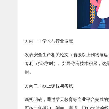
方向一：学术与行业贡献
发表安全生产相关论文（省级以上刊物每篇可
专利（抵8学时）。如果你有技术积累，这
时。
方向二：线上课程与考试
新规明确，通过学天教育等专业平台完成的
可按比例抵扣。例如，完成一门16学时的线