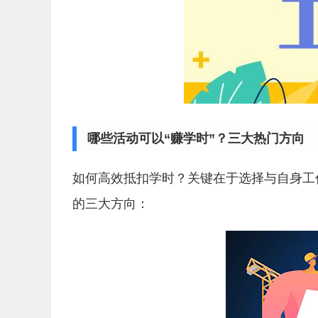
哪些活动可以“赚学时”？三大热门方向
如何高效抵扣学时？关键在于选择与自身工
的三大方向：