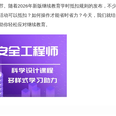
节。随着2026年新版继续教育学时抵扣规则的发布，不
活动可以抵扣？如何操作才能省时省力？今天，我们就结
助你轻松应对继续教育。