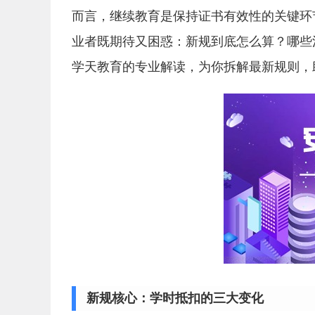
而言，继续教育是保持证书有效性的关键环
业者既期待又困惑：新规到底怎么算？哪些
学天教育的专业解读，为你拆解最新规则，
新规核心：学时抵扣的三大变化