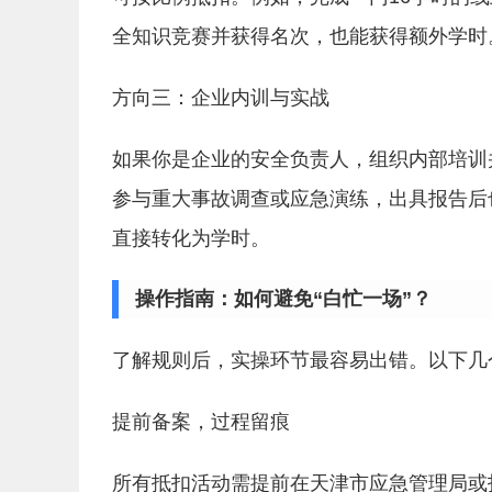
全知识竞赛并获得名次，也能获得额外学时
方向三：企业内训与实战
如果你是企业的安全负责人，组织内部培训
参与重大事故调查或应急演练，出具报告后
直接转化为学时。
操作指南：如何避免“白忙一场”？
了解规则后，实操环节最容易出错。以下几
提前备案，过程留痕
所有抵扣活动需提前在天津市应急管理局或