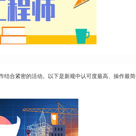
作结合紧密的活动。以下是新规中认可度最高、操作最简