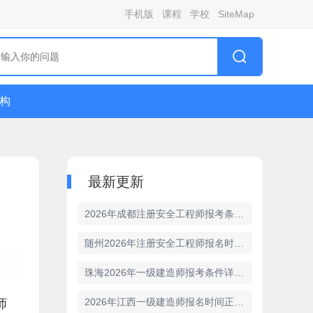
手机版
课程
学校
SiteMap
构
最新更新
2026年成都注册安全工程师报考条件详情
随州2026年注册安全工程师报名时间安排
珠海2026年一级建造师报考条件详细解析
2026年江西一级建造师报名时间正式敲定
师