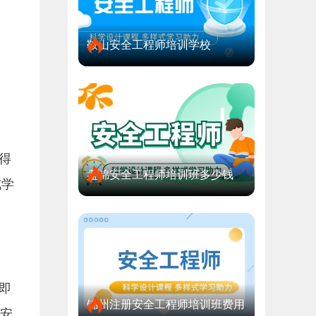
鞍山安全工程师培训学校
得
盘锦安全工程师培训班多少钱
成学
即
锦州注册安全工程师培训班费用
上安