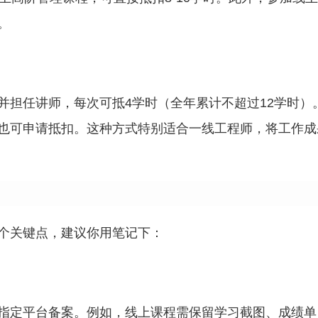
。
并担任讲师，每次可抵4学时（全年累计不超过12学时）
也可申请抵扣。这种方式特别适合一线工程师，将工作成
个关键点，建议你用笔记下：
指定平台备案。例如，线上课程需保留学习截图、成绩单