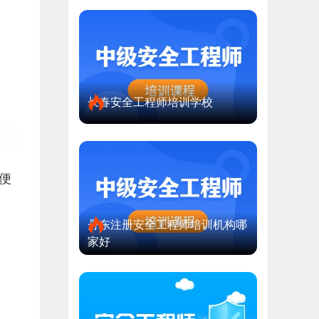
长春安全工程师培训学校
便
丹东注册安全工程师培训机构哪
家好