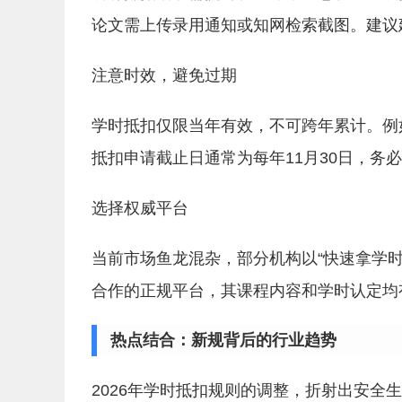
论文需上传录用通知或知网检索截图。建议建
注意时效，避免过期
学时抵扣仅限当年有效，不可跨年累计。例如
抵扣申请截止日通常为每年11月30日，务
选择权威平台
当前市场鱼龙混杂，部分机构以“快速拿学
合作的正规平台，其课程内容和学时认定均
热点结合：新规背后的行业趋势
2026年学时抵扣规则的调整，折射出安全生