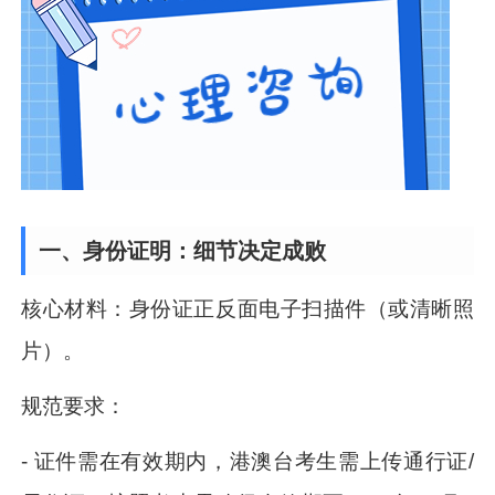
一、身份证明：细节决定成败
核心材料：身份证正反面电子扫描件（或清晰照
片）。
规范要求：
- 证件需在有效期内，港澳台考生需上传通行证/