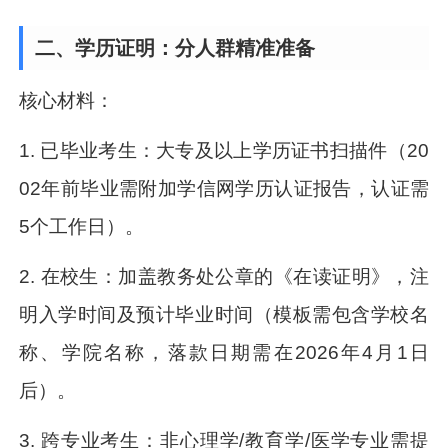
二、学历证明：分人群精准准备
核心材料：
1. 已毕业考生：大专及以上学历证书扫描件（20
02年前毕业需附加学信网学历认证报告，认证需
5个工作日）。
2. 在校生：加盖教务处公章的《在读证明》，注
明入学时间及预计毕业时间（模板需包含学校名
称、学院名称，落款日期需在2026年4月1日
后）。
3. 跨专业考生：非心理学/教育学/医学专业需提