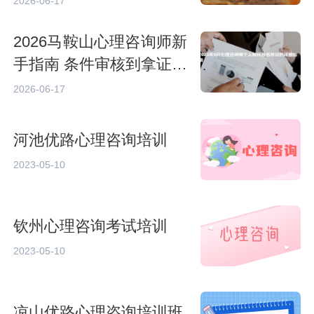
2026-06-17
2026马鞍山心理咨询师新
手指南 条件审核到拿证梳
理
2026-06-17
河池优路心理咨询培训
2023-05-10
钦州心理咨询考试培训
2023-05-10
凉山优路心理咨询培训班