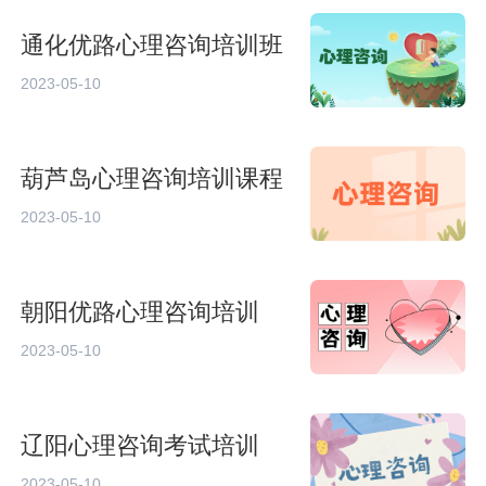
通化优路心理咨询培训班
2023-05-10
葫芦岛心理咨询培训课程
2023-05-10
朝阳优路心理咨询培训
2023-05-10
辽阳心理咨询考试培训
2023-05-10