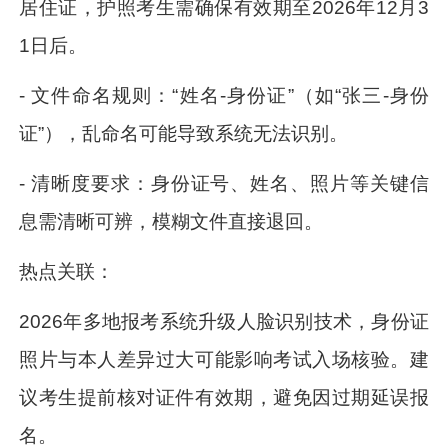
居住证，护照考生需确保有效期至2026年12月3
1日后。
- 文件命名规则：“姓名-身份证”（如“张三-身份
证”），乱命名可能导致系统无法识别。
- 清晰度要求：身份证号、姓名、照片等关键信
息需清晰可辨，模糊文件直接退回。
热点关联：
2026年多地报考系统升级人脸识别技术，身份证
照片与本人差异过大可能影响考试入场核验。建
议考生提前核对证件有效期，避免因过期延误报
名。