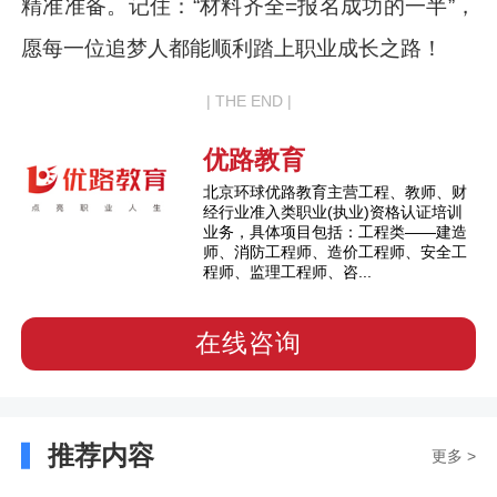
精准准备。记住：“材料齐全=报名成功的一半”，
愿每一位追梦人都能顺利踏上职业成长之路！
| THE END |
优路教育
北京环球优路教育主营工程、教师、财
经行业准入类职业(执业)资格认证培训
业务，具体项目包括：工程类——建造
师、消防工程师、造价工程师、安全工
程师、监理工程师、咨...
在线咨询
推荐内容
更多 >