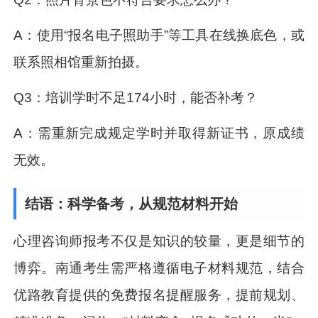
A：使用“报名电子照助手”等工具在线换底色，或
联系照相馆重新拍摄。
Q3：培训学时不足174小时，能否补考？
A：需重新完成规定学时并取得新证书，原成绩
无效。
结语：科学备考，从规范材料开始
心理咨询师报考不仅是知识的较量，更是细节的
博弈。南通考生需严格遵循电子材料规范，结合
优路教育提供的免费报名提醒服务，提前规划、