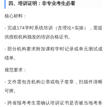
四、培训证明：非专业考生必看
核心材料：
- 完成174学时系统培训（含理论+实操），需提
供授权机构颁发的培训合格证书。
- 部分机构要求附加课程学时记录或单元测试成
绩单。
规范要求：
- 文件需包含机构公章或电子签章，扫描件清晰
可辨。
- 跨省报考考生需确认培训证书是否被当地考务