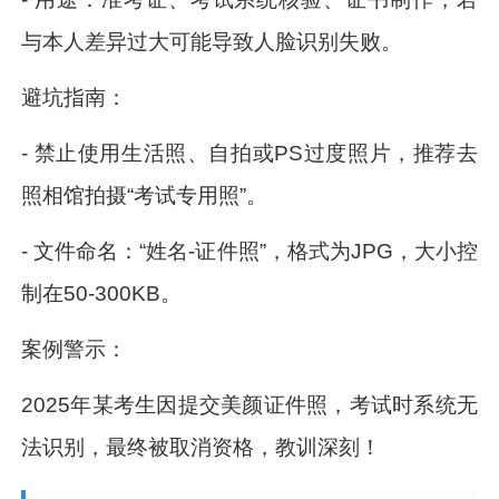
与本人差异过大可能导致人脸识别失败。
避坑指南：
- 禁止使用生活照、自拍或PS过度照片，推荐去
照相馆拍摄“考试专用照”。
- 文件命名：“姓名-证件照”，格式为JPG，大小控
制在50-300KB。
案例警示：
2025年某考生因提交美颜证件照，考试时系统无
法识别，最终被取消资格，教训深刻！