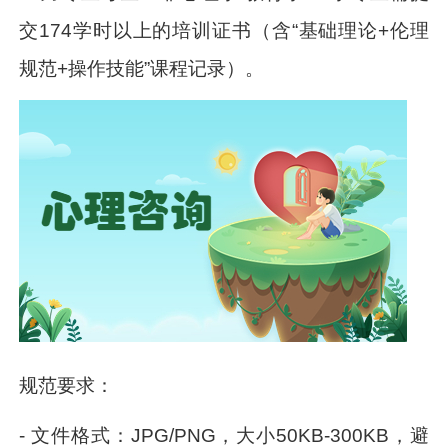
交174学时以上的培训证书（含“基础理论+伦理
规范+操作技能”课程记录）。
规范要求：
- 文件格式：JPG/PNG，大小50KB-300KB，避