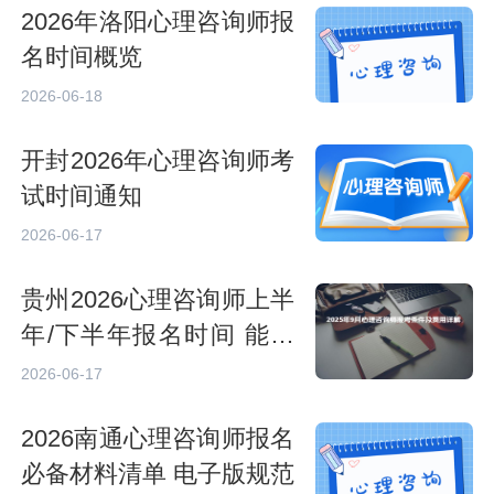
2026年洛阳心理咨询师报
名时间概览
2026-06-18
开封2026年心理咨询师考
试时间通知
2026-06-17
贵州2026心理咨询师上半
年/下半年报名时间 能否
补报
2026-06-17
2026南通心理咨询师报名
必备材料清单 电子版规范