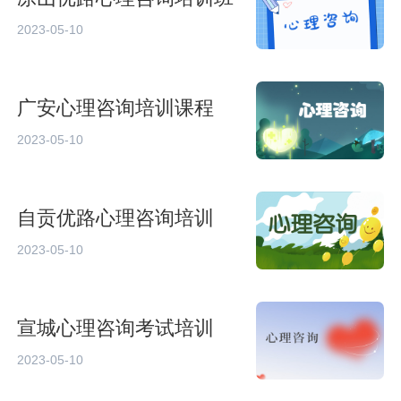
2023-05-10
广安心理咨询培训课程
2023-05-10
自贡优路心理咨询培训
2023-05-10
宣城心理咨询考试培训
2023-05-10