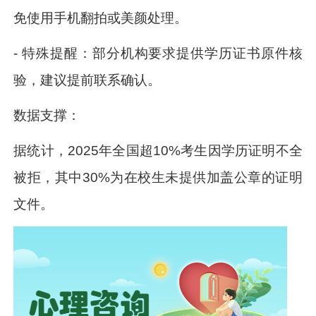
免使用手机翻拍或美颜处理。
- 特殊提醒：部分机构要求提供学历证书原件核
验，建议提前联系确认。
数据支撑：
据统计，2025年全国超10%考生因学历证明不全
被拒，其中30%为在校生未提供加盖公章的证明
文件。