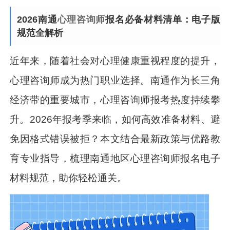
2026南通
心理咨询师
报名必备材料清单：电子版
规范全解析
近年来，随着社会对心理健康重视程度的提升，
心理咨询师成为热门职业选择。南通作为长三角
经济带的重要城市，心理咨询师报考热度持续攀
升。2026年报考季来临，如何高效准备材料、避
免因格式错误被拒？本文结合最新政策与优路教
育专业指导，梳理南通地区心理咨询师报名电子
材料规范，助你轻松通关。