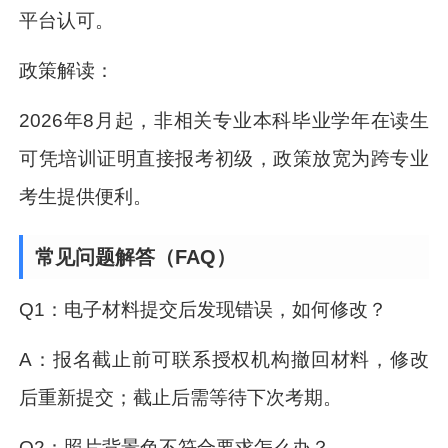
平台认可。
政策解读：
2026年8月起，非相关专业本科毕业学年在读生
可凭培训证明直接报考初级，政策放宽为跨专业
考生提供便利。
常见问题解答（FAQ）
Q1：电子材料提交后发现错误，如何修改？
A：报名截止前可联系授权机构撤回材料，修改
后重新提交；截止后需等待下次考期。
Q2：照片背景色不符合要求怎么办？