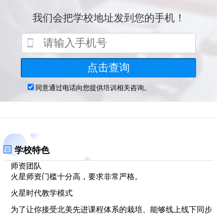
学校特色
师资团队
火星师资门槛十分高，要求非常严格。
火星时代教学模式
为了让你接受北美先进课程体系的栽培、能够线上线下同步