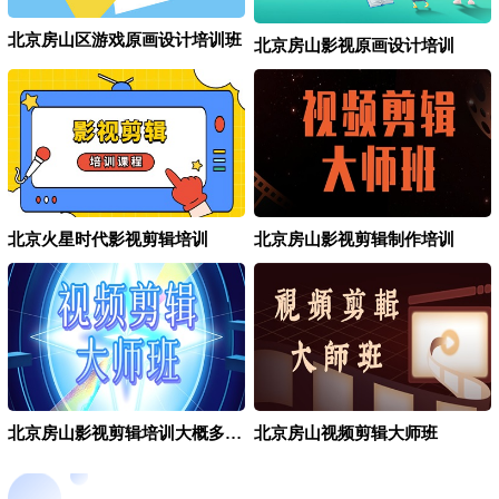
北京房山区游戏原画设计培训班
北京房山影视原画设计培训
北京火星时代影视剪辑培训
北京房山影视剪辑制作培训
北京房山影视剪辑培训大概多少钱
北京房山视频剪辑大师班