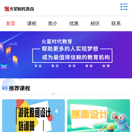
首页
课程
简介
优惠
校区
联系
推荐课程