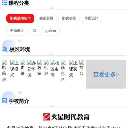
课程分类
影视后期制作
视频剪辑
影视动画
平面设计
平面设计
UI
python
校区环境
查看更多>
学校简介