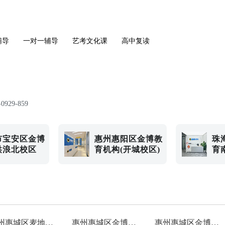
辅导
一对一辅导
艺考文化课
高中复读
-0929-859
市宝安区金博
惠州惠阳区金博教
珠
洪浪北校区
育机构(开城校区)
育
惠州惠城区麦地南路金博教育机构(麦地校区)
惠州惠城区金博教育机构(水岸城校区)
惠州惠城区金博教育机构(水岸城校区)