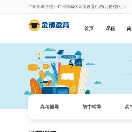
广州培训学校
>
广州番禺区金博教育机构(万博校区)
>
首页
课程
简
高考辅导
初中辅导
高