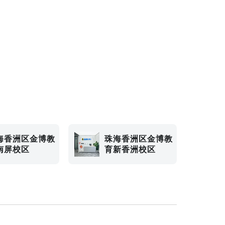
海香洲区金博教
珠海香洲区金博教
南屏校区
育新香洲校区