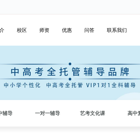
介
校区
师资
优惠
问答
联系我们
中辅导
一对一辅导
艺考文化课
高中