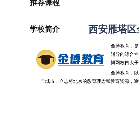
推荐课程
西安雁塔区
学校简介
金博教育，是
辅导的综合性
博网校四大子
金博教育，以
一个城市，立志将北京的教育理念和教育资源，通