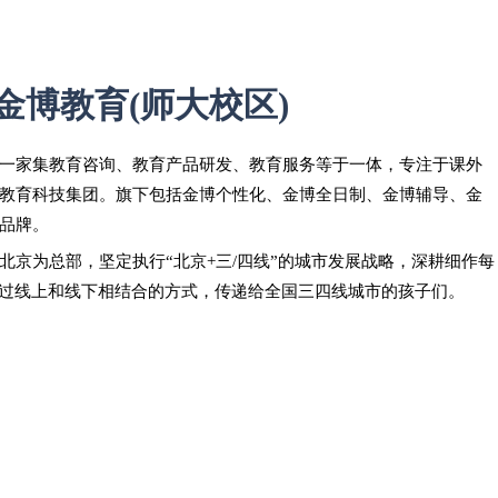
金博教育(师大校区)
一家集教育咨询、教育产品研发、教育服务等于一体，专注于课外
教育科技集团。旗下包括金博个性化、金博全日制、金博辅导、金
品牌。
北京为总部，坚定执行“北京+三/四线”的城市发展战略，深耕细作每
过线上和线下相结合的方式，传递给全国三四线城市的孩子们。