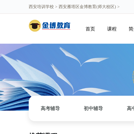
西安培训学校
>
西安雁塔区金博教育(师大校区)
>
首页
课程
简
高考辅导
初中辅导
高