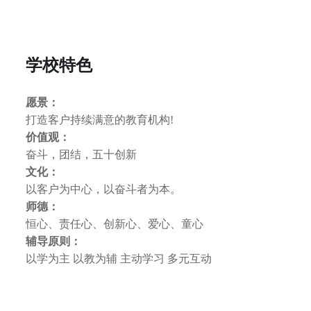
学校特色
愿景：
打造客户持续满意的教育机构!
价值观：
奋斗，团结，五十创新
文化：
以客户为中心，以奋斗者为本。
师德：
恒心、责任心、创新心、爱心、童心
辅导原则：
以学为主 以教为辅 主动学习 多元互动