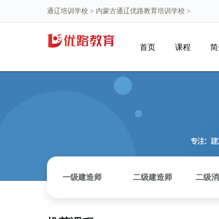
通辽培训学校
>
内蒙古通辽优路教育培训学校
>
首页
课程
简
一级建造师
二级建造师
二级消