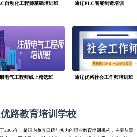
LC自动化工程师基础培训班
通辽PLC智能制造培训
册电气工程师线上精选班
通辽优路社会工作师培训班
辽优路教育培训学校
于2005年，是国内兼具口碑与实力的职业教育培训机构，主要从事