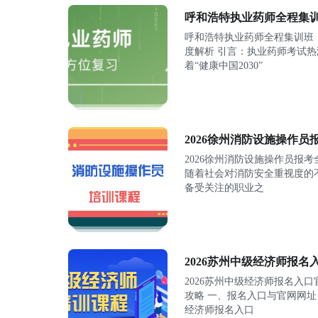
呼和浩特执业药师全程集训
呼和浩特执业药师全程集训班
度解析 引言：执业药师考试
着“健康中国2030”
2026徐州消防设施操作
2026徐州消防设施操作员报
随着社会对消防安全重视度的
备受关注的职业之
2026苏州中级经济师报名
2026苏州中级经济师报名入
攻略 一、报名入口与官网网址
经济师报名入口