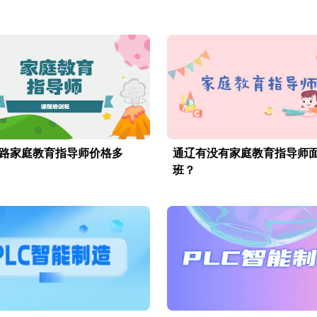
路家庭教育指导师价格多
通辽有没有家庭教育指导师
班？