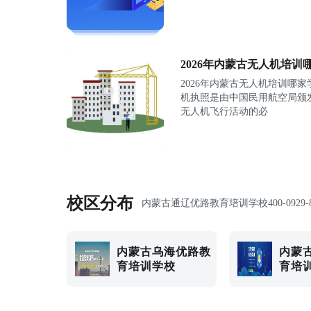
2026年内蒙古无人机培训
2026年内蒙古无人机培训哪家
机执照是由中国民用航空局颁
无人机飞行活动的必
校区分布
内蒙古通辽优路教育培训学校
400-0929-
内蒙古乌海优路教
内蒙
育培训学校
育培