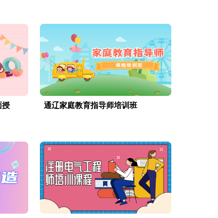
面授
通辽家庭教育指导师培训班