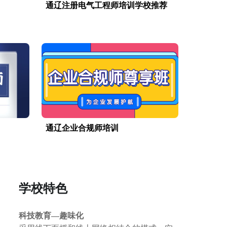
通辽注册电气工程师培训学校推荐
通辽企业合规师培训
学校特色
科技教育—趣味化