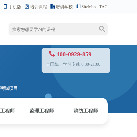
手机版
培训课程
培训学校
SiteMap
TAG
400-0929-859
全国统一学习专线 8:30-21:00
工程师
监理工程师
消防工程师