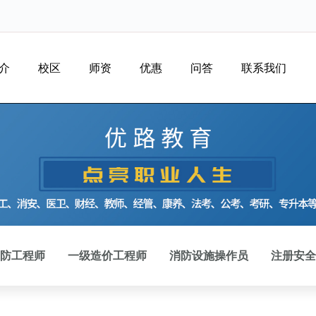
介
校区
师资
优惠
问答
联系我们
防工程师
一级造价工程师
消防设施操作员
注册安全