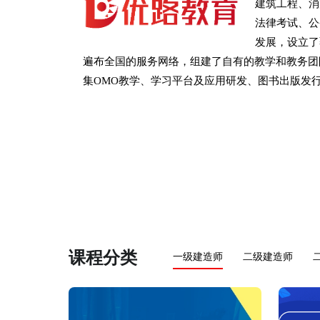
建筑工程、消
法律考试、公
发展，设立了
遍布全国的服务网络，组建了自有的教学和教务团
集OMO教学、学习平台及应用研发、图书出版发
课程分类
一级建造师
二级建造师