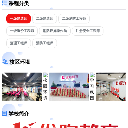
课程分类
一级建造师
二级建造师
二级消防工程师
一级造价工程师
消防设施操作员
注册安全工程师
监理工程师
消防工程师
校区环境
学校简介