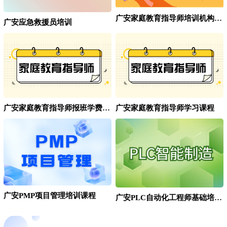
广安家庭教育指导师培训机构哪家好？
广安应急救援员培训
广安家庭教育指导师报班学费用高吗？
广安家庭教育指导师学习课程
广安PMP项目管理培训课程
广安PLC自动化工程师基础培训班