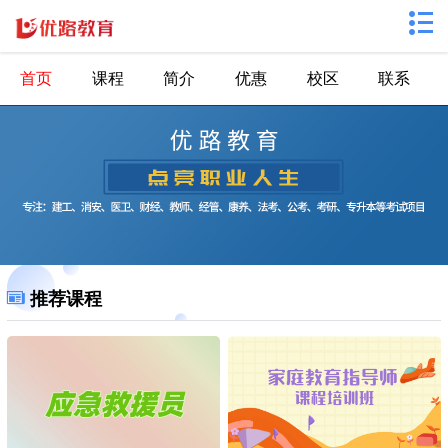
首页
课程
简介
优惠
校区
联系
推荐课程