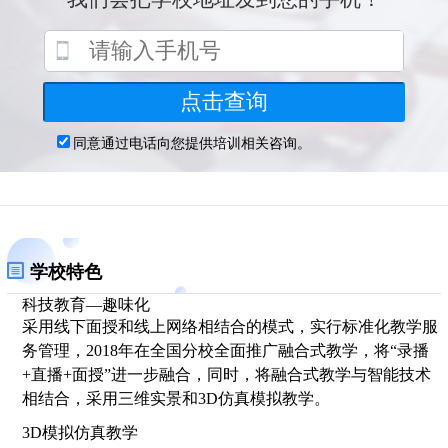
学校特色
科技教育—趣味化
采用线下面授和线上网络相结合的模式，实行标准化教学服
务管理，2018年在全国分校全面推广融合式教学，将“录播
+直播+面授”进一步融合，同时，将融合式教学与智能技术
相结合，采用三维实景和3D仿真模拟教学。
3D模拟仿真教学