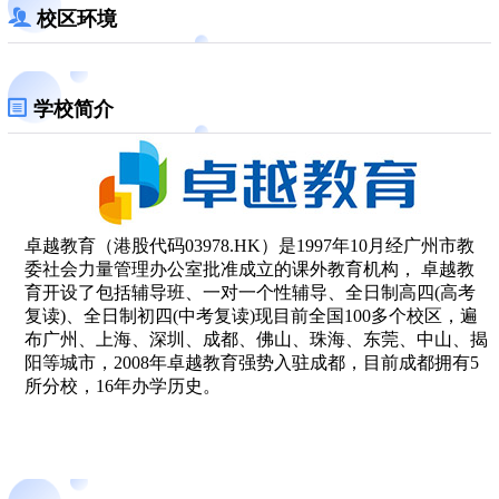
校区环境
学校简介
卓越教育（港股代码03978.HK）是1997年10月经广州市教
委社会力量管理办公室批准成立的课外教育机构， 卓越教
育开设了包括辅导班、一对一个性辅导、全日制高四(高考
复读)、全日制初四(中考复读)现目前全国100多个校区，遍
布广州、上海、深圳、成都、佛山、珠海、东莞、中山、揭
阳等城市，2008年卓越教育强势入驻成都，目前成都拥有5
所分校，16年办学历史。