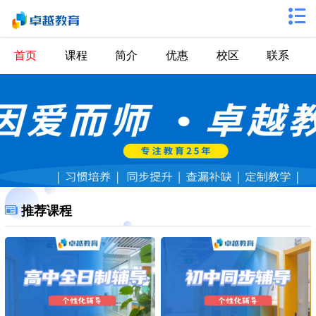
首页
课程
简介
优惠
校区
联系
推荐课程