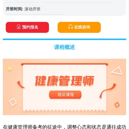
开班时间:
滚动开班
预约报名
在线咨询
课程概述
在健康管理师备考的征途中，调整心态和状态是通往成功