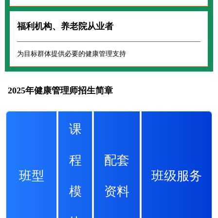
福利机构、养老院从业者
为目标群体提供必要的健康管理支持
2025年健康管理师招生简章
课
程
配套
班型
班级服务
模
资料