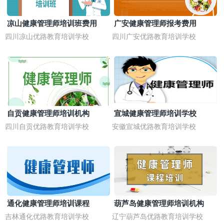
凉山健康管理师培训班费用
广安健康管理师报考费用
四川凉山优路教育培训学校
四川广安优路教育培训学校
自贡健康管理师培训机构
宣城健康管理师培训学校
四川自贡优路教育培训学校
安徽宣城优路教育培训学校
通化健康管理师培训课程
葫芦岛健康管理师培训机构
吉林通化优路教育培训学校
辽宁葫芦岛优路教育培训学校