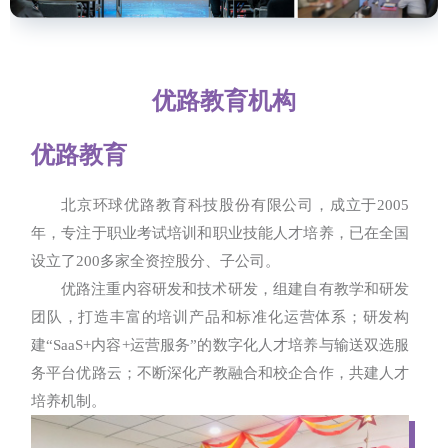
优路教育机构
优路教育
北京环球优路教育科技股份有限公司，成立于2005
年，专注于职业考试培训和职业技能人才培养，已在全国
设立了200多家全资控股分、子公司。
优路注重内容研发和技术研发，组建自有教学和研发
团队，打造丰富的培训产品和标准化运营体系；研发构
建“SaaS+内容+运营服务”的数字化人才培养与输送双选服
务平台优路云；不断深化产教融合和校企合作，共建人才
培养机制。