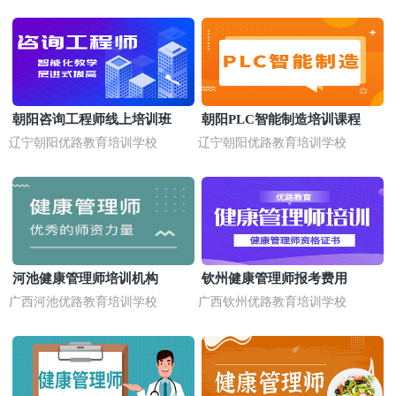
朝阳咨询工程师线上培训班
朝阳PLC智能制造培训课程
辽宁朝阳优路教育培训学校
辽宁朝阳优路教育培训学校
河池健康管理师培训机构
钦州健康管理师报考费用
广西河池优路教育培训学校
广西钦州优路教育培训学校