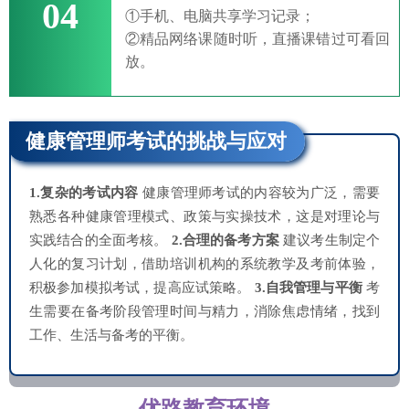
04
①手机、电脑共享学习记录；
②精品网络课随时听，直播课错过可看回
放。
健康管理师考试的挑战与应对
1.复杂的考试内容
健康管理师考试的内容较为广泛，需要
熟悉各种健康管理模式、政策与实操技术，这是对理论与
实践结合的全面考核。
2.合理的备考方案
建议考生制定个
人化的复习计划，借助培训机构的系统教学及考前体验，
积极参加模拟考试，提高应试策略。
3.自我管理与平衡
考
生需要在备考阶段管理时间与精力，消除焦虑情绪，找到
工作、生活与备考的平衡。