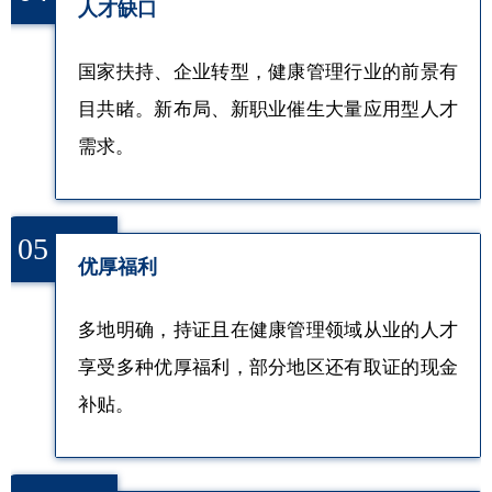
人才缺口
国家扶持、企业转型，健康管理行业的前景有
目共睹。新布局、新职业催生大量应用型人才
需求。
05
优厚福利
多地明确，持证且在健康管理领域从业的人才
享受多种优厚福利，部分地区还有取证的现金
补贴。