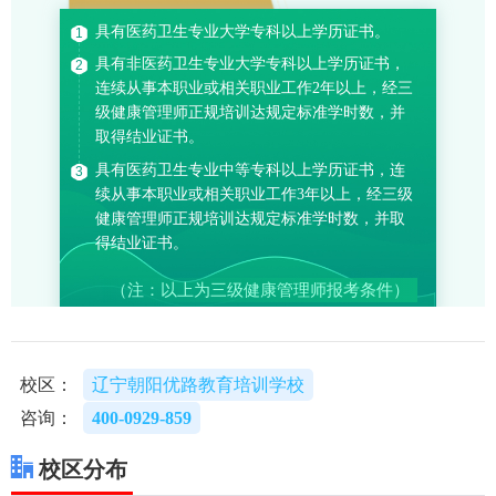
校区：
辽宁朝阳优路教育培训学校
咨询：
400-0929-859
校区分布