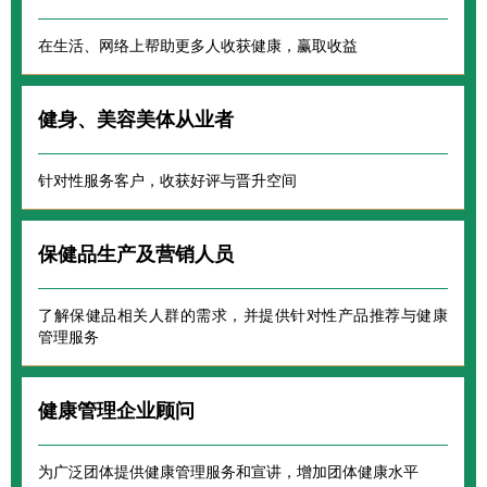
在生活、网络上帮助更多人收获健康，赢取收益
健身、美容美体从业者
针对性服务客户，收获好评与晋升空间
保健品生产及营销人员
了解保健品相关人群的需求，并提供针对性产品推荐与健康
管理服务
健康管理企业顾问
为广泛团体提供健康管理服务和宣讲，增加团体健康水平