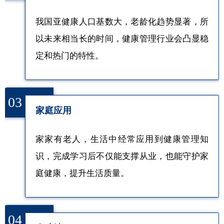
我国亚健康人口基数大，老龄化趋势显著，所
以未来相当长的时间，健康管理行业会凸显稳
定和热门的特性。
03
家庭应用
家家有老人，生活中经常应用到健康管理知
识，完成学习后不仅能支撑从业，也能守护家
庭健康，提升生活质量。
04