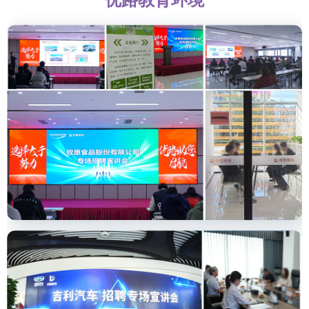
优路教育环境