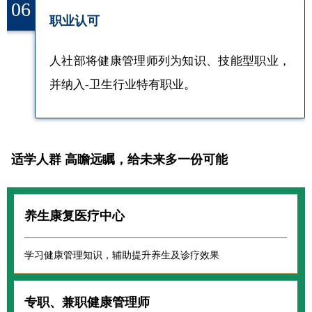
06
职业认可
人社部将健康管理师列为知识、技能型职业，
并纳入-卫生行业特有职业。
适学人群 高瞻远瞩，给未来多一份可能
养生康复医疗中心
学习健康管理知识，辅助提升养生及诊疗效果
专职、兼职健康管理师