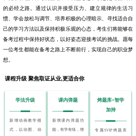
的必经之路。通过认识并接受压力、建立规律的生活习
惯、学会放松与调节、培养积极的心理暗示、寻找适合自
己的学习方法以及保持积极乐观的心态，考生们将能够在
备考过程中保持好状态，以好姿态迎接考试的挑战。愿每
一位考生都能在备考之路上不断前行，实现自己的职业梦
想。
课程升级 聚焦取证从业,更适合你
学法升级
课内弹题
烤题库+智学
加持
新增动画教学模
新增课内弹题功
式，以动图、动
能，有学有练，增
专属SVIP烤题库