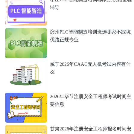
辅导
滨州PLC智能制造培训班选哪家不踩坑
优路正规专业
咸宁2026年CAAC无人机考试内容有什
么
2026年毕节注册安全工程师考试时间主
要信息
甘肃2026年注册安全工程师报名时间安