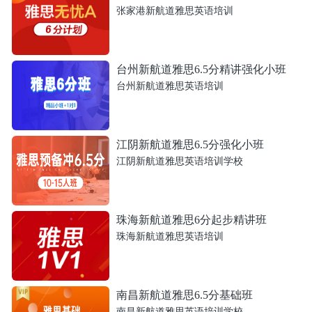
张家港新航道雅思英语培训
台州新航道雅思6.5分精讲强化小班
台州新航道雅思英语培训
江阴新航道雅思6.5分强化小班
江阴新航道雅思英语培训学校
珠海新航道雅思6分起步精讲班
珠海新航道雅思英语培训
南昌新航道雅思6.5分基础班
南昌新航道雅思英语培训学校