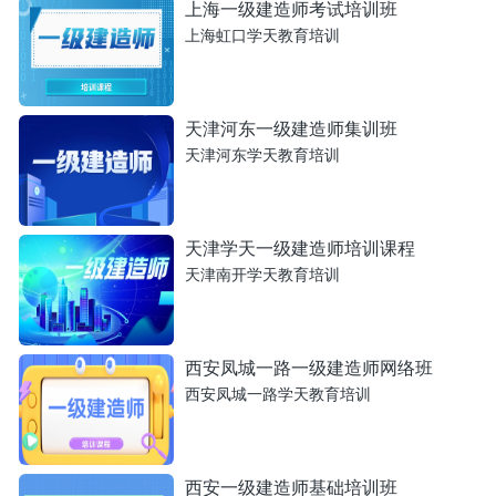
上海一级建造师考试培训班
上海虹口学天教育培训
天津河东一级建造师集训班
天津河东学天教育培训
天津学天一级建造师培训课程
天津南开学天教育培训
西安凤城一路一级建造师网络班
西安凤城一路学天教育培训
西安一级建造师基础培训班