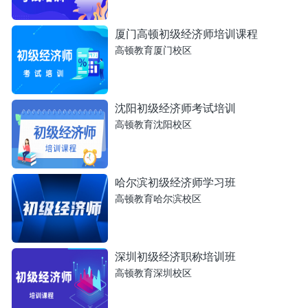
厦门高顿初级经济师培训课程
高顿教育厦门校区
沈阳初级经济师考试培训
高顿教育沈阳校区
哈尔滨初级经济师学习班
高顿教育哈尔滨校区
深圳初级经济职称培训班
高顿教育深圳校区