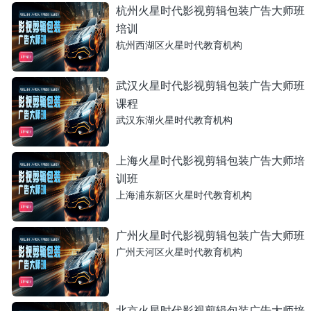
杭州火星时代影视剪辑包装广告大师班
培训
杭州西湖区火星时代教育机构
武汉火星时代影视剪辑包装广告大师班
课程
武汉东湖火星时代教育机构
上海火星时代影视剪辑包装广告大师培
训班
上海浦东新区火星时代教育机构
广州火星时代影视剪辑包装广告大师班
广州天河区火星时代教育机构
北京火星时代影视剪辑包装广告大师培