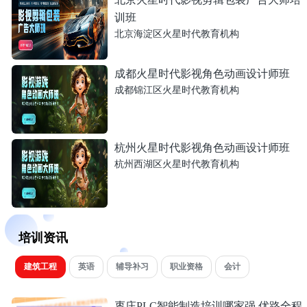
训班
北京海淀区火星时代教育机构
成都火星时代影视角色动画设计师班
成都锦江区火星时代教育机构
杭州火星时代影视角色动画设计师班
杭州西湖区火星时代教育机构
培训资讯
建筑工程
英语
辅导补习
职业资格
会计
枣庄PLC智能制造培训哪家强 优路全程