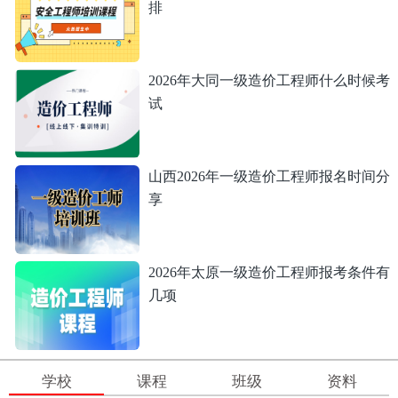
排
2026年大同一级造价工程师什么时候考
试
山西2026年一级造价工程师报名时间分
享
2026年太原一级造价工程师报考条件有
几项
学校
课程
班级
资料