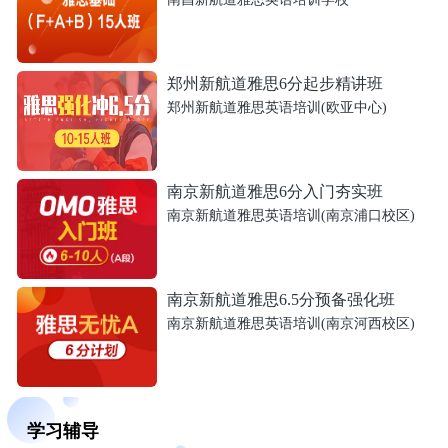
郑州新航道雅思6分起步精讲班
郑州新航道雅思英语培训(欧亚中心)
南京新航道雅思6分入门夯实班
南京新航道雅思英语培训(南京浦口校区)
南京新航道雅思6.5分预备强化班
南京新航道雅思英语培训(南京河西校区)
学习辅导