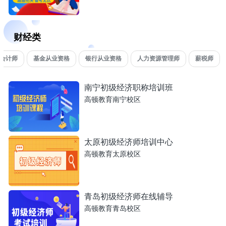
财经类
会计师
基金从业资格
银行从业资格
人力资源管理师
薪税师
南宁初级经济职称培训班
高顿教育南宁校区
太原初级经济师培训中心
高顿教育太原校区
青岛初级经济师在线辅导
高顿教育青岛校区