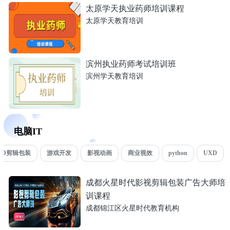
太原学天执业药师培训课程
太原学天教育培训
滨州执业药师考试培训班
滨州学天教育培训
电脑IT
4D剪辑包装
游戏开发
影视动画
商业视效
python
UXD
成都火星时代影视剪辑包装广告大师培
训课程
成都锦江区火星时代教育机构