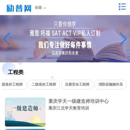
全国
工程类
一级造价工程师
二级造价工程师
注册安全工程师
消防设施操作员
重庆学天一级建造师培训中心
重庆江北学天教育培训