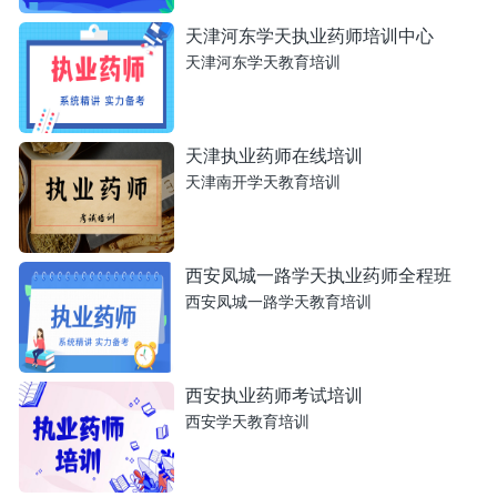
天津河东学天执业药师培训中心
天津河东学天教育培训
天津执业药师在线培训
天津南开学天教育培训
西安凤城一路学天执业药师全程班
西安凤城一路学天教育培训
西安执业药师考试培训
西安学天教育培训