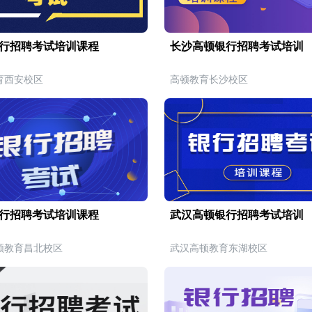
行招聘考试培训课程
长沙高顿银行招聘考试培训
育西安校区
高顿教育长沙校区
行招聘考试培训课程
武汉高顿银行招聘考试培训
顿教育昌北校区
武汉高顿教育东湖校区