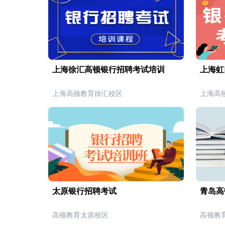
上海徐汇高顿银行招聘考试培训
上海虹
上海高顿教育徐汇校区
上海高
太原银行招聘考试
青岛高
高顿教育太原校区
高顿教