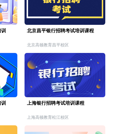
培训
北京昌平银行招聘考试培训课程
北京高顿教育昌平校区
培训
上海银行招聘考试培训课程
上海高顿教育松江校区