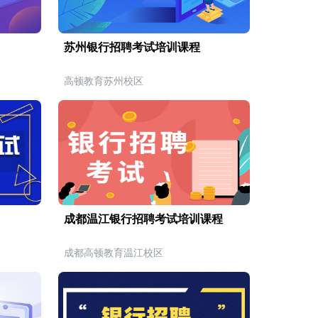
苏州银行招聘考试培训课程
高顿教育苏州校区
成都温江银行招聘考试培训课程
成都高顿教育温江校区