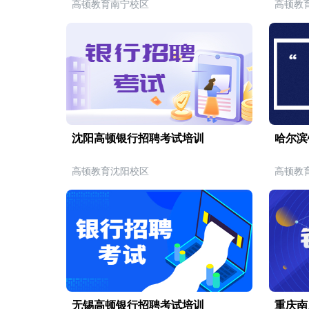
高顿教育南宁校区
高顿教
沈阳高顿银行招聘考试培训
哈尔滨
高顿教育沈阳校区
高顿教
无锡高顿银行招聘考试培训
重庆南