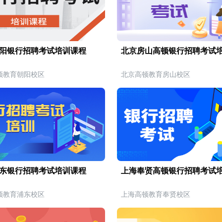
阳银行招聘考试培训课程
北京房山高顿银行招聘考试
顿教育朝阳校区
北京高顿教育房山校区
东银行招聘考试培训课程
上海奉贤高顿银行招聘考试
顿教育浦东校区
上海高顿教育奉贤校区