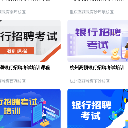
顿教育南坪校区
重庆高顿教育沙坪坝校区
湖银行招聘考试培训课程
杭州高顿银行招聘考试培训
顿教育西湖校区
杭州高顿教育下沙校区