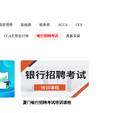
源管理师
薪税师
税务师
ACCA
CFA
CCA主管会计班
银行招聘考试
真账实操
厦门银行招聘考试培训课程