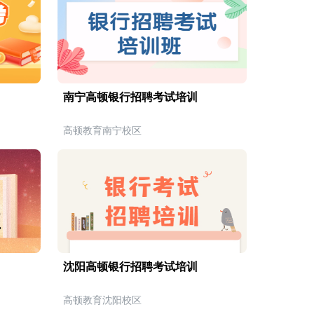
南宁高顿银行招聘考试培训
高顿教育南宁校区
沈阳高顿银行招聘考试培训
高顿教育沈阳校区