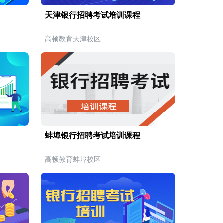
天津银行招聘考试培训课程
高顿教育天津校区
蚌埠银行招聘考试培训课程
高顿教育蚌埠校区