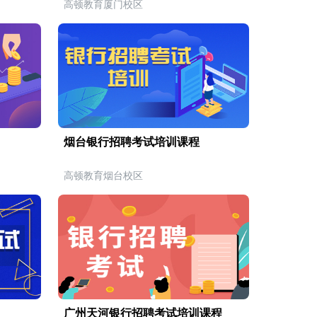
高顿教育厦门校区
烟台银行招聘考试培训课程
高顿教育烟台校区
广州天河银行招聘考试培训课程