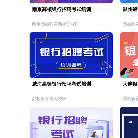
南京高顿银行招聘考试培训
温州银
南京高顿教育新街口校区
高顿教
威海高顿银行招聘考试培训
大连银
高顿教育威海校区
高顿教