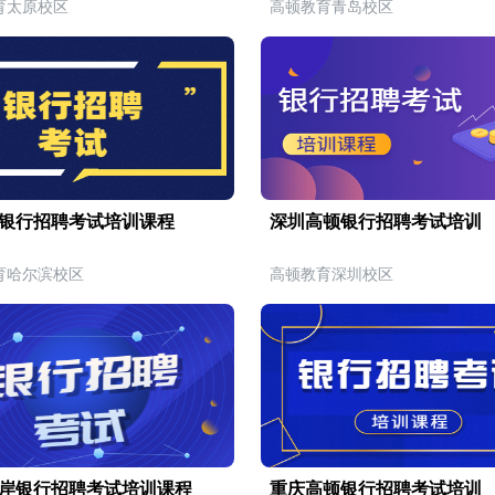
育太原校区
高顿教育青岛校区
银行招聘考试培训课程
深圳高顿银行招聘考试培训
育哈尔滨校区
高顿教育深圳校区
岸银行招聘考试培训课程
重庆高顿银行招聘考试培训