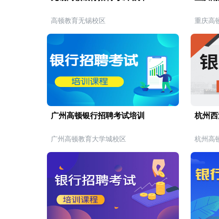
高顿教育无锡校区
重庆高
广州高顿银行招聘考试培训
杭州西
广州高顿教育大学城校区
杭州高