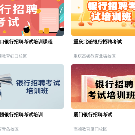
口银行招聘考试培训课程
重庆北碚银行招聘考试
顿教育虹口校区
重庆高顿教育北碚校区
顿银行招聘考试培训
厦门银行招聘考试
育青岛校区
高顿教育厦门校区