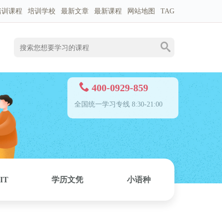
培训课程
培训学校
最新文章
最新课程
网站地图
TAG
400-0929-859
全国统一学习专线 8:30-21:00
IT
学历文凭
小语种