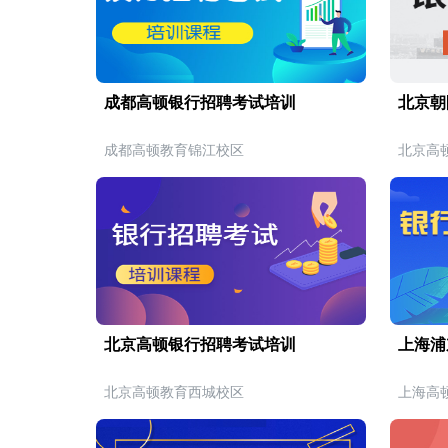
成都高顿银行招聘考试培训
北京朝
成都高顿教育锦江校区
北京高
北京高顿银行招聘考试培训
上海浦
北京高顿教育西城校区
上海高