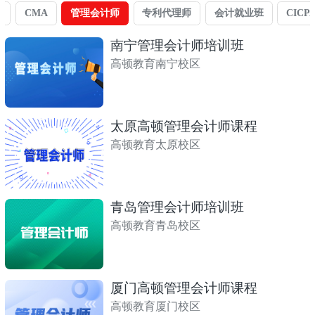
A
CMA
管理会计师
专利代理师
会计就业班
CICP
南宁管理会计师培训班
高顿教育南宁校区
太原高顿管理会计师课程
高顿教育太原校区
青岛管理会计师培训班
高顿教育青岛校区
厦门高顿管理会计师课程
高顿教育厦门校区