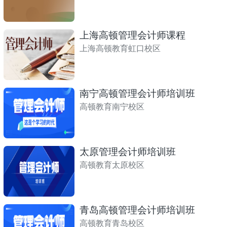
上海高顿管理会计师课程
上海高顿教育虹口校区
南宁高顿管理会计师培训班
高顿教育南宁校区
太原管理会计师培训班
高顿教育太原校区
青岛高顿管理会计师培训班
高顿教育青岛校区