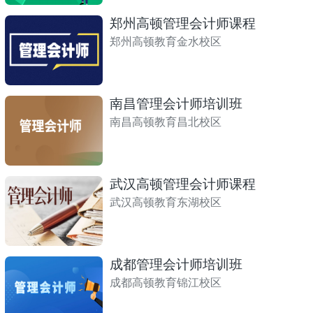
郑州高顿管理会计师课程
郑州高顿教育金水校区
南昌管理会计师培训班
南昌高顿教育昌北校区
武汉高顿管理会计师课程
武汉高顿教育东湖校区
成都管理会计师培训班
成都高顿教育锦江校区