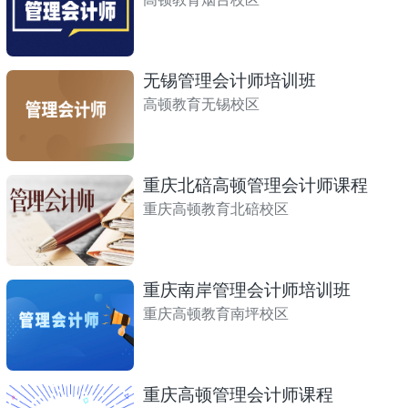
无锡管理会计师培训班
高顿教育无锡校区
重庆北碚高顿管理会计师课程
重庆高顿教育北碚校区
重庆南岸管理会计师培训班
重庆高顿教育南坪校区
重庆高顿管理会计师课程