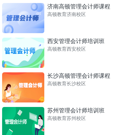
济南高顿管理会计师课程
高顿教育济南校区
西安管理会计师培训班
高顿教育西安校区
长沙高顿管理会计师课程
高顿教育长沙校区
苏州管理会计师培训班
高顿教育苏州校区