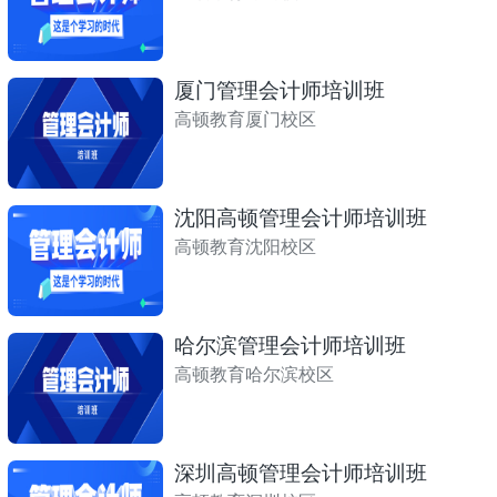
厦门管理会计师培训班
高顿教育厦门校区
沈阳高顿管理会计师培训班
高顿教育沈阳校区
哈尔滨管理会计师培训班
高顿教育哈尔滨校区
深圳高顿管理会计师培训班