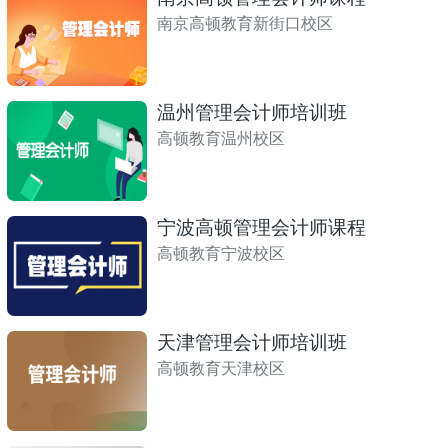
南京高顿教育新街口校区
温州管理会计师培训班
高顿教育温州校区
宁波高顿管理会计师课程
高顿教育宁波校区
天津管理会计师培训班
高顿教育天津校区