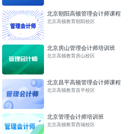
北京朝阳高顿管理会计师课程
北京高顿教育朝阳校区
北京房山管理会计师培训班
北京高顿教育房山校区
北京昌平高顿管理会计师课程
北京高顿教育昌平校区
北京管理会计师培训班
北京高顿教育西城校区