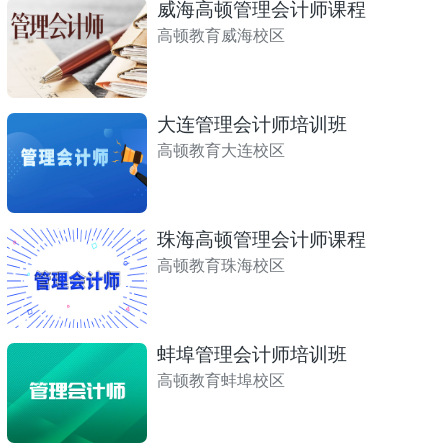
威海高顿管理会计师课程
高顿教育威海校区
大连管理会计师培训班
高顿教育大连校区
珠海高顿管理会计师课程
高顿教育珠海校区
蚌埠管理会计师培训班
高顿教育蚌埠校区