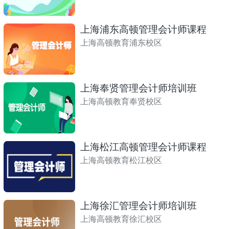
上海浦东高顿管理会计师课程
上海高顿教育浦东校区
上海奉贤管理会计师培训班
上海高顿教育奉贤校区
上海松江高顿管理会计师课程
上海高顿教育松江校区
上海徐汇管理会计师培训班
上海高顿教育徐汇校区