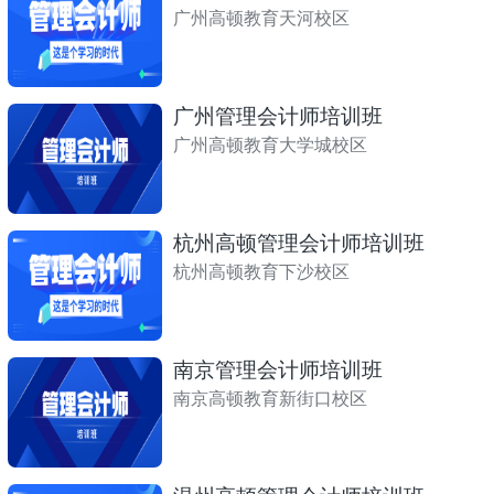
广州高顿教育天河校区
广州管理会计师培训班
广州高顿教育大学城校区
杭州高顿管理会计师培训班
杭州高顿教育下沙校区
南京管理会计师培训班
南京高顿教育新街口校区