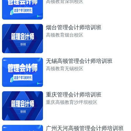
高顿教育深圳校区
烟台管理会计师培训班
高顿教育烟台校区
无锡高顿管理会计师培训班
高顿教育无锡校区
重庆管理会计师培训班
重庆高顿教育沙坪坝校区
广州天河高顿管理会计师培训班