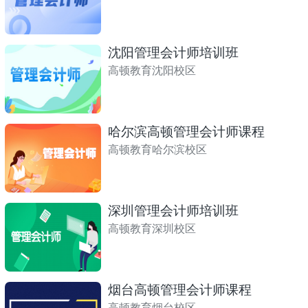
沈阳管理会计师培训班
高顿教育沈阳校区
哈尔滨高顿管理会计师课程
高顿教育哈尔滨校区
深圳管理会计师培训班
高顿教育深圳校区
烟台高顿管理会计师课程
高顿教育烟台校区