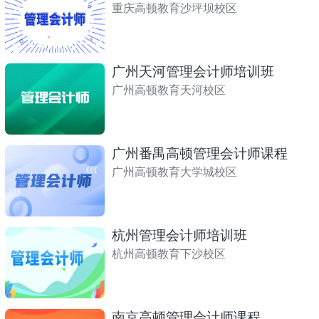
重庆高顿教育沙坪坝校区
广州天河管理会计师培训班
广州高顿教育天河校区
广州番禺高顿管理会计师课程
广州高顿教育大学城校区
杭州管理会计师培训班
杭州高顿教育下沙校区
南京高顿管理会计师课程