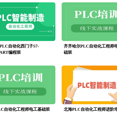
PLC自动化西门子S7-
齐齐哈尔PLC自动化工程师
MART编程班
础班
LC自动化工程师电工基础班
北海PLC自动化工程师进阶