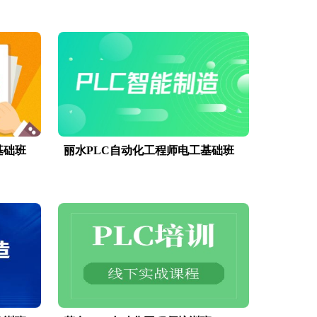
基础班
丽水PLC自动化工程师电工基础班