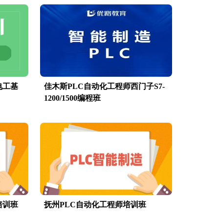
电工基
佳木斯PLC自动化工程师西门子S7-
1200/1500编程班
培训班
抚州PLC自动化工程师培训班