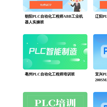
朝阳PLC自动化工程师ABB工业机
辽阳P
器人实操班
亳州PLC自动化工程师培训班
宜兴P
200S