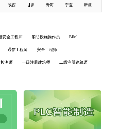
陕西
甘肃
青海
宁夏
新疆
册安全工程师
消防设施操作员
BIM
通信工程师
安全工程师
运检测师
一级注册建筑师
二级注册建筑师