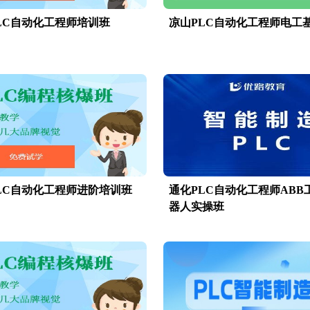
LC自动化工程师培训班
凉山PLC自动化工程师电工
LC自动化工程师进阶培训班
通化PLC自动化工程师ABB
器人实操班