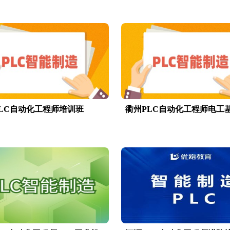
PLC自动化工程师培训班
衢州PLC自动化工程师电工