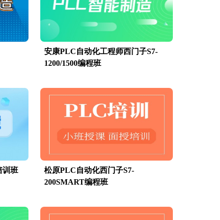
安康PLC自动化工程师西门子S7-
1200/1500编程班
培训班
松原PLC自动化西门子S7-
200SMART编程班