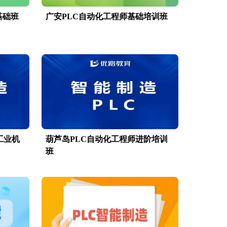
基础班
广安PLC自动化工程师基础培训班
工业机
葫芦岛PLC自动化工程师进阶培训
班