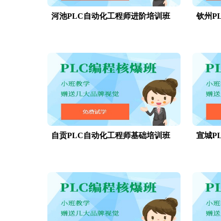
河池PLC自动化工程师进阶培训班
钦州P
自贡PLC自动化工程师基础培训班
宣城P