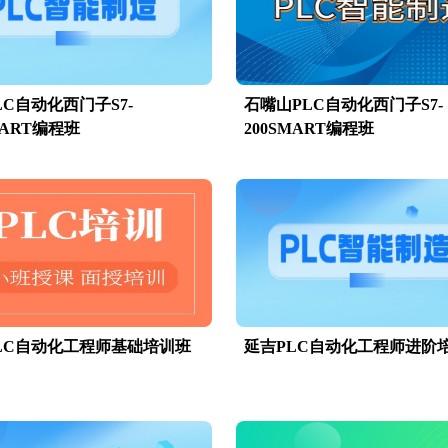
LC自动化西门子S7-
石嘴山PLC自动化西门子S7-
MART编程班
200SMART编程班
LC自动化工程师基础培训班
延吉PLC自动化工程师进阶