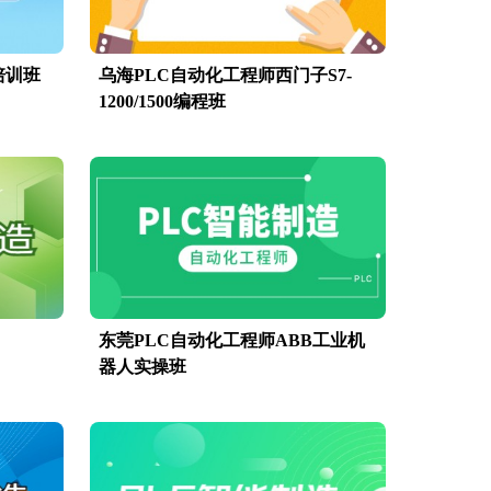
培训班
乌海PLC自动化工程师西门子S7-
1200/1500编程班
东莞PLC自动化工程师ABB工业机
器人实操班