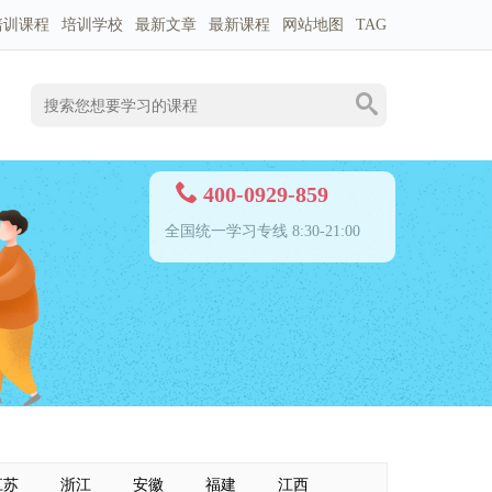
培训课程
培训学校
最新文章
最新课程
网站地图
TAG
400-0929-859
全国统一学习专线 8:30-21:00
江苏
浙江
安徽
福建
江西