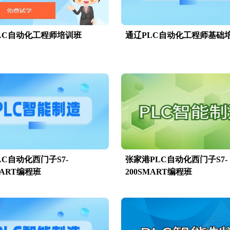
LC自动化工程师培训班
通辽PLC自动化工程师基础
LC自动化西门子S7-
张家港PLC自动化西门子S7-
MART编程班
200SMART编程班