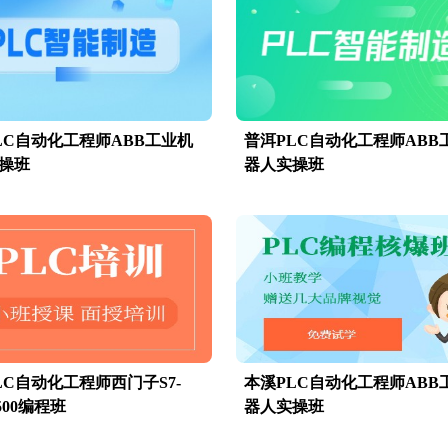
LC自动化工程师ABB工业机
普洱PLC自动化工程师ABB
操班
器人实操班
LC自动化工程师西门子S7-
本溪PLC自动化工程师ABB
1500编程班
器人实操班