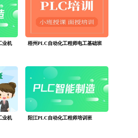
工业机
梧州PLC自动化工程师电工基础班
工业机
阳江PLC自动化工程师培训班