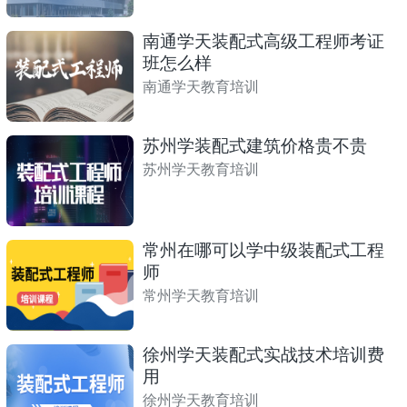
南通学天装配式高级工程师考证
班怎么样
南通学天教育培训
苏州学装配式建筑价格贵不贵
苏州学天教育培训
常州在哪可以学中级装配式工程
师
常州学天教育培训
徐州学天装配式实战技术培训费
用
徐州学天教育培训