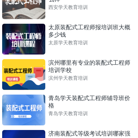
西安学天教育培训
太原装配式工程师报培训班大概
多少钱
太原学天教育培训
滨州哪里有专业的装配式工程师
培训学校
滨州学天教育培训
青岛学天装配式工程师辅导班价
格
青岛学天教育培训
济南装配式等级考试培训哪家强