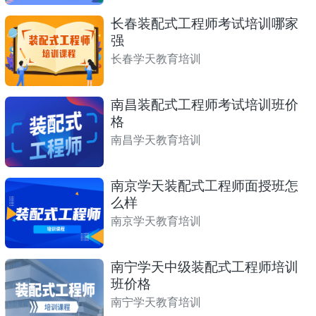
长春装配式工程师考试培训哪家
强
长春学天教育培训
南昌装配式工程师考试培训班价
格
南昌学天教育培训
南京学天装配式工程师面授班怎
么样
南京学天教育培训
南宁学天中级装配式工程师培训
班价格
南宁学天教育培训