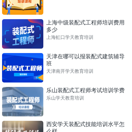
上海中级装配式工程师培训费用
多少
上海虹口学天教育培训
天津在哪可以报装配式建筑辅导
班
天津南开学天教育培训
乐山装配式工程师考试培训学费
乐山学天教育培训
西安学天装配式技能培训水平怎
么样