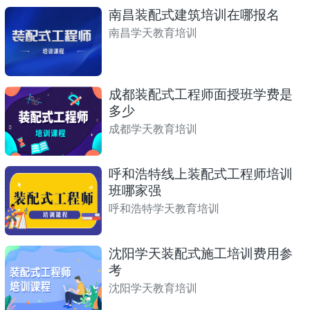
南昌装配式建筑培训在哪报名
南昌学天教育培训
成都装配式工程师面授班学费是
多少
成都学天教育培训
呼和浩特线上装配式工程师培训
班哪家强
呼和浩特学天教育培训
沈阳学天装配式施工培训费用参
考
沈阳学天教育培训