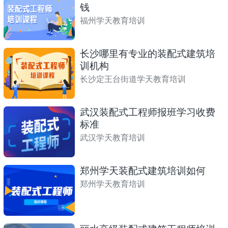
钱
福州学天教育培训
长沙哪里有专业的装配式建筑培
训机构
长沙定王台街道学天教育培训
武汉装配式工程师报班学习收费
标准
武汉学天教育培训
郑州学天装配式建筑培训如何
郑州学天教育培训