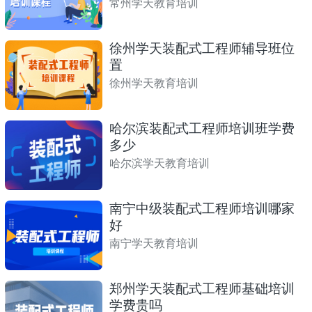
常州学天教育培训
徐州学天装配式工程师辅导班位
置
徐州学天教育培训
哈尔滨装配式工程师培训班学费
多少
哈尔滨学天教育培训
南宁中级装配式工程师培训哪家
好
南宁学天教育培训
郑州学天装配式工程师基础培训
学费贵吗