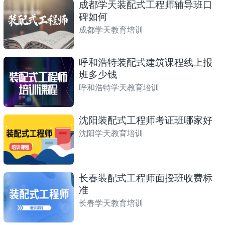
成都学天装配式工程师辅导班口
碑如何
成都学天教育培训
呼和浩特装配式建筑课程线上报
班多少钱
呼和浩特学天教育培训
沈阳装配式工程师考证班哪家好
沈阳学天教育培训
长春装配式工程师面授班收费标
准
长春学天教育培训