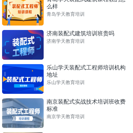
么样
青岛学天教育培训
济南装配式建筑培训班贵吗
济南学天教育培训
乐山学天装配式工程师培训机构
地址
乐山学天教育培训
南京装配式实战技术培训班收费
标准
南京学天教育培训