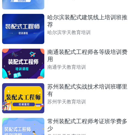
哈尔滨装配式建筑线上培训班推
荐
哈尔滨学天教育培训
南通装配式工程师各等级培训费
用
南通学天教育培训
苏州装配式实战技术培训班哪里
有
苏州学天教育培训
常州装配式工程师考证班学费多
少