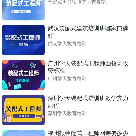
长沙定王台街道学天教育培训
武汉装配式建筑培训班哪家口碑
好
武汉学天教育培训
广州学天装配式工程师面授班收
费标准
广州学天教育培训
深圳学天装配式培训班教学实力
如何
深圳学天教育培训
福州报装配式工程师网课要多少