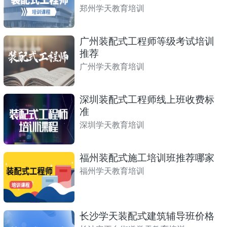
郑州学天教育培训
广州装配式工程师等级考试培训
推荐
广州学天教育培训
深圳装配式工程师线上班收费标
准
深圳学天教育培训
福州装配式施工培训班推荐哪家
福州学天教育培训
长沙学天装配式建筑辅导班价格