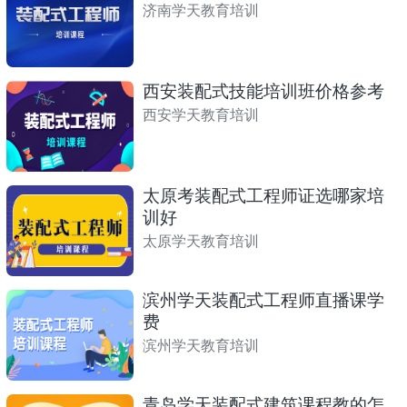
济南学天教育培训
西安装配式技能培训班价格参考
西安学天教育培训
太原考装配式工程师证选哪家培
训好
太原学天教育培训
滨州学天装配式工程师直播课学
费
滨州学天教育培训
青岛学天装配式建筑课程教的怎