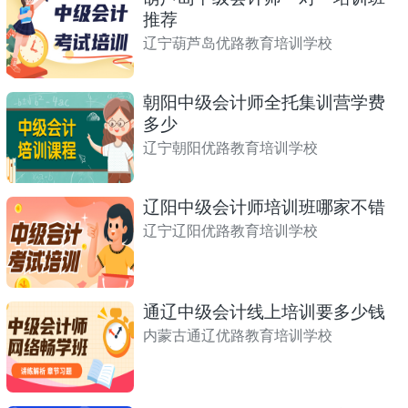
推荐
辽宁葫芦岛优路教育培训学校
朝阳中级会计师全托集训营学费
多少
辽宁朝阳优路教育培训学校
辽阳中级会计师培训班哪家不错
辽宁辽阳优路教育培训学校
通辽中级会计线上培训要多少钱
内蒙古通辽优路教育培训学校