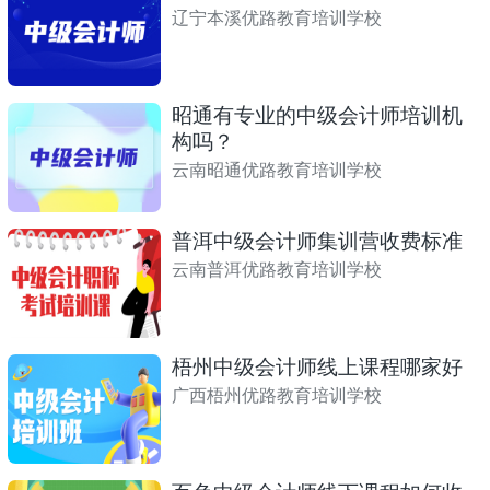
辽宁本溪优路教育培训学校
昭通有专业的中级会计师培训机
构吗？
云南昭通优路教育培训学校
普洱中级会计师集训营收费标准
云南普洱优路教育培训学校
梧州中级会计师线上课程哪家好
广西梧州优路教育培训学校