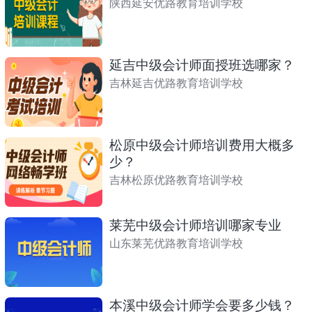
陕西延安优路教育培训学校
延吉中级会计师面授班选哪家？
吉林延吉优路教育培训学校
松原中级会计师培训费用大概多
少？
吉林松原优路教育培训学校
莱芜中级会计师培训哪家专业
山东莱芜优路教育培训学校
本溪中级会计师学会要多少钱？