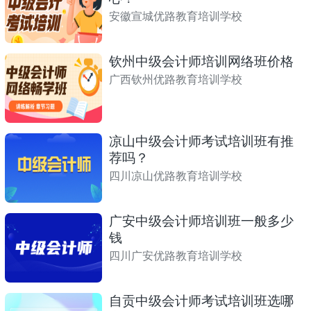
安徽宣城优路教育培训学校
钦州中级会计师培训网络班价格
广西钦州优路教育培训学校
凉山中级会计师考试培训班有推
荐吗？
四川凉山优路教育培训学校
广安中级会计师培训班一般多少
钱
四川广安优路教育培训学校
自贡中级会计师考试培训班选哪