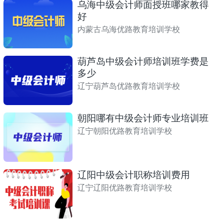
乌海中级会计师面授班哪家教得
好
内蒙古乌海优路教育培训学校
葫芦岛中级会计师培训班学费是
多少
辽宁葫芦岛优路教育培训学校
朝阳哪有中级会计师专业培训班
辽宁朝阳优路教育培训学校
辽阳中级会计职称培训费用
辽宁辽阳优路教育培训学校