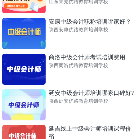
山东莱芜优路教育培训学校
安康中级会计职称培训哪家好？
陕西安康优路教育培训学校
商洛中级会计师考试培训费用
陕西商洛优路教育培训学校
延安中级会计师培训哪家口碑好?
陕西延安优路教育培训学校
延吉线上中级会计师培训课程价
格