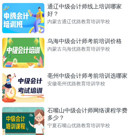
通辽中级会计师线上培训哪家
好？
内蒙古通辽优路教育培训学校
乌海中级会计师考前培训价格
内蒙古乌海优路教育培训学校
亳州中级会计师考前培训选哪家
安徽亳州优路教育培训学校
石嘴山中级会计师网络课程学费
多少？
宁夏石嘴山优路教育培训学校