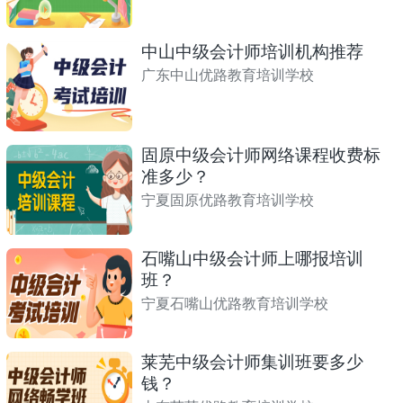
中山中级会计师培训机构推荐
广东中山优路教育培训学校
固原中级会计师网络课程收费标
准多少？
宁夏固原优路教育培训学校
石嘴山中级会计师上哪报培训
班？
宁夏石嘴山优路教育培训学校
莱芜中级会计师集训班要多少
钱？