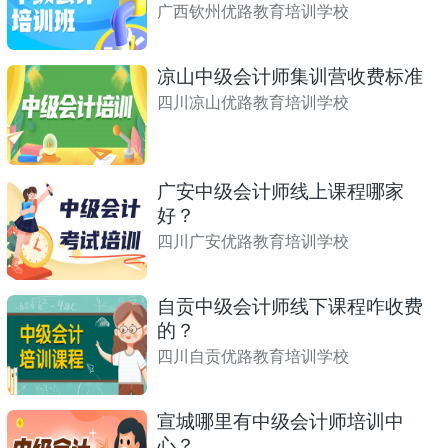
广西钦州优路教育培训学校
凉山中级会计师集训营收费标准
四川凉山优路教育培训学校
广安中级会计师线上课程哪家
好？
四川广安优路教育培训学校
自贡中级会计师线下课程咋收费
的？
四川自贡优路教育培训学校
宣城哪里有中级会计师培训中
心？