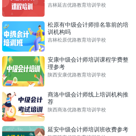
吉林延吉优路教育培训学校
松原有中级会计师排名靠前的培
训机构吗
吉林松原优路教育培训学校
安康中级会计师培训课程学费整
理参考
陕西安康优路教育培训学校
商洛中级会计师线上培训机构推
荐
陕西商洛优路教育培训学校
延安中级会计师培训班收费参考