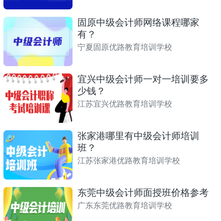
固原中级会计师网络课程哪家
有？
宁夏固原优路教育培训学校
宜兴中级会计师一对一培训要多
少钱？
江苏宜兴优路教育培训学校
张家港哪里有中级会计师培训
班？
江苏张家港优路教育培训学校
东莞中级会计师面授班价格参考
广东东莞优路教育培训学校