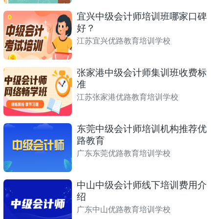
宜兴中级会计师培训班哪家口碑
好？
江苏宜兴优路教育培训学校
张家港中级会计师集训班收费标
准
江苏张家港优路教育培训学校
东莞中级会计师培训机构推荐优
路教育
广东东莞优路教育培训学校
中山中级会计师线下培训费用介
绍
广东中山优路教育培训学校