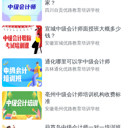
家？
四川自贡优路教育培训学校
宣城中级会计师面授班大概多少
钱？
安徽宣城优路教育培训学校
通化哪里可以学中级会计师
吉林通化优路教育培训学校
亳州中级会计师培训机构收费标
准
安徽亳州优路教育培训学校
葫芦岛中级会计师一对一培训班