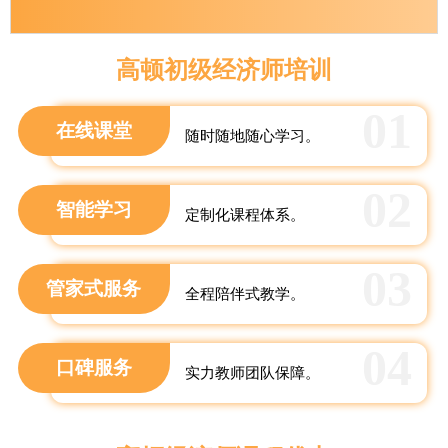
高顿初级经济师培训
01
在线课堂
随时随地随心学习。
02
智能学习
定制化课程体系。
03
管家式服务
全程陪伴式教学。
04
口碑服务
实力教师团队保障。