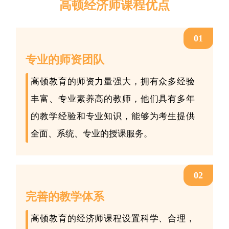
高顿经济师课程优点
01
专业的师资团队
高顿教育的师资力量强大，拥有众多经验
丰富、专业素养高的教师，他们具有多年
的教学经验和专业知识，能够为考生提供
全面、系统、专业的授课服务。
02
完善的教学体系
高顿教育的经济师课程设置科学、合理，