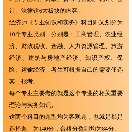
计、法律这6大板块的内容。
经济师《专业知识和实务》科目则又划分为
10个专业类别，分别是：工商管理、农业经
济、财政税收、金融、人力资源管理、旅游
经济、建筑与房地产经济、知识产权、保
险、运输经济，考生可根据自己的需要任选
其一报考。
每个专业主要考的就是这个专业的相关重要
理论与实务知识。
这两个科目的题型均为客观题，也就是都是
选择题。为140分，合格分数则均为84分。