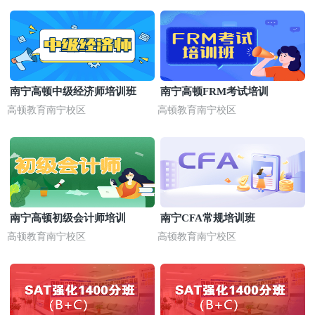
南宁高顿中级经济师培训班
南宁高顿FRM考试培训
高顿教育南宁校区
高顿教育南宁校区
南宁高顿初级会计师培训
南宁CFA常规培训班
高顿教育南宁校区
高顿教育南宁校区