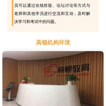
员可以通过在线答疑、论坛讨论等方式与
老师和其他学员进行交流和互动，及时解
决学习和考试中的问题。
高顿机构环境