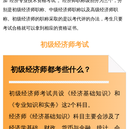
加“经济专业技术资格考试”。经济师职称级别分为三个，分
别是初级经济师职称、中级经济师职称以及高级经济师职
称。初级经济师的职称采取的是以考代评的办法，考生只要
考试合格就可以拿到相应的资格证书。
初级经济师考试
初级经济师都考些什么？
初级经济师考试共设《经济基础知识》和
《专业知识和实务》这2个科目。
经济师《经济基础知识》科目主要会涉及了
经济学基础、财政、货币与金融、统计、会