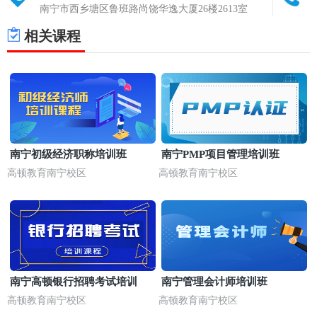
南宁市西乡塘区鲁班路尚饶华逸大厦26楼2613室
相关课程
南宁初级经济职称培训班
南宁PMP项目管理培训班
高顿教育南宁校区
高顿教育南宁校区
南宁高顿银行招聘考试培训
南宁管理会计师培训班
高顿教育南宁校区
高顿教育南宁校区