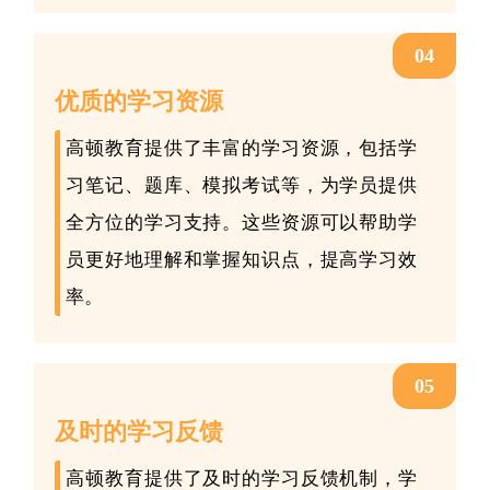
04
优质的学习资源
高顿教育提供了丰富的学习资源，包括学
习笔记、题库、模拟考试等，为学员提供
全方位的学习支持。这些资源可以帮助学
员更好地理解和掌握知识点，提高学习效
率。
05
及时的学习反馈
高顿教育提供了及时的学习反馈机制，学