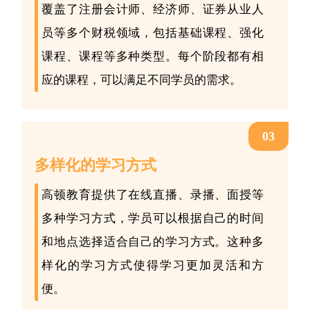
覆盖了注册会计师、经济师、证券从业人
员等多个财税领域，包括基础课程、强化
课程、课程等多种类型。每个阶段都有相
应的课程，可以满足不同学员的需求。
03
多样化的学习方式
高顿教育提供了在线直播、录播、面授等
多种学习方式，学员可以根据自己的时间
和地点选择适合自己的学习方式。这种多
样化的学习方式使得学习更加灵活和方
便。