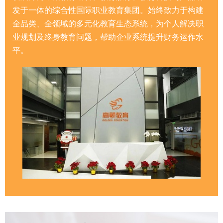
发于一体的综合性国际职业教育集团。始终致力于构建
全品类、全领域的多元化教育生态系统，为个人解决职
业规划及终身教育问题，帮助企业系统提升财务运作水
平。