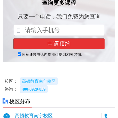
校区：
高顿教育南宁校区
咨询：
400-0929-859
校区分布
高顿教育南宁校区
1