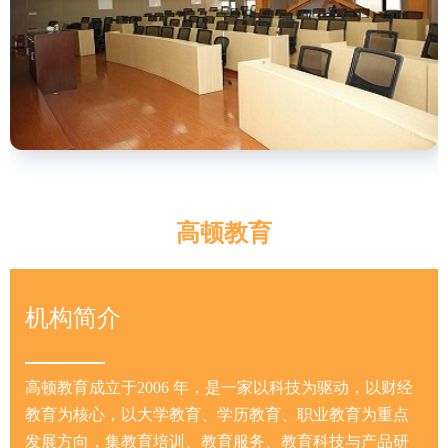
高顿教育
机构简介
高顿教育成立于2006 年，是一家以科技为驱动，以财经
教育为核心，以大学教育、学历教育、职业教育为重点
发展方向，集教育培训、教育服务、教育科技与产品研