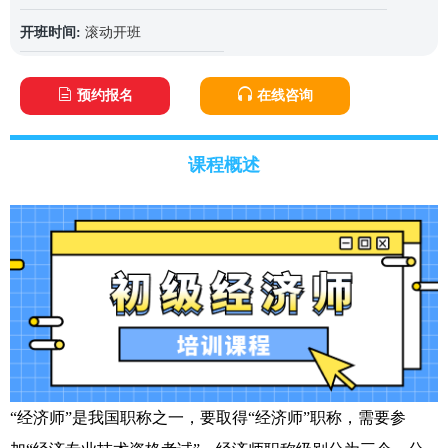
开班时间:
滚动开班
预约报名
在线咨询
课程概述
“经济师”是我国职称之一，要取得“经济师”职称，需要参