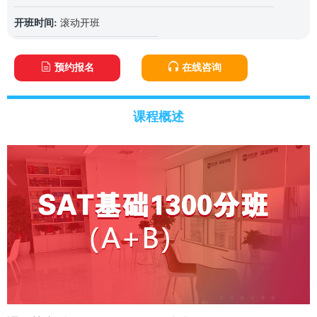
开班时间:
滚动开班
预约报名
在线咨询
课程概述