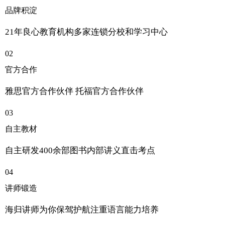
品牌积淀
21年良心教育机构多家连锁分校和学习中心
02
官方合作
雅思官方合作伙伴 托福官方合作伙伴
03
自主教材
自主研发400余部图书内部讲义直击考点
04
讲师锻造
海归讲师为你保驾护航注重语言能力培养