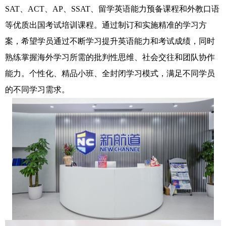
SAT、ACT、AP、SSAT、留学英语能力预备课程和外教口语
等优质出国考试培训课程。通过制订和实施精准的学习方
案，希望学员通过不断学习提升英语能力和考试成绩，同时
熟练掌握海外学习所需的批判性思维、社会交往和团队协作
能力。个性化、精品小班、全封闭学习模式，满足不同学员
的不同学习需求。