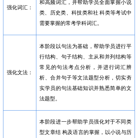
和高频词汇，并帮助学员全面掌握小说
强化词汇：
类、历史类、科技类和社 科类等考试中
需要掌握的常考学科词汇。
本阶段以句法为基础，帮助学员进行平
行结构、句子结构、主从和并列结构等
常见的句法考点分析，并进行词汇辨
强化文法：
析、合并句子等文法题型分析，切实夯
实学员的句法基础知识并熟悉简单的文
法题型。
本阶段进一步帮助学员强化对于不同类
型文章结 构及语言的掌握，以小说与历