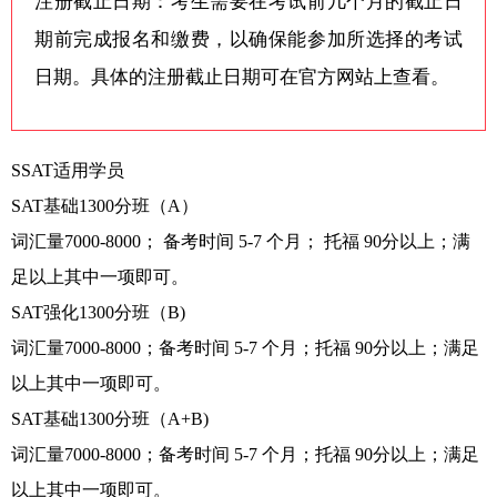
注册截止日期：考生需要在考试前几个月的截止日
期前完成报名和缴费，以确保能参加所选择的考试
日期。具体的注册截止日期可在官方网站上查看。
SSAT适用学员
SAT基础1300分班（A）
词汇量7000-8000； 备考时间 5-7 个月； 托福 90分以上；满
足以上其中一项即可。
SAT强化1300分班（B)
词汇量7000-8000；备考时间 5-7 个月；托福 90分以上；满足
以上其中一项即可。
SAT基础1300分班（A+B)
词汇量7000-8000；备考时间 5-7 个月；托福 90分以上；满足
以上其中一项即可。