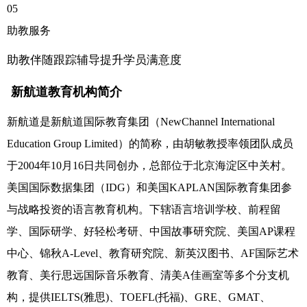
05
助教服务
助教伴随跟踪辅导提升学员满意度
新航道教育机构简介
新航道是新航道国际教育集团（NewChannel International
Education Group Limited）的简称，由胡敏教授率领团队成员
于2004年10月16日共同创办，总部位于北京海淀区中关村。
美国国际数据集团（IDG）和美国KAPLAN国际教育集团参
与战略投资的语言教育机构。下辖语言培训学校、前程留
学、国际研学、好轻松考研、中国故事研究院、美国AP课程
中心、锦秋A-Level、教育研究院、新英汉图书、AF国际艺术
教育、美行思远国际音乐教育、清美A佳画室等多个分支机
构，提供IELTS(雅思)、TOEFL(托福)、GRE、GMAT、