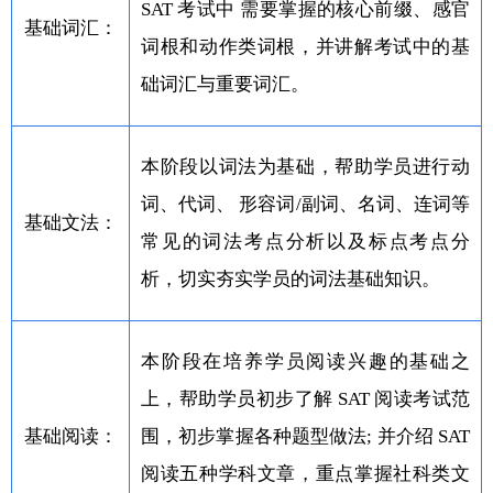
SAT 考试中 需要掌握的核心前缀、感官
基础词汇：
词根和动作类词根，并讲解考试中的基
础词汇与重要词汇。
本阶段以词法为基础，帮助学员进行动
词、代词、 形容词/副词、名词、连词等
基础文法：
常见的词法考点分析以及标点考点分
析，切实夯实学员的词法基础知识。
本阶段在培养学员阅读兴趣的基础之
上，帮助学员初步了解 SAT 阅读考试范
基础阅读：
围，初步掌握各种题型做法; 并介绍 SAT
阅读五种学科文章，重点掌握社科类文