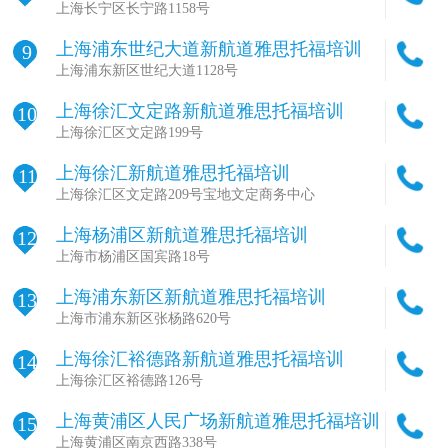
上海长宁区长宁路1158号
上海浦东世纪大道新航道雅思托福培训
9
上海浦东新区世纪大道1128号
上海徐汇文定路新航道雅思托福培训
10
上海徐汇区文定路199号
上海徐汇新航道雅思托福培训
11
上海徐汇区文定路209号宝地文定商务中心
上海杨浦区新航道雅思托福培训
12
上海市杨浦区国宾路18号
上海浦东新区新航道雅思托福培训
13
上海市浦东新区张杨路620号
上海徐汇裕德路新航道雅思托福培训
14
上海徐汇区裕德路126号
上海黄浦区人民广场新航道雅思托福培训
15
上海黄浦区南京西路338号