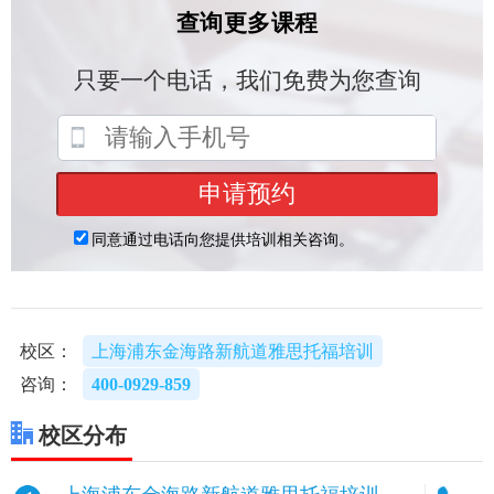
校区：
上海浦东金海路新航道雅思托福培训
咨询：
400-0929-859
校区分布