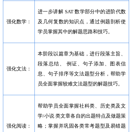
进一步讲解 SAT 数学部分中的进阶代数
强化数学：
及几何复数的知识点，通过例题剖析使
学员掌握其中的解题思路和技巧。
本阶段以篇章为基础，进行段落主旨、
段落总结、 例证、句子添加、图表信
强化文法：
息、句子排序等文法题型分析，帮助学
员全面掌握较难文法题型的解题技巧。
帮助学员全面掌握社科类、历史类及文
学/小说 类文章各自的出题特点及做题策
强化阅读：
略；掌握并巩固各类常考题型及易错题