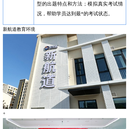
型的出题特点和方法；模拟真实考试情
况，帮助学员达到最*的考试状态。
新航道教育环境
+