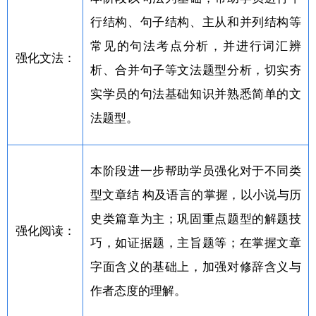
行结构、句子结构、主从和并列结构等
常见的句法考点分析，并进行词汇辨
强化文法：
析、合并句子等文法题型分析，切实夯
实学员的句法基础知识并熟悉简单的文
法题型。
本阶段进一步帮助学员强化对于不同类
型文章结 构及语言的掌握，以小说与历
史类篇章为主；巩固重点题型的解题技
强化阅读：
巧，如证据题，主旨题等；在掌握文章
字面含义的基础上，加强对修辞含义与
作者态度的理解。