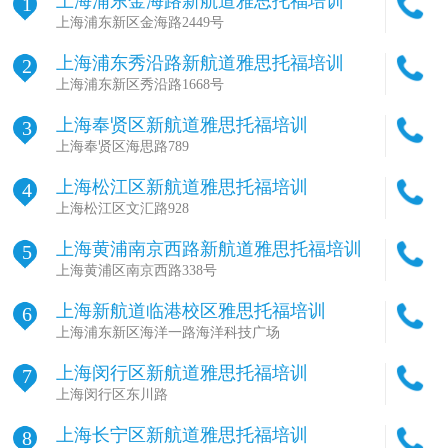
上海浦东金海路新航道雅思托福培训
1
上海浦东新区金海路2449号
上海浦东秀沿路新航道雅思托福培训
2
上海浦东新区秀沿路1668号
上海奉贤区新航道雅思托福培训
3
上海奉贤区海思路789
上海松江区新航道雅思托福培训
4
上海松江区文汇路928
上海黄浦南京西路新航道雅思托福培训
5
上海黄浦区南京西路338号
上海新航道临港校区雅思托福培训
6
上海浦东新区海洋一路海洋科技广场
上海闵行区新航道雅思托福培训
7
上海闵行区东川路
上海长宁区新航道雅思托福培训
8