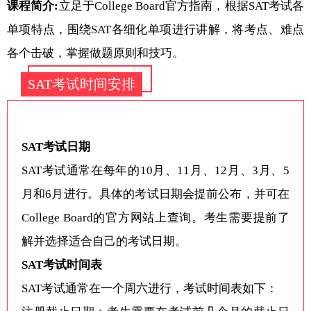
课程简介:
立足于College Board官方指南，根据SAT考试各
单项特点，围绕SAT各细化单项进行讲解，将考点、难点
各个击破，掌握做题原则和技巧。
SAT考试时间安排
SAT考试日期
SAT考试通常在每年的10月、11月、12月、3月、5
月和6月进行。具体的考试日期会提前公布，并可在
College Board的官方网站上查询。考生需要提前了
解并选择适合自己的考试日期。
SAT考试时间表
SAT考试通常在一个周六进行，考试时间表如下：