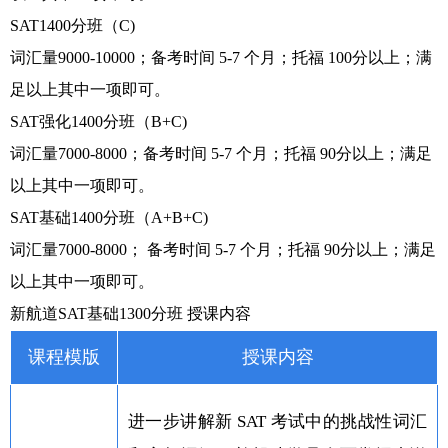
SAT1400分班（C)
词汇量9000-10000；备考时间 5-7 个月；托福 100分以上；满
足以上其中一项即可。
SAT强化1400分班（B+C)
词汇量7000-8000；备考时间 5-7 个月；托福 90分以上；满足
以上其中一项即可。
SAT基础1400分班（A+B+C)
词汇量7000-8000； 备考时间 5-7 个月；托福 90分以上；满足
以上其中一项即可。
新航道SAT基础1300分班 授课内容
课程模版
授课内容
进一步讲解新 SAT 考试中的挑战性词汇