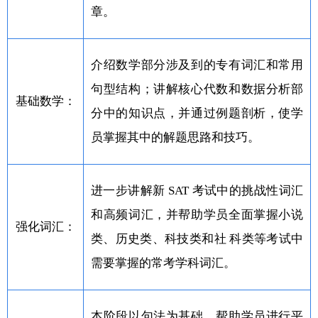
章。
介绍数学部分涉及到的专有词汇和常用
句型结构；讲解核心代数和数据分析部
基础数学：
分中的知识点，并通过例题剖析，使学
员掌握其中的解题思路和技巧。
进一步讲解新 SAT 考试中的挑战性词汇
和高频词汇，并帮助学员全面掌握小说
强化词汇：
类、历史类、科技类和社 科类等考试中
需要掌握的常考学科词汇。
本阶段以句法为基础，帮助学员进行平