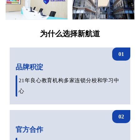
为什么选择新航道
01
品牌积淀
21年良心教育机构多家连锁分校和学习中
心
02
官方合作