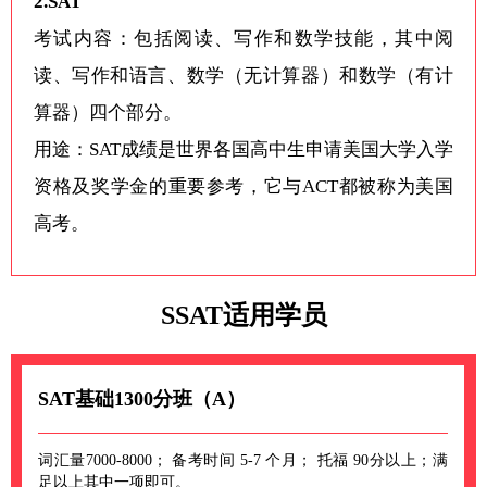
2.SAT
考试内容：包括阅读、写作和数学技能，其中阅
读、写作和语言、数学（无计算器）和数学（有计
算器）四个部分。
用途：SAT成绩是世界各国高中生申请美国大学入学
资格及奖学金的重要参考，它与ACT都被称为美国
高考。
SSAT适用学员
SAT基础1300分班（A）
词汇量7000-8000； 备考时间 5-7 个月； 托福 90分以上；满
足以上其中一项即可。