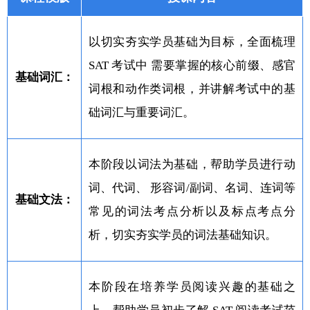
以切实夯实学员基础为目标，全面梳理
SAT 考试中 需要掌握的核心前缀、感官
基础词汇：
词根和动作类词根，并讲解考试中的基
础词汇与重要词汇。
本阶段以词法为基础，帮助学员进行动
词、代词、 形容词/副词、名词、连词等
基础文法：
常见的词法考点分析以及标点考点分
析，切实夯实学员的词法基础知识。
本阶段在培养学员阅读兴趣的基础之