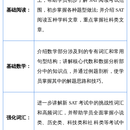
上，帮助学员初步了解 SAT 阅读考试范
基础阅读：
围，初步掌握各种题型做法; 并介绍 SAT
阅读五种学科文章，重点掌握社科类文
章。
介绍数学部分涉及到的专有词汇和常用
句型结构；讲解核心代数和数据分析部
基础数学：
分中的知识点，并通过例题剖析，使学
员掌握其中的解题思路和技巧。
进一步讲解新 SAT 考试中的挑战性词汇
和高频词汇，并帮助学员全面掌握小说
强化词汇：
类、历史类、科技类和社 科类等考试中