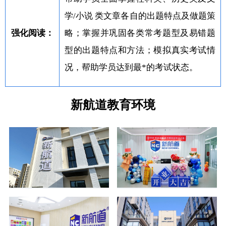
学/小说 类文章各自的出题特点及做题策
强化阅读：
略；掌握并巩固各类常考题型及易错题
型的出题特点和方法；模拟真实考试情
况，帮助学员达到最*的考试状态。
新航道教育环境