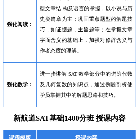
型文章结 构及语言的掌握，以小说与历
史类篇章为主；巩固重点题型的解题技
强化阅读：
巧，如证据题，主旨题等；在掌握文章
字面含义的基础上，加强对修辞含义与
作者态度的理解。
进一步讲解 SAT 数学部分中的进阶代数
强化数学：
及几何复数的知识点，通过例题剖析使
学员掌握其中的解题思路和技巧。
新航道SAT基础1400分班 授课内容
课程模版
授课内容