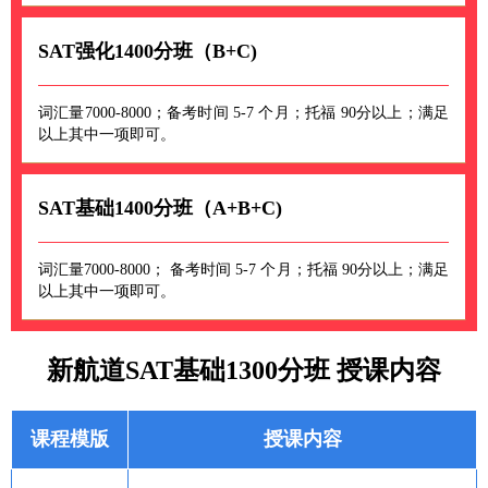
SAT强化1400分班（B+C)
词汇量7000-8000；备考时间 5-7 个月；托福 90分以上；满足
以上其中一项即可。
SAT基础1400分班（A+B+C)
词汇量7000-8000； 备考时间 5-7 个月；托福 90分以上；满足
以上其中一项即可。
新航道SAT基础1300分班 授课内容
课程模版
授课内容