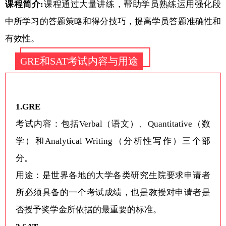
课程简介:
课程通过大量讲练，帮助学员熟练运用强化段
中所学习的答题策略和得分技巧，提高学员答题准确性和
有效性。
GRE和SAT考试内容与用途
1.GRE
考试内容：包括Verbal（语文）、Quantitative（数
学）和Analytical Writing（分析性写作）三个部
分。
用途：是世界各地的大学各类研究生院要求申请者
所必须具备的一个考试成绩，也是教授对申请者是
否授予奖学金所依据的最重要的标准。