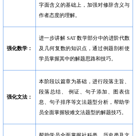
字面含义的基础上，加强对修辞含义与
作者态度的理解。
进一步讲解 SAT 数学部分中的进阶代数
强化数学：
及几何复数的知识点，通过例题剖析使
学员掌握其中的解题思路和技巧。
本阶段以篇章为基础，进行段落主旨、
段落总结、 例证、句子添加、图表信
强化文法：
息、句子排序等文法题型分析，帮助学
员全面掌握较难文法题型的解题技巧。
帮助学员全面掌握社科类、历史类及文