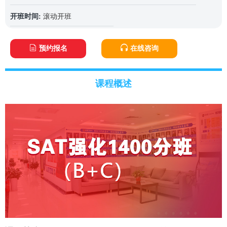
开班时间:
滚动开班
预约报名
在线咨询
课程概述