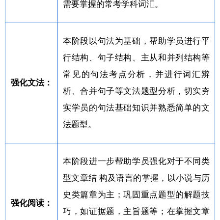
需要掌握的常考学科词汇。
本阶段以句法为基础，帮助学员进行平
行结构、句子结构、主从和并列结构等
常见的句法考点分析，并进行词汇辨
强化文法：
析、合并句子等文法题型分析，切实夯
实学员的句法基础知识并熟悉简单的文
法题型。
本阶段进一步帮助学员强化对于不同类
型文章结 构及语言的掌握，以小说与历
史类篇章为主；巩固重点题型的解题技
强化阅读：
巧，如证据题，主旨题等；在掌握文章