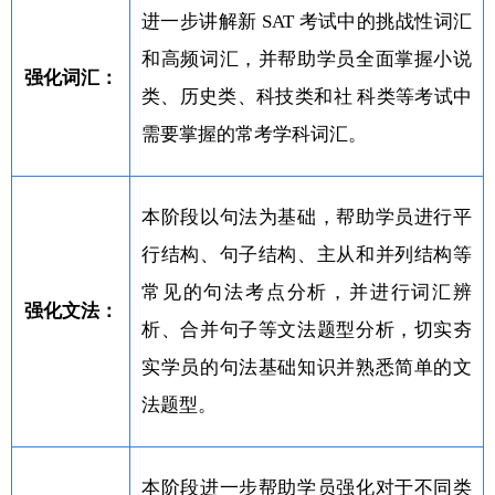
进一步讲解新 SAT 考试中的挑战性词汇
和高频词汇，并帮助学员全面掌握小说
强化词汇：
类、历史类、科技类和社 科类等考试中
需要掌握的常考学科词汇。
本阶段以句法为基础，帮助学员进行平
行结构、句子结构、主从和并列结构等
常见的句法考点分析，并进行词汇辨
强化文法：
析、合并句子等文法题型分析，切实夯
实学员的句法基础知识并熟悉简单的文
法题型。
本阶段进一步帮助学员强化对于不同类