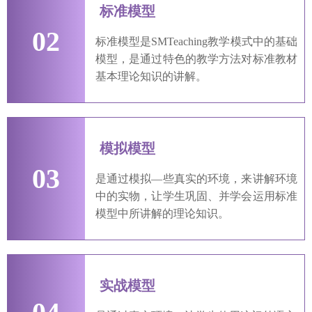
标准模型
02
标准模型是SMTeaching教学模式中的基础
模型，是通过特色的教学方法对标准教材
基本理论知识的讲解。
模拟模型
03
是通过模拟—些真实的环境，来讲解环境
中的实物，让学生巩固、并学会运用标准
模型中所讲解的理论知识。
实战模型