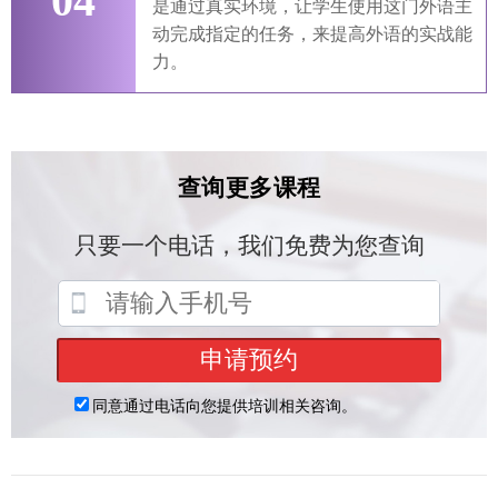
04
是通过真实环境，让学生使用这门外语主
动完成指定的任务，来提高外语的实战能
力。