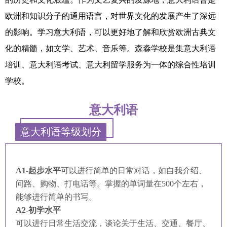
欧洲和知识分子的通用语言，对世界文化的发展产生了深远
的影响。学习意大利语，可以更好地了解和欣赏欧洲古典文
化的精髓，如文学、艺术、音乐等。森淼学校是集意大利语
培训、意大利语考试、意大利留学服务为一体的综合性培训
学校。
意大利语
意大利语等级划分
A1-起步水平
可以进行简单的日常对话，如自我介绍、
问路、购物、打电话等。掌握的单词量在500个左右，
能够进行简单的书写。
A2-初学水平
可以进行日常生活交流，谈论关于生活、交通、餐厅、