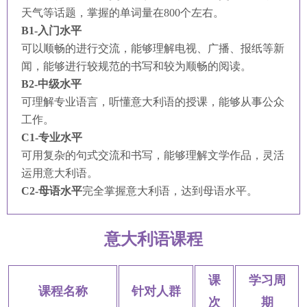
天气等话题，掌握的单词量在800个左右。
B1-入门水平
可以顺畅的进行交流，能够理解电视、广播、报纸等新
闻，能够进行较规范的书写和较为顺畅的阅读。
B2-中级水平
可理解专业语言，听懂意大利语的授课，能够从事公众
工作。
C1-专业水平
可用复杂的句式交流和书写，能够理解文学作品，灵活
运用意大利语。
C2-母语水平
完全掌握意大利语，达到母语水平。
意大利语课程
课
学习周
课程名称
针对人群
次
期