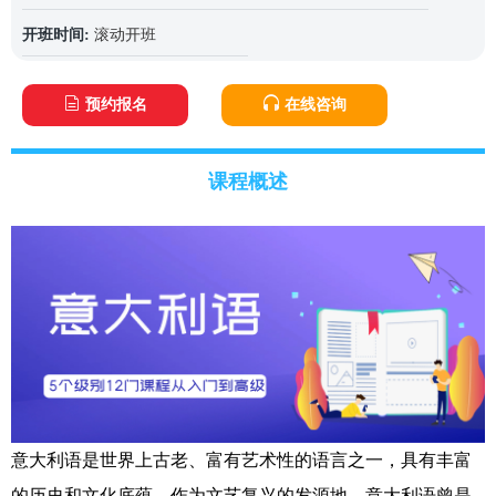
开班时间:
滚动开班
预约报名
在线咨询
课程概述
意大利语是世界上古老、富有艺术性的语言之一，具有丰富
的历史和文化底蕴。作为文艺复兴的发源地，意大利语曾是