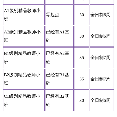
A1级别精品教师小
零起点
30
全日制6周
班
A2级别精品教师小
已经有A1基
30
全日制6周
班
础
B1级别精品教师小
已经有A2基
35
全日制7周
班
础
B2级别精品教师小
已经有B1基
35
全日制7周
班
础
C1级别精品教师小
已经有B2基
30
全日制6周
班
础