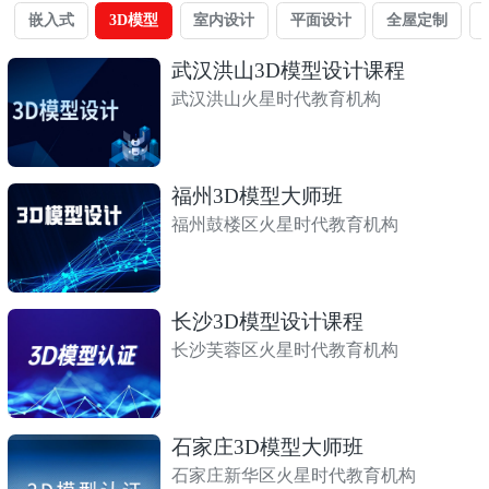
嵌入式
3D模型
室内设计
平面设计
全屋定制
武汉洪山3D模型设计课程
武汉洪山火星时代教育机构
福州3D模型大师班
福州鼓楼区火星时代教育机构
长沙3D模型设计课程
长沙芙蓉区火星时代教育机构
石家庄3D模型大师班
石家庄新华区火星时代教育机构