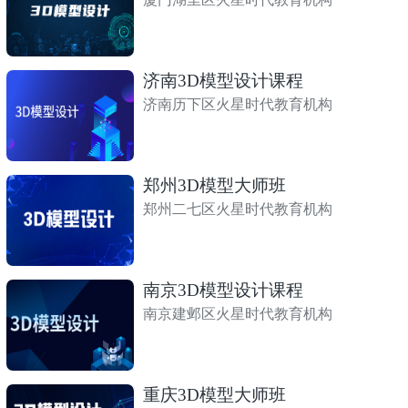
济南3D模型设计课程
济南历下区火星时代教育机构
郑州3D模型大师班
郑州二七区火星时代教育机构
南京3D模型设计课程
南京建邺区火星时代教育机构
重庆3D模型大师班