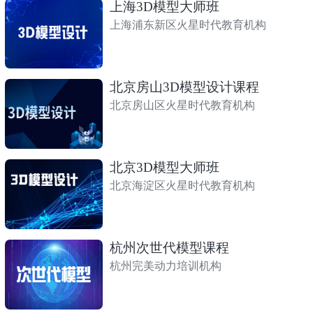
上海3D模型大师班
上海浦东新区火星时代教育机构
北京房山3D模型设计课程
北京房山区火星时代教育机构
北京3D模型大师班
北京海淀区火星时代教育机构
杭州次世代模型课程
杭州完美动力培训机构