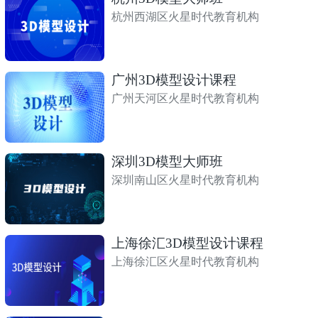
杭州西湖区火星时代教育机构
广州3D模型设计课程
广州天河区火星时代教育机构
深圳3D模型大师班
深圳南山区火星时代教育机构
上海徐汇3D模型设计课程
上海徐汇区火星时代教育机构