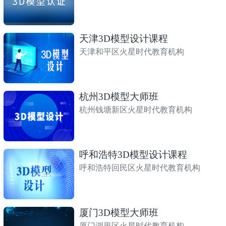
天津3D模型设计课程
天津和平区火星时代教育机构
杭州3D模型大师班
杭州钱塘新区火星时代教育机构
呼和浩特3D模型设计课程
呼和浩特回民区火星时代教育机构
厦门3D模型大师班
厦门湖里区火星时代教育机构