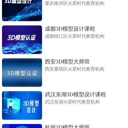
重庆南岸区火星时代教育机构
成都3D模型设计课程
成都锦江区火星时代教育机构
西安3D模型大师班
西安雁塔区火星时代教育机构
武汉东湖3D模型设计课程
武汉东湖火星时代教育机构
杭州3D模型大师班