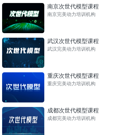
南京次世代模型课程
南京完美动力培训机构
武汉次世代模型课程
武汉完美动力培训机构
重庆次世代模型课程
重庆完美动力培训机构
成都次世代模型课程
成都完美动力培训机构