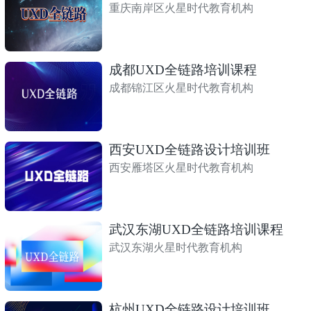
重庆南岸区火星时代教育机构
成都UXD全链路培训课程
成都锦江区火星时代教育机构
西安UXD全链路设计培训班
西安雁塔区火星时代教育机构
武汉东湖UXD全链路培训课程
武汉东湖火星时代教育机构
杭州UXD全链路设计培训班