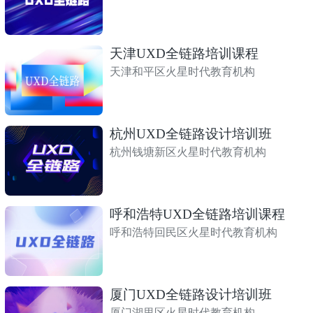
天津UXD全链路培训课程
天津和平区火星时代教育机构
杭州UXD全链路设计培训班
杭州钱塘新区火星时代教育机构
呼和浩特UXD全链路培训课程
呼和浩特回民区火星时代教育机构
厦门UXD全链路设计培训班
厦门湖里区火星时代教育机构