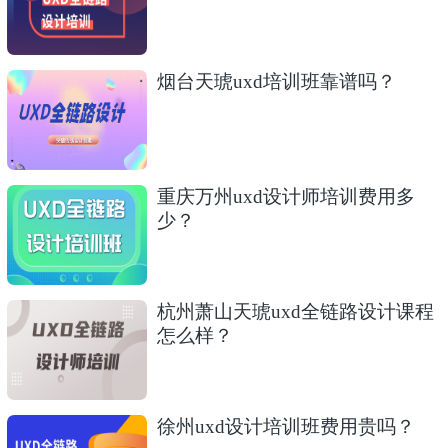
烟台天琥uxd培训班靠谱吗？
重庆万州uxd设计师培训费用多
少？
杭州萧山天琥uxd全链路设计课程
怎么样？
徐州uxd设计培训班费用贵吗？