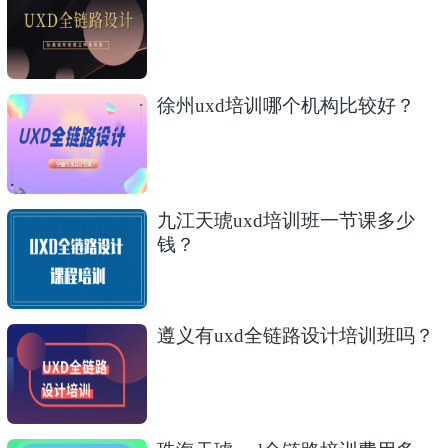
徐州uxd培训哪个机构比较好？
九江天琥uxd培训班一节课多少
钱？
遵义有uxd全链路设计培训班吗？