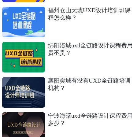
福州仓山天琥UXD设计培训班课
程怎么样？
绵阳涪城uxd全链路设计课程费用
贵不贵？
襄阳樊城有没有UXD全链路培训
机构？
宁波海曙uxd全链路设计课程费用
多少？