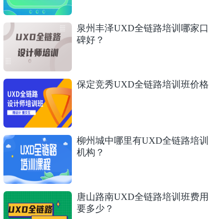
泉州丰泽UXD全链路培训哪家口
碑好？
保定竞秀UXD全链路培训班价格
柳州城中哪里有UXD全链路培训
机构？
唐山路南UXD全链路培训班费用
要多少？