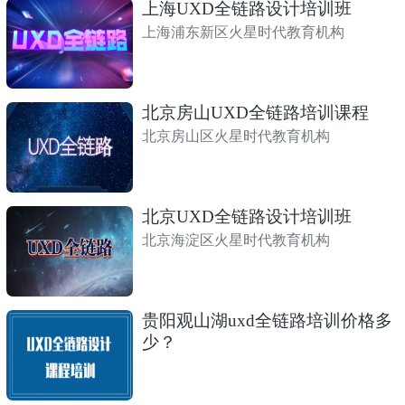
上海UXD全链路设计培训班
上海浦东新区火星时代教育机构
北京房山UXD全链路培训课程
北京房山区火星时代教育机构
北京UXD全链路设计培训班
北京海淀区火星时代教育机构
贵阳观山湖uxd全链路培训价格多
少？