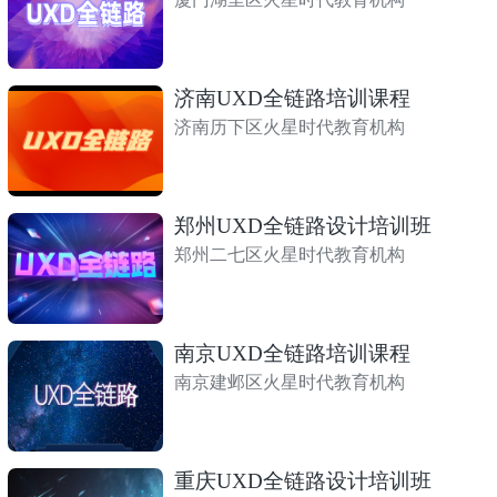
济南UXD全链路培训课程
济南历下区火星时代教育机构
郑州UXD全链路设计培训班
郑州二七区火星时代教育机构
南京UXD全链路培训课程
南京建邺区火星时代教育机构
重庆UXD全链路设计培训班