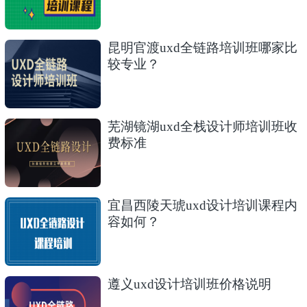
昆明官渡uxd全链路培训班哪家比
较专业？
芜湖镜湖uxd全栈设计师培训班收
费标准
宜昌西陵天琥uxd设计培训课程内
容如何？
遵义uxd设计培训班价格说明