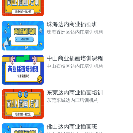
珠海达内商业插画班
珠海香洲区达内IT培训机构
中山商业插画培训课程
中山石歧区达内IT培训机构
东莞达内商业插画培训
东莞东城达内IT培训机构
佛山达内商业插画班