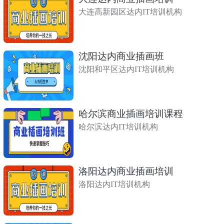
大连高新园区达内IT培训机构
沈阳达内商业插画班
沈阳和平区达内IT培训机构
哈尔滨商业插画培训课程
哈尔滨达内IT培训机构
洛阳达内商业插画培训
洛阳达内IT培训机构