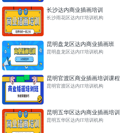
长沙达内商业插画培训
长沙雨花区达内IT培训机构
昆明盘龙区达内商业插画班
昆明盘龙区达内IT培训机构
昆明官渡区商业插画培训课程
昆明官渡区达内IT培训机构
昆明五华区达内商业插画培训
昆明五华区达内IT培训机构