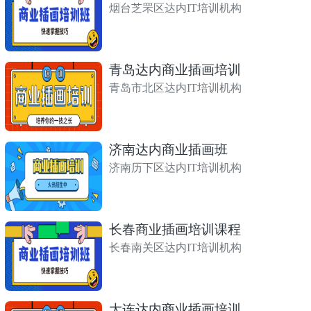
烟台芝罘区达内IT培训机构
青岛达内商业插画培训
青岛市北区达内IT培训机构
济南达内商业插画班
济南历下区达内IT培训机构
长春商业插画培训课程
长春南关区达内IT培训机构
大连达内商业插画培训