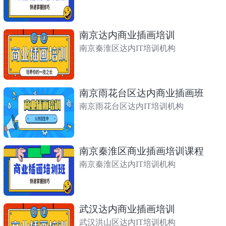
南京达内商业插画培训
南京秦淮区达内IT培训机构
南京雨花台区达内商业插画班
南京雨花台区达内IT培训机构
南京秦淮区商业插画培训课程
南京秦淮区达内IT培训机构
武汉达内商业插画培训
武汉洪山区达内IT培训机构