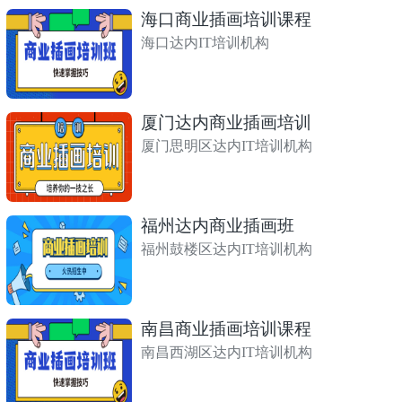
海口商业插画培训课程
海口达内IT培训机构
厦门达内商业插画培训
厦门思明区达内IT培训机构
福州达内商业插画班
福州鼓楼区达内IT培训机构
南昌商业插画培训课程
南昌西湖区达内IT培训机构