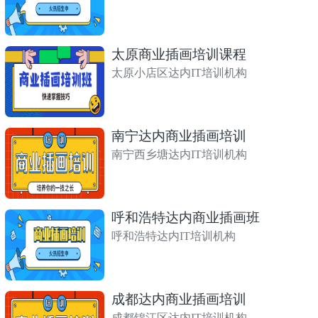
太原商业插画培训课程
太原小店区达内IT培训机构
南宁达内商业插画培训
南宁西乡塘达内IT培训机构
呼和浩特达内商业插画班
呼和浩特达内IT培训机构
成都达内商业插画培训
成都锦江区达内IT培训机构