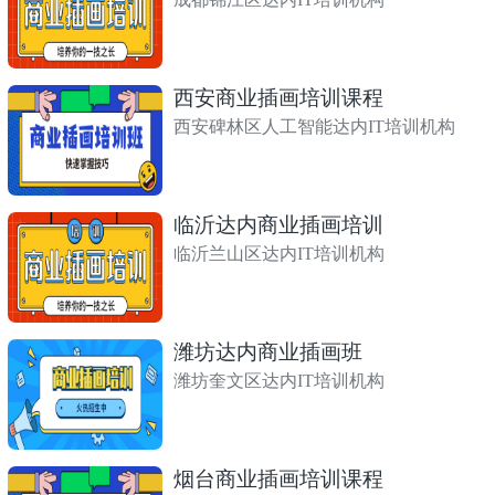
西安商业插画培训课程
西安碑林区人工智能达内IT培训机构
临沂达内商业插画培训
临沂兰山区达内IT培训机构
潍坊达内商业插画班
潍坊奎文区达内IT培训机构
烟台商业插画培训课程