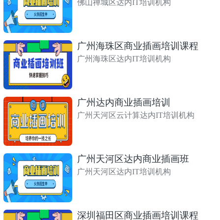
佛山禅城区达内IT培训机构
广州海珠区商业插画培训课程
广州海珠区达内IT培训机构
广州达内商业插画培训
广州天河区云计算达内IT培训机构
广州天河区达内商业插画班
广州天河区达内IT培训机构
深圳福田区商业插画培训课程