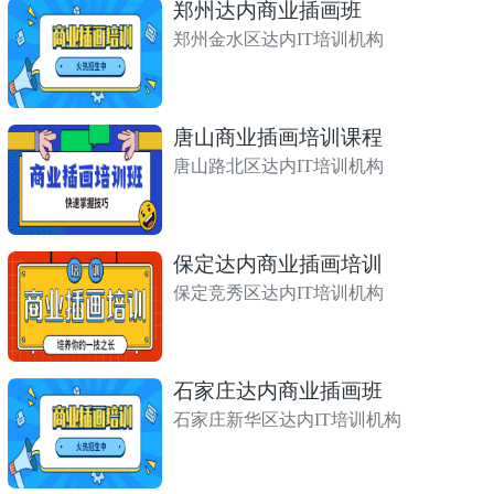
郑州达内商业插画班
郑州金水区达内IT培训机构
唐山商业插画培训课程
唐山路北区达内IT培训机构
保定达内商业插画培训
保定竞秀区达内IT培训机构
石家庄达内商业插画班
石家庄新华区达内IT培训机构