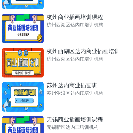
杭州商业插画培训课程
杭州西湖区达内IT培训机构
杭州西湖区达内商业插画培训
杭州西湖区达内IT培训机构
苏州达内商业插画班
苏州沧浪区达内IT培训机构
无锡商业插画培训课程
无锡新区达内IT培训机构