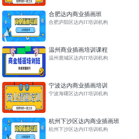
合肥达内商业插画班
合肥庐阳区达内IT培训机构
温州商业插画培训课程
温州鹿城区达内IT培训机构
宁波达内商业插画培训
宁波海曙区达内IT培训机构
杭州下沙区达内商业插画班
杭州下沙区达内IT培训机构