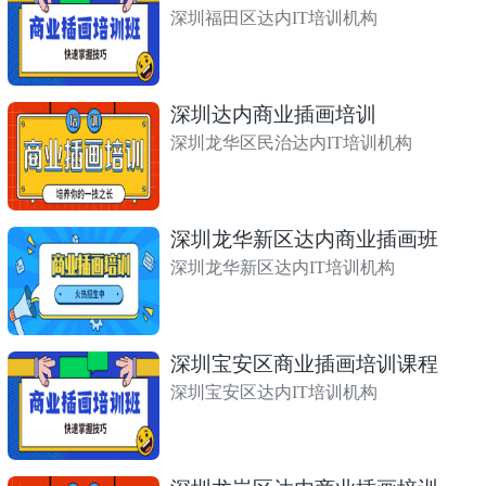
深圳福田区达内IT培训机构
深圳达内商业插画培训
深圳龙华区民治达内IT培训机构
深圳龙华新区达内商业插画班
深圳龙华新区达内IT培训机构
深圳宝安区商业插画培训课程
深圳宝安区达内IT培训机构