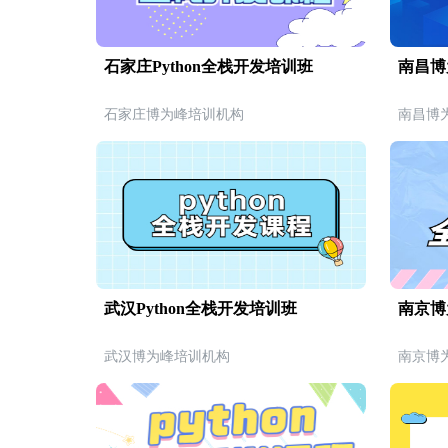
石家庄Python全栈开发培训班
南昌博
石家庄博为峰培训机构
南昌博
武汉Python全栈开发培训班
南京博
武汉博为峰培训机构
南京博