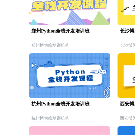
郑州Python全栈开发培训班
长沙博
郑州博为峰培训机构
长沙博
杭州Python全栈开发培训班
西安博
杭州博为峰培训机构
西安博