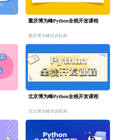
重庆博为峰Python全栈开发课程
重庆博为峰培训机构
北京博为峰Python全栈开发课程
北京博为峰培训机构