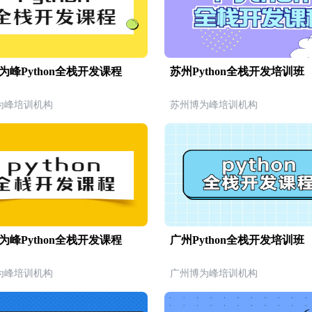
为峰Python全栈开发课程
苏州Python全栈开发培训班
为峰培训机构
苏州博为峰培训机构
为峰Python全栈开发课程
广州Python全栈开发培训班
为峰培训机构
广州博为峰培训机构