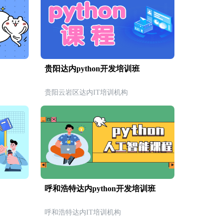
贵阳达内python开发培训班
贵阳云岩区达内IT培训机构
呼和浩特达内python开发培训班
呼和浩特达内IT培训机构