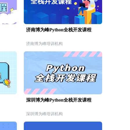
济南博为峰Python全栈开发课程
济南博为峰培训机构
深圳博为峰Python全栈开发课程
深圳博为峰培训机构