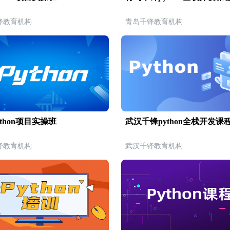
锋教育机构
青岛千锋教育机构
thon项目实操班
武汉千锋python全栈开发课
锋教育机构
武汉千锋教育机构