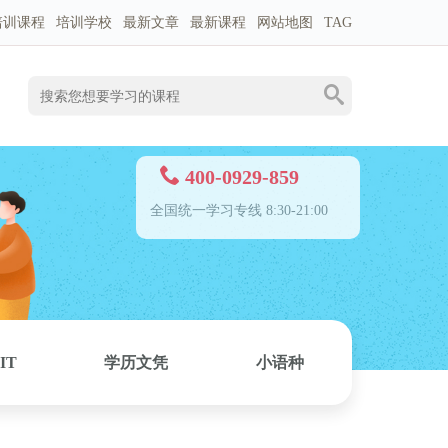
培训课程
培训学校
最新文章
最新课程
网站地图
TAG
400-0929-859
全国统一学习专线 8:30-21:00
IT
学历文凭
小语种