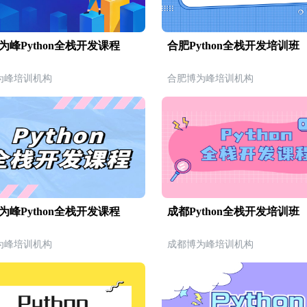
为峰Python全栈开发课程
合肥Python全栈开发培训班
为峰培训机构
合肥博为峰培训机构
为峰Python全栈开发课程
成都Python全栈开发培训班
为峰培训机构
成都博为峰培训机构