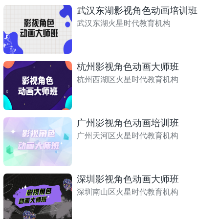
武汉东湖影视角色动画培训班
武汉东湖火星时代教育机构
杭州影视角色动画大师班
杭州西湖区火星时代教育机构
广州影视角色动画培训班
广州天河区火星时代教育机构
深圳影视角色动画大师班
深圳南山区火星时代教育机构