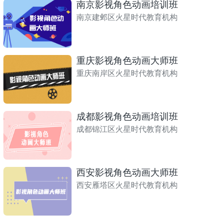
南京影视角色动画培训班
南京建邺区火星时代教育机构
重庆影视角色动画大师班
重庆南岸区火星时代教育机构
成都影视角色动画培训班
成都锦江区火星时代教育机构
西安影视角色动画大师班
西安雁塔区火星时代教育机构