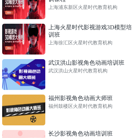
上海浦东新区火星时代教育机构
上海火星时代影视游戏3D模型培
训班
上海徐汇区火星时代教育机构
武汉洪山影视角色动画培训班
武汉洪山火星时代教育机构
福州影视角色动画大师班
福州鼓楼区火星时代教育机构
长沙影视角色动画培训班