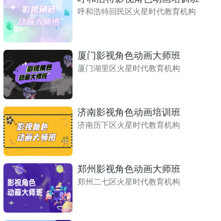
呼和浩特回民区火星时代教育机构
厦门影视角色动画大师班
厦门湖里区火星时代教育机构
济南影视角色动画培训班
济南历下区火星时代教育机构
郑州影视角色动画大师班
郑州二七区火星时代教育机构