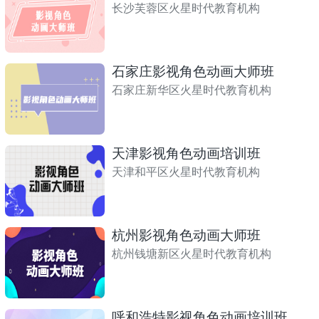
长沙芙蓉区火星时代教育机构
石家庄影视角色动画大师班
石家庄新华区火星时代教育机构
天津影视角色动画培训班
天津和平区火星时代教育机构
杭州影视角色动画大师班
杭州钱塘新区火星时代教育机构
呼和浩特影视角色动画培训班