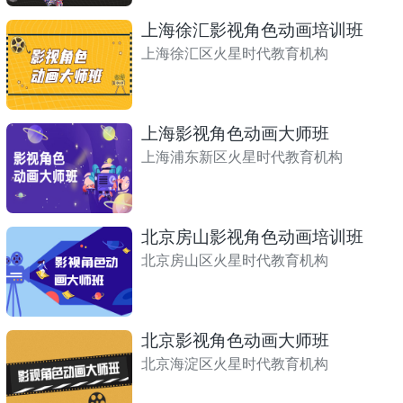
上海徐汇影视角色动画培训班
上海徐汇区火星时代教育机构
上海影视角色动画大师班
上海浦东新区火星时代教育机构
北京房山影视角色动画培训班
北京房山区火星时代教育机构
北京影视角色动画大师班
北京海淀区火星时代教育机构