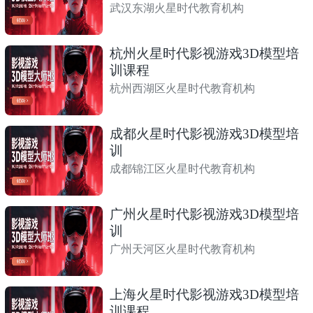
武汉东湖火星时代教育机构
杭州火星时代影视游戏3D模型培
训课程
杭州西湖区火星时代教育机构
成都火星时代影视游戏3D模型培
训
成都锦江区火星时代教育机构
广州火星时代影视游戏3D模型培
训
广州天河区火星时代教育机构
上海火星时代影视游戏3D模型培
训课程