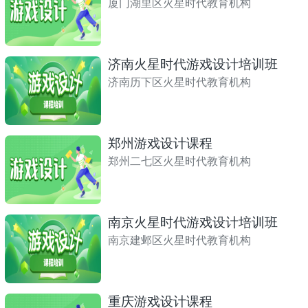
厦门湖里区火星时代教育机构
济南火星时代游戏设计培训班
济南历下区火星时代教育机构
郑州游戏设计课程
郑州二七区火星时代教育机构
南京火星时代游戏设计培训班
南京建邺区火星时代教育机构
重庆游戏设计课程