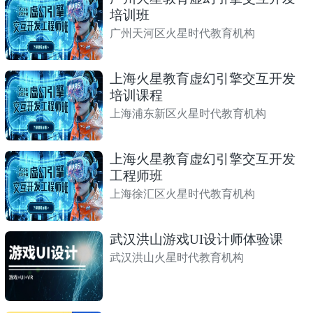
培训班
广州天河区火星时代教育机构
上海火星教育虚幻引擎交互开发
培训课程
上海浦东新区火星时代教育机构
上海火星教育虚幻引擎交互开发
工程师班
上海徐汇区火星时代教育机构
武汉洪山游戏UI设计师体验课
武汉洪山火星时代教育机构