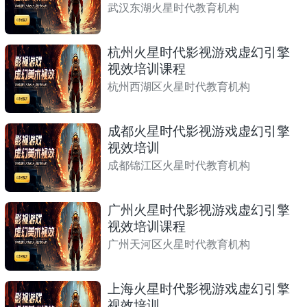
武汉东湖火星时代教育机构
杭州火星时代影视游戏虚幻引擎
视效培训课程
杭州西湖区火星时代教育机构
成都火星时代影视游戏虚幻引擎
视效培训
成都锦江区火星时代教育机构
广州火星时代影视游戏虚幻引擎
视效培训课程
广州天河区火星时代教育机构
上海火星时代影视游戏虚幻引擎
视效培训