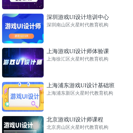
深圳游戏UI设计培训中心
深圳南山区火星时代教育机构
上海游戏UI设计师体验课
上海徐汇区火星时代教育机构
上海浦东游戏UI设计基础班
上海浦东新区火星时代教育机构
北京游戏UI设计师课程
北京房山区火星时代教育机构