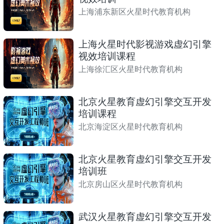
上海浦东新区火星时代教育机构
上海火星时代影视游戏虚幻引擎
视效培训课程
上海徐汇区火星时代教育机构
北京火星教育虚幻引擎交互开发
培训课程
北京海淀区火星时代教育机构
北京火星教育虚幻引擎交互开发
培训班
北京房山区火星时代教育机构
武汉火星教育虚幻引擎交互开发