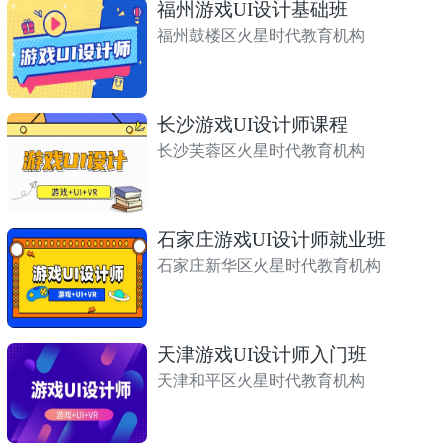
福州游戏UI设计基础班
福州鼓楼区火星时代教育机构
长沙游戏UI设计师课程
长沙芙蓉区火星时代教育机构
石家庄游戏UI设计师就业班
石家庄新华区火星时代教育机构
天津游戏UI设计师入门班
天津和平区火星时代教育机构