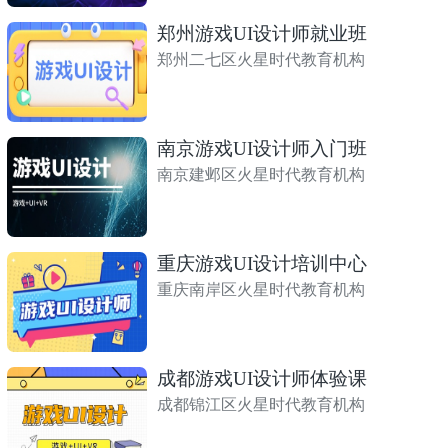
郑州游戏UI设计师就业班
郑州二七区火星时代教育机构
南京游戏UI设计师入门班
南京建邺区火星时代教育机构
重庆游戏UI设计培训中心
重庆南岸区火星时代教育机构
成都游戏UI设计师体验课
成都锦江区火星时代教育机构