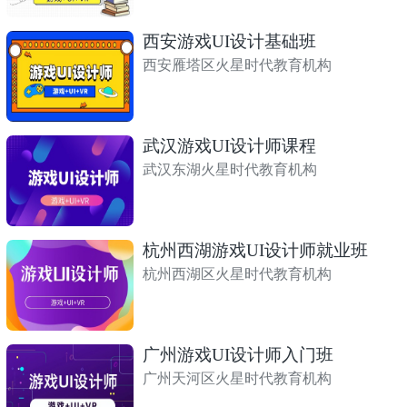
西安游戏UI设计基础班
西安雁塔区火星时代教育机构
武汉游戏UI设计师课程
武汉东湖火星时代教育机构
杭州西湖游戏UI设计师就业班
杭州西湖区火星时代教育机构
广州游戏UI设计师入门班
广州天河区火星时代教育机构