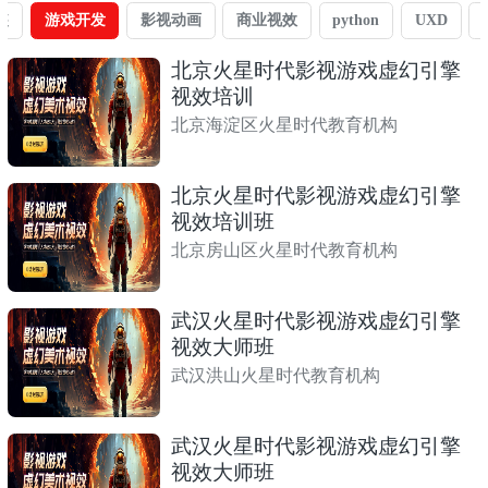
装
游戏开发
影视动画
商业视效
python
UXD
北京火星时代影视游戏虚幻引擎
视效培训
北京海淀区火星时代教育机构
北京火星时代影视游戏虚幻引擎
视效培训班
北京房山区火星时代教育机构
武汉火星时代影视游戏虚幻引擎
视效大师班
武汉洪山火星时代教育机构
武汉火星时代影视游戏虚幻引擎
视效大师班