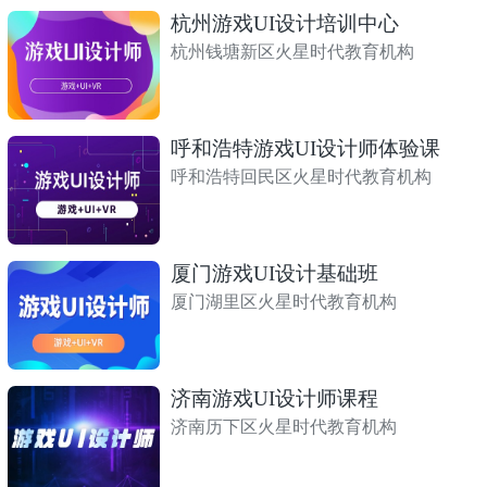
杭州游戏UI设计培训中心
杭州钱塘新区火星时代教育机构
呼和浩特游戏UI设计师体验课
呼和浩特回民区火星时代教育机构
厦门游戏UI设计基础班
厦门湖里区火星时代教育机构
济南游戏UI设计师课程
济南历下区火星时代教育机构