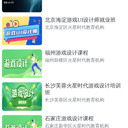
北京海淀游戏UI设计师就业班
北京海淀区火星时代教育机构
福州游戏设计课程
福州鼓楼区火星时代教育机构
长沙芙蓉火星时代游戏设计培训
班
长沙芙蓉区火星时代教育机构
石家庄游戏设计课程
石家庄新华区火星时代教育机构