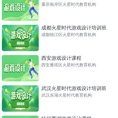
重庆南岸区火星时代教育机构
成都火星时代游戏设计培训班
成都锦江区火星时代教育机构
西安游戏设计课程
西安雁塔区火星时代教育机构
武汉火星时代游戏设计培训班
武汉东湖火星时代教育机构