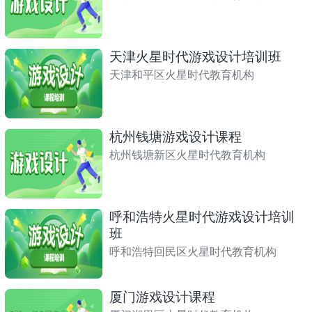
天津火星时代游戏设计培训班
天津和平区火星时代教育机构
杭州钱塘游戏设计课程
杭州钱塘新区火星时代教育机构
呼和浩特火星时代游戏设计培训
班
呼和浩特回民区火星时代教育机构
厦门游戏设计课程