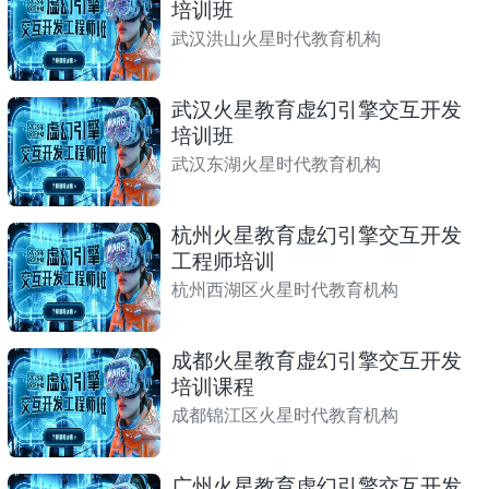
培训班
武汉洪山火星时代教育机构
武汉火星教育虚幻引擎交互开发
培训班
武汉东湖火星时代教育机构
杭州火星教育虚幻引擎交互开发
工程师培训
杭州西湖区火星时代教育机构
成都火星教育虚幻引擎交互开发
培训课程
成都锦江区火星时代教育机构
广州火星教育虚幻引擎交互开发