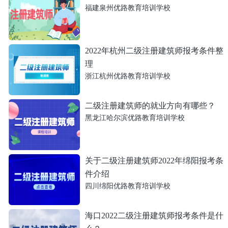
福建泉州优路教育培训学校
2022年杭州二级注册建筑师报考条件整
理
浙江杭州优路教育培训学校
二级注册建筑师的就业方向有哪些？
黑龙江哈尔滨优路教育培训学校
关于二级注册建筑师2022年绵阳报考条
件介绍
四川绵阳优路教育培训学校
海口2022二级注册建筑师报考条件是什