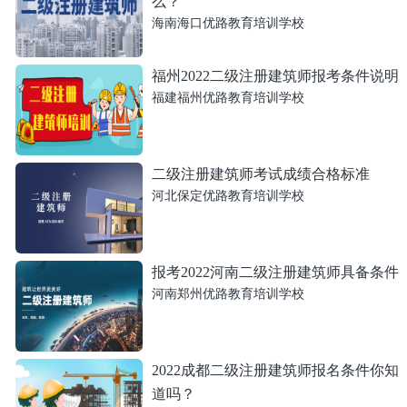
么？
海南海口优路教育培训学校
福州2022二级注册建筑师报考条件说明
福建福州优路教育培训学校
二级注册建筑师考试成绩合格标准
河北保定优路教育培训学校
报考2022河南二级注册建筑师具备条件
河南郑州优路教育培训学校
2022成都二级注册建筑师报名条件你知
道吗？