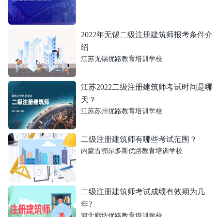
2022年无锡二级注册建筑师报考条件介
绍
江苏无锡优路教育培训学校
江苏2022二级注册建筑师考试时间是哪
天？
江苏苏州优路教育培训学校
二级注册建筑师有哪些考试范围？
内蒙古鄂尔多斯优路教育培训学校
二级注册建筑师考试成绩有效期为几
年?
河北廊坊优路教育培训学校