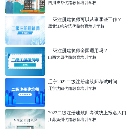
四川成都优路教育培训学校
二级注册建筑师可以从事哪些工作？
黑龙江哈尔滨优路教育培训学校
二级注册建筑师全国通用吗？
山西太原优路教育培训学校
辽宁2022二级注册建筑师考试时间
辽宁沈阳优路教育培训学校
2022二级注册建筑师考试线上报名入口
江苏扬州优路教育培训学校