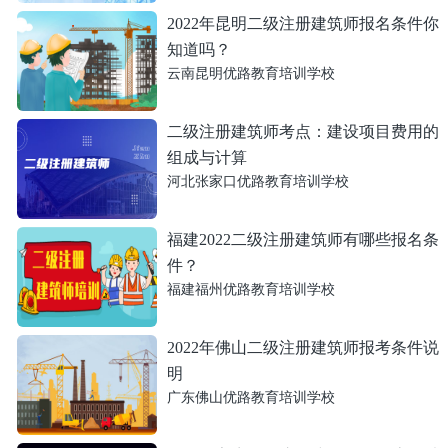
2022年昆明二级注册建筑师报名条件你
知道吗？
云南昆明优路教育培训学校
二级注册建筑师考点：建设项目费用的
组成与计算
河北张家口优路教育培训学校
福建2022二级注册建筑师有哪些报名条
件？
福建福州优路教育培训学校
2022年佛山二级注册建筑师报考条件说
明
广东佛山优路教育培训学校