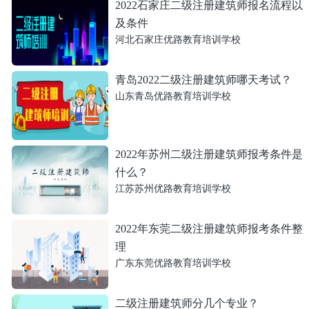
2022石家庄二级注册建筑师报名流程以
及条件
河北石家庄优路教育培训学校
青岛2022二级注册建筑师哪天考试？
山东青岛优路教育培训学校
2022年苏州二级注册建筑师报考条件是
什么？
江苏苏州优路教育培训学校
2022年东莞二级注册建筑师报考条件整
理
广东东莞优路教育培训学校
二级注册建筑师分几个专业？