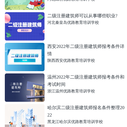
二级注册建筑师可以从事哪些职业?
河北秦皇岛优路教育培训学校
西安2022年二级注册建筑师报考条件详
情
陕西西安优路教育培训学校
温州2022年二级注册建筑师报考条件和
考试时间
浙江温州优路教育培训学校
哈尔滨二级注册建筑师报名条件整理20
22
黑龙江哈尔滨优路教育培训学校