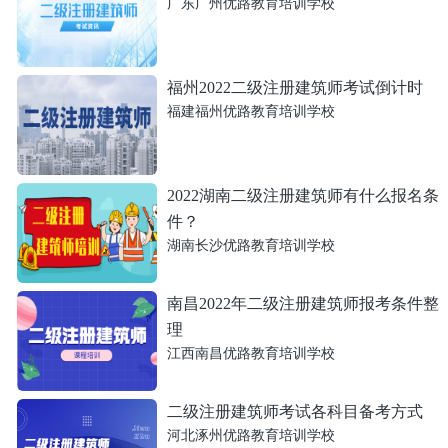
广东广州优路教育培训学校
福州2022二级注册建筑师考试倒计时
福建福州优路教育培训学校
2022湖南二级注册建筑师有什么报名条
件？
湖南长沙优路教育培训学校
南昌2022年二级注册建筑师报考条件整
理
江西南昌优路教育培训学校
二级注册建筑师考试各科目备考方式
河北涿州优路教育培训学校