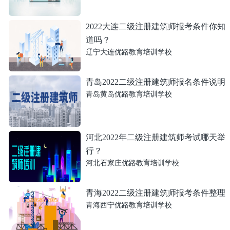
2022大连二级注册建筑师报考条件你知
道吗？
辽宁大连优路教育培训学校
青岛2022二级注册建筑师报名条件说明
青岛黄岛优路教育培训学校
河北2022年二级注册建筑师考试哪天举
行？
河北石家庄优路教育培训学校
青海2022二级注册建筑师报考条件整理
青海西宁优路教育培训学校