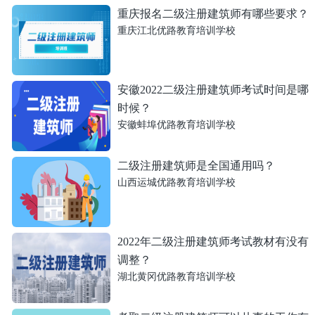
重庆报名二级注册建筑师有哪些要求？
重庆江北优路教育培训学校
安徽2022二级注册建筑师考试时间是哪
时候？
安徽蚌埠优路教育培训学校
二级注册建筑师是全国通用吗？
山西运城优路教育培训学校
2022年二级注册建筑师考试教材有没有
调整？
湖北黄冈优路教育培训学校