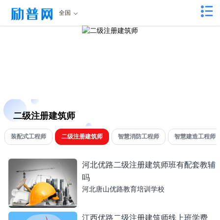
全国
二级注册建筑师
装配式工程师
二级注册建筑师
智慧消防工程师
智慧建造工程师
河北优路二级注册建筑师班有配套教辅
吗
河北唐山优路教育培训学校
江西优路二级注册建筑师线上班学费