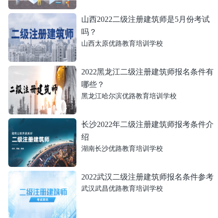
山西2022二级注册建筑师是5月份考试
吗？
山西太原优路教育培训学校
2022黑龙江二级注册建筑师报名条件有
哪些？
黑龙江哈尔滨优路教育培训学校
长沙2022年二级注册建筑师报考条件介
绍
湖南长沙优路教育培训学校
2022武汉二级注册建筑师报名条件参考
武汉武昌优路教育培训学校