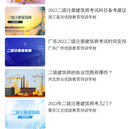
2022二级注册建筑师考试科目备考建议
浙江嘉兴优路教育培训学校
广东2022二级注册建筑师考试时间安排
广东广州优路教育培训学校
二级建筑师的执业范围有哪些？
河北邢台优路教育培训学校
2022年二级注册建筑师考几门？
重庆江北优路教育培训学校