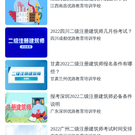
江西南昌优路教育培训学校
2022四川二级注册建筑师几月份考试？
四川成都优路教育培训学校
甘肃2022二级注册建筑师报名条件有哪
些？
甘肃兰州优路教育培训学校
报考深圳2022二级注册建筑师必备条件
说明
广东深圳优路教育培训学校
2022广州二级注册建筑师考试时间安排