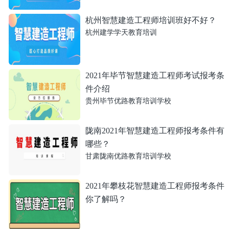
杭州智慧建造工程师培训班好不好？
杭州建学学天教育培训
2021年毕节智慧建造工程师考试报考条
件介绍
贵州毕节优路教育培训学校
陇南2021年智慧建造工程师报考条件有
哪些？
甘肃陇南优路教育培训学校
2021年攀枝花智慧建造工程师报考条件
你了解吗？