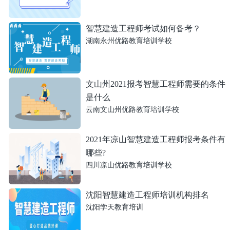
智慧建造工程师考试如何备考？
湖南永州优路教育培训学校
文山州2021报考智慧工程师需要的条件
是什么
云南文山州优路教育培训学校
2021年凉山智慧建造工程师报考条件有
哪些?
四川凉山优路教育培训学校
沈阳智慧建造工程师培训机构排名
沈阳学天教育培训