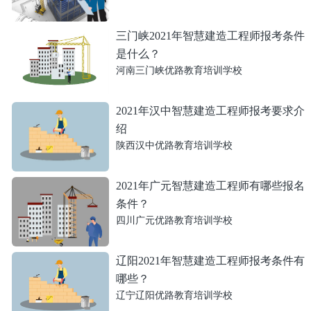
三门峡2021年智慧建造工程师报考条件
是什么？
河南三门峡优路教育培训学校
2021年汉中智慧建造工程师报考要求介
绍
陕西汉中优路教育培训学校
2021年广元智慧建造工程师有哪些报名
条件？
四川广元优路教育培训学校
辽阳2021年智慧建造工程师报考条件有
哪些？
辽宁辽阳优路教育培训学校