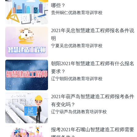
哪些？
贵州铜仁优路教育培训学校
2021年吴忠智慧建造工程师报名条件说
明
宁夏吴忠优路教育培训学校
朝阳2021年智慧建造工程师有什么报名
要求？
辽宁朝阳优路教育培训学校
2021年葫芦岛智慧建造工程师报考条件
有变化吗？
辽宁葫芦岛优路教育培训学校
报考2021年石嘴山智慧建造工程师需要