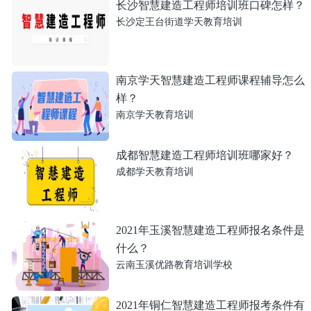
长沙智慧建造工程师培训班口碑怎样？
长沙定王台街道学天教育培训
南京学天智慧建造工程师课程辅导怎么
样？
南京学天教育培训
成都智慧建造工程师培训班哪家好？
成都学天教育培训
2021年玉溪智慧建造工程师报名条件是
什么？
云南玉溪优路教育培训学校
2021年铜仁智慧建造工程师报考条件有