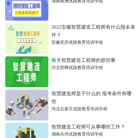
湖南株洲优路教育培训学校
2022安徽智慧建造工程师有什么报名条
件？
安徽安庆优路教育培训学校
有关智慧建造工程师的那些事
河北邯郸优路教育培训学校
智慧建造师是干什么的 报考条件有哪
些
河北石家庄优路教育培训学校
智慧建造工程师可从事哪些工作？
湖南永州优路教育培训学校