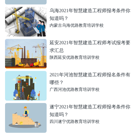
乌海2021年智慧建造工程师报考条件你
知道吗？
内蒙古乌海优路教育培训学校
延安2021年智慧建造工程师考试报考要
求汇总
陕西延安优路教育培训学校
2021年河池智慧建造工程师报名条件有
哪些？
广西河池优路教育培训学校
遂宁2021年智慧建造工程师报考条件你
知道吗？
四川遂宁优路教育培训学校