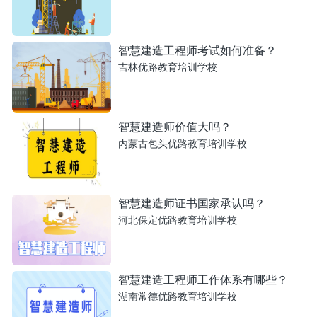
智慧建造工程师考试如何准备？
吉林优路教育培训学校
智慧建造师价值大吗？
内蒙古包头优路教育培训学校
智慧建造师证书国家承认吗？
河北保定优路教育培训学校
智慧建造工程师工作体系有哪些？
湖南常德优路教育培训学校