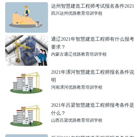
达州智慧建造工程师考试报名条件2021
四川达州优路教育培训学校
通辽2021年智慧建造工程师有什么报考
要求？
内蒙古通辽优路教育培训学校
2021年漯河智慧建造工程师报名条件说
明
河南漯河优路教育培训学校
2021年吕梁智慧建造工程师报考条件是
什么？
山西吕梁优路教育培训学校