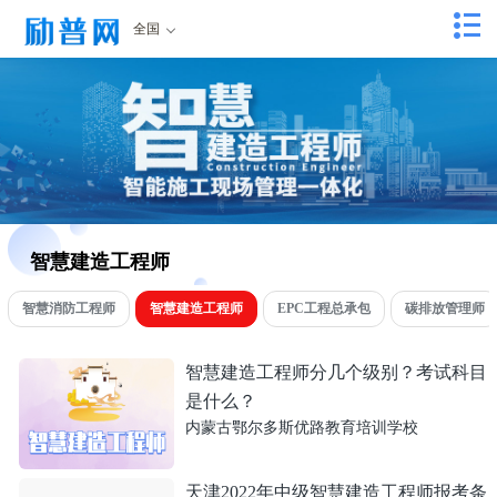
全国
智慧建造工程师
智慧消防工程师
智慧建造工程师
EPC工程总承包
碳排放管理师
智慧建造工程师分几个级别？考试科目
是什么？
内蒙古鄂尔多斯优路教育培训学校
天津2022年中级智慧建造工程师报考条