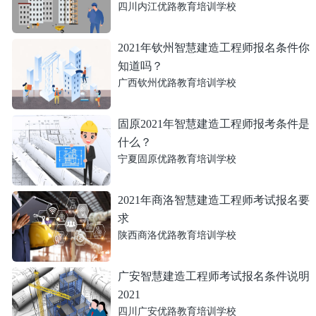
四川内江优路教育培训学校
2021年钦州智慧建造工程师报名条件你
知道吗？
广西钦州优路教育培训学校
固原2021年智慧建造工程师报考条件是
什么？
宁夏固原优路教育培训学校
2021年商洛智慧建造工程师考试报名要
求
陕西商洛优路教育培训学校
广安智慧建造工程师考试报名条件说明
2021
四川广安优路教育培训学校