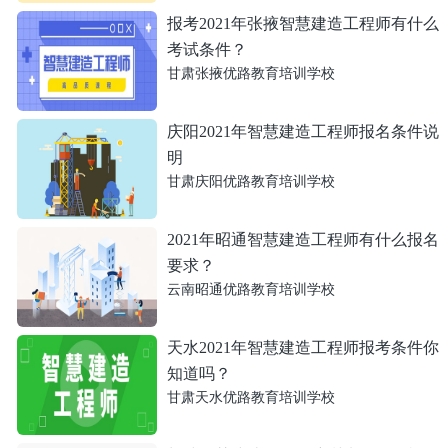
报考2021年张掖智慧建造工程师有什么
考试条件？
甘肃张掖优路教育培训学校
庆阳2021年智慧建造工程师报名条件说
明
甘肃庆阳优路教育培训学校
2021年昭通智慧建造工程师有什么报名
要求？
云南昭通优路教育培训学校
天水2021年智慧建造工程师报考条件你
知道吗？
甘肃天水优路教育培训学校