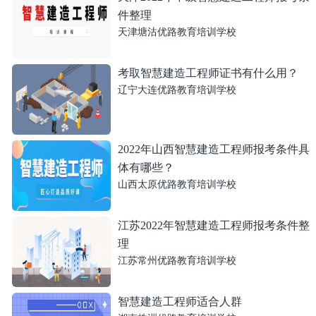
件整理
天津塘沽优路教育培训学校
考取智慧建造工程师证书有什么用？
辽宁大连优路教育培训学校
2022年山西智慧建造工程师报考条件具
体有哪些？
山西太原优路教育培训学校
江苏2022年智慧建造工程师报考条件整
理
江苏常州优路教育培训学校
智慧建造工程师适合人群