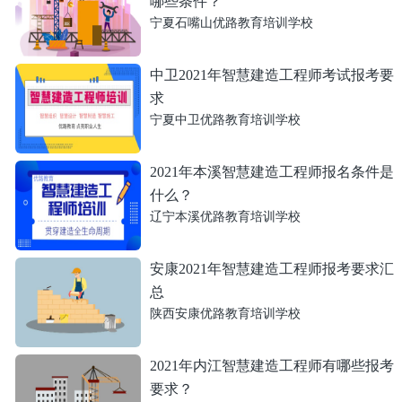
哪些条件？
宁夏石嘴山优路教育培训学校
中卫2021年智慧建造工程师考试报考要
求
宁夏中卫优路教育培训学校
2021年本溪智慧建造工程师报名条件是
什么？
辽宁本溪优路教育培训学校
安康2021年智慧建造工程师报考要求汇
总
陕西安康优路教育培训学校
2021年内江智慧建造工程师有哪些报考
要求？