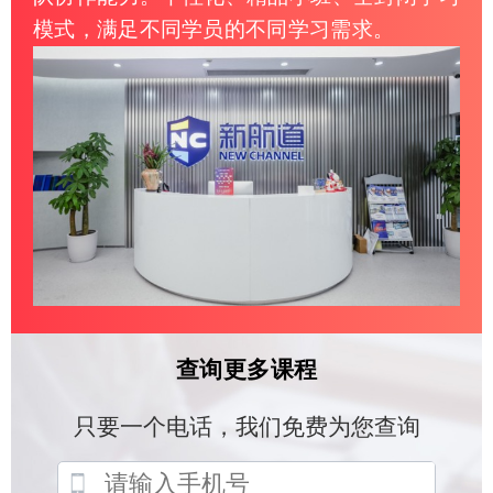
模式，满足不同学员的不同学习需求。