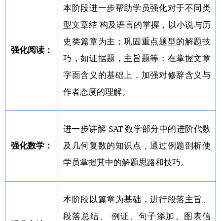
本阶段进一步帮助学员强化对于不同类
型文章结 构及语言的掌握，以小说与历
史类篇章为主；巩固重点题型的解题技
强化阅读：
巧，如证据题，主旨题等；在掌握文章
字面含义的基础上，加强对修辞含义与
作者态度的理解。
进一步讲解 SAT 数学部分中的进阶代数
强化数学：
及几何复数的知识点，通过例题剖析使
学员掌握其中的解题思路和技巧。
本阶段以篇章为基础，进行段落主旨、
段落总结、 例证、句子添加、图表信