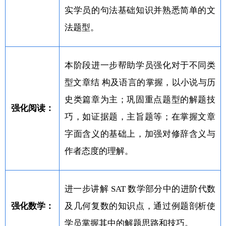
实学员的句法基础知识并熟悉简单的文
法题型。
本阶段进一步帮助学员强化对于不同类
型文章结 构及语言的掌握，以小说与历
史类篇章为主；巩固重点题型的解题技
强化阅读：
巧，如证据题，主旨题等；在掌握文章
字面含义的基础上，加强对修辞含义与
作者态度的理解。
进一步讲解 SAT 数学部分中的进阶代数
强化数学：
及几何复数的知识点，通过例题剖析使
学员掌握其中的解题思路和技巧。