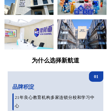
为什么选择新航道
01
品牌积淀
21年良心教育机构多家连锁分校和学习中
心