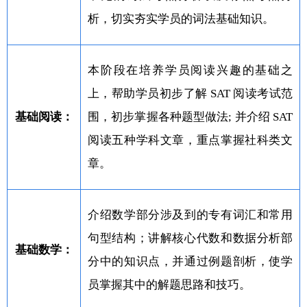
析，切实夯实学员的词法基础知识。
本阶段在培养学员阅读兴趣的基础之
上，帮助学员初步了解 SAT 阅读考试范
基础阅读：
围，初步掌握各种题型做法; 并介绍 SAT
阅读五种学科文章，重点掌握社科类文
章。
介绍数学部分涉及到的专有词汇和常用
句型结构；讲解核心代数和数据分析部
基础数学：
分中的知识点，并通过例题剖析，使学
员掌握其中的解题思路和技巧。