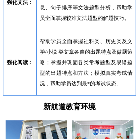
强化文法：
息、句子排序等文法题型分析，帮助学
员全面掌握较难文法题型的解题技巧。
帮助学员全面掌握社科类、历史类及文
学/小说 类文章各自的出题特点及做题策
强化阅读：
略；掌握并巩固各类常考题型及易错题
型的出题特点和方法；模拟真实考试情
况，帮助学员达到最*的考试状态。
新航道教育环境