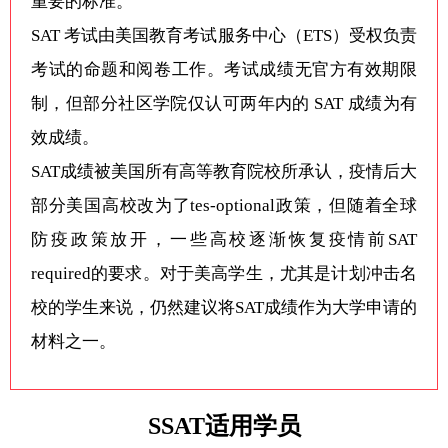
重要的标准。
SAT 考试由美国教育考试服务中心（ETS）受权负责
考试的命题和阅卷工作。考试成绩无官方有效期限
制，但部分社区学院仅认可两年内的 SAT 成绩为有
效成绩。
SAT成绩被美国所有高等教育院校所承认，疫情后大
部分美国高校改为了tes-optional政策，但随着全球
防疫政策放开，一些高校逐渐恢复疫情前SAT
required的要求。对于美高学生，尤其是计划冲击名
校的学生来说，仍然建议将SAT成绩作为大学申请的
材料之一。
SSAT适用学员