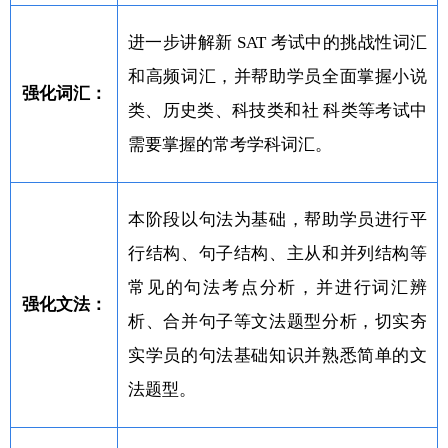
进一步讲解新 SAT 考试中的挑战性词汇
和高频词汇，并帮助学员全面掌握小说
强化词汇：
类、历史类、科技类和社 科类等考试中
需要掌握的常考学科词汇。
本阶段以句法为基础，帮助学员进行平
行结构、句子结构、主从和并列结构等
常见的句法考点分析，并进行词汇辨
强化文法：
析、合并句子等文法题型分析，切实夯
实学员的句法基础知识并熟悉简单的文
法题型。