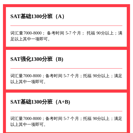
SAT基础1300分班（A）
词汇量7000-8000； 备考时间 5-7 个月； 托福 90分以上；满
足以上其中一项即可。
SAT强化1300分班（B)
词汇量7000-8000；备考时间 5-7 个月；托福 90分以上；满足
以上其中一项即可。
SAT基础1300分班（A+B)
词汇量7000-8000；备考时间 5-7 个月；托福 90分以上；满足
以上其中一项即可。