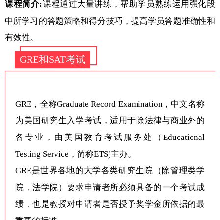
课程简介:
课程通过大量讲练，帮助学员熟练运用强化段
中所学习的答题策略和得分技巧，提高学员答题准确性和
有效性。
GRE和SAT考试
GRE，全称Graduate Record Examination，中文名称
为美国研究生入学考试，适用于除法律与商业外的
各专业，由美国教育考试服务处（Educational
Testing Service，简称ETS)主办。
GRE是世界各地的大学各类研究生院（除管理类学
院，法学院）要求申请者所必须具备的一个考试成
绩，也是教授对申请者是否授予奖学金所依据的最