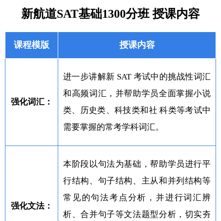
新航道SAT基础1300分班 授课内容
课程模版
授课内容
进一步讲解新 SAT 考试中的挑战性词汇
和高频词汇，并帮助学员全面掌握小说
强化词汇：
类、历史类、科技类和社 科类等考试中
需要掌握的常考学科词汇。
本阶段以句法为基础，帮助学员进行平
行结构、句子结构、主从和并列结构等
常见的句法考点分析，并进行词汇辨
强化文法：
析、合并句子等文法题型分析，切实夯