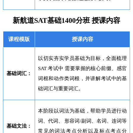
新航道SAT基础1400分班 授课内容
课程模版
授课内容
以切实夯实学员基础为目标，全面梳理
SAT 考试中 需要掌握的核心前缀、感官
基础词汇：
词根和动作类词根，并讲解考试中的基
础词汇与重要词汇。
本阶段以词法为基础，帮助学员进行动
词、代词、 形容词/副词、名词、连词等
基础文法：
常见的词法考点分析以及标点考点分