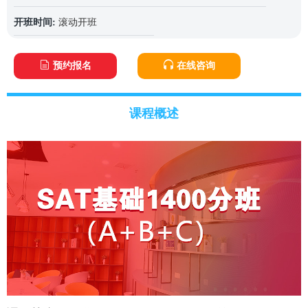
开班时间:
滚动开班
预约报名
在线咨询
课程概述