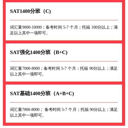
SAT1400分班（C)
词汇量9000-10000；备考时间 5-7 个月；托福 100分以上；满
足以上其中一项即可。
SAT强化1400分班（B+C)
词汇量7000-8000；备考时间 5-7 个月；托福 90分以上；满足
以上其中一项即可。
SAT基础1400分班（A+B+C)
词汇量7000-8000； 备考时间 5-7 个月；托福 90分以上；满足
以上其中一项即可。