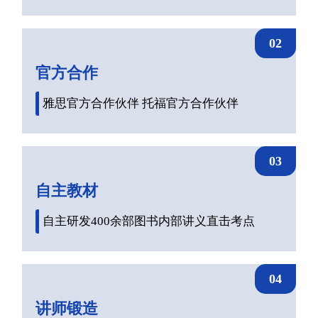
02
官方合作
雅思官方合作伙伴 托福官方合作伙伴
03
自主教材
自主研发400余部图书内部讲义直击考点
04
讲师锻造