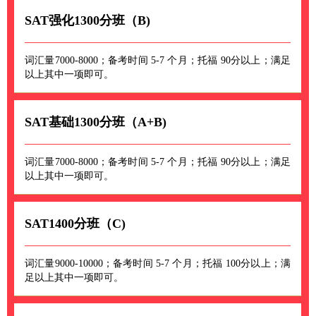
SAT强化1300分班（B)
词汇量7000-8000；备考时间 5-7 个月；托福 90分以上；满足
以上其中一项即可。
SAT基础1300分班（A+B)
词汇量7000-8000；备考时间 5-7 个月；托福 90分以上；满足
以上其中一项即可。
SAT1400分班（C)
词汇量9000-10000；备考时间 5-7 个月；托福 100分以上；满
足以上其中一项即可。