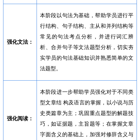
本阶段以句法为基础，帮助学员进行平
行结构、句子结构、主从和并列结构等
常见的句法考点分析，并进行词汇辨
强化文法：
析、合并句子等文法题型分析，切实夯
实学员的句法基础知识并熟悉简单的文
法题型。
本阶段进一步帮助学员强化对于不同类
型文章结 构及语言的掌握，以小说与历
史类篇章为主；巩固重点题型的解题技
强化阅读：
巧，如证据题，主旨题等；在掌握文章
字面含义的基础上，加强对修辞含义与