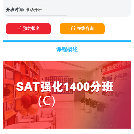
开班时间:
滚动开班
预约报名
在线咨询
课程概述