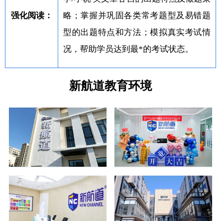
强化阅读：
略；掌握并巩固各类常考题型及易错题
型的出题特点和方法；模拟真实考试情
况，帮助学员达到最*的考试状态。
新航道教育环境