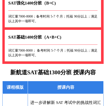
SAT强化1400分班（B+C)
词汇量7000-8000；备考时间 5-7 个月；托福 90分以上；满足
以上其中一项即可。
SAT基础1400分班（A+B+C)
词汇量7000-8000； 备考时间 5-7 个月；托福 90分以上；满足
以上其中一项即可。
新航道SAT基础1300分班 授课内容
课程模版
授课内容
进一步讲解新 SAT 考试中的挑战性词汇