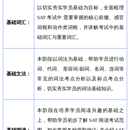
以切实夯实学员基础为目标，全面梳理
SAT 考试中 需要掌握的核心前缀、感官
基础词汇：
词根和动作类词根，并讲解考试中的基
础词汇与重要词汇。
本阶段以词法为基础，帮助学员进行动
词、代词、 形容词/副词、名词、连词等
基础文法：
常见的词法考点分析以及标点考点分
析，切实夯实学员的词法基础知识。
本阶段在培养学员阅读兴趣的基础之
上，帮助学员初步了解 SAT 阅读考试范