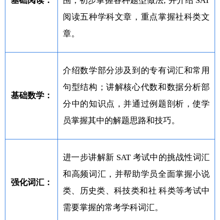
基础阅读：
围，初步掌握各种题型做法; 并介绍 SAT
阅读五种学科文章，重点掌握社科类文
章。
介绍数学部分涉及到的专有词汇和常用
句型结构；讲解核心代数和数据分析部
基础数学：
分中的知识点，并通过例题剖析，使学
员掌握其中的解题思路和技巧。
进一步讲解新 SAT 考试中的挑战性词汇
和高频词汇，并帮助学员全面掌握小说
强化词汇：
类、历史类、科技类和社 科类等考试中
需要掌握的常考学科词汇。