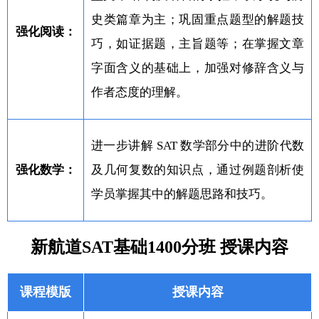
史类篇章为主；巩固重点题型的解题技
强化阅读：
巧，如证据题，主旨题等；在掌握文章
字面含义的基础上，加强对修辞含义与
作者态度的理解。
进一步讲解 SAT 数学部分中的进阶代数
强化数学：
及几何复数的知识点，通过例题剖析使
学员掌握其中的解题思路和技巧。
新航道SAT基础1400分班 授课内容
课程模版
授课内容