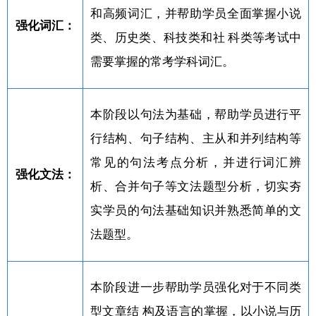
和高频词汇，并帮助学员全面掌握小说
强化词汇：
类、历史类、科技类和社 科类等考试中
需要掌握的常考学科词汇。
本阶段以句法为基础，帮助学员进行平
行结构、句子结构、主从和并列结构等
常见的句法考点分析，并进行词汇辨
强化文法：
析、合并句子等文法题型分析，切实夯
实学员的句法基础知识并熟悉简单的文
法题型。
本阶段进一步帮助学员强化对于不同类
型文章结 构及语言的掌握，以小说与历