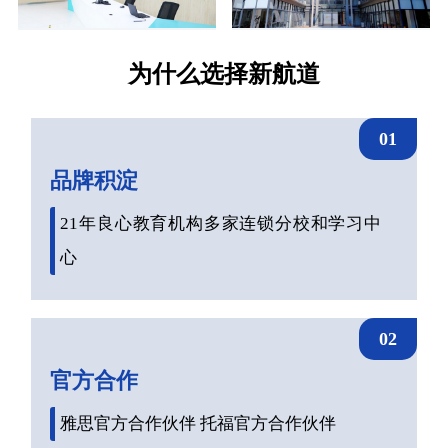
为什么选择新航道
01
品牌积淀
21年良心教育机构多家连锁分校和学习中
心
02
官方合作
雅思官方合作伙伴 托福官方合作伙伴