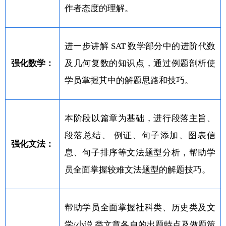
作者态度的理解。
进一步讲解 SAT 数学部分中的进阶代数
强化数学：
及几何复数的知识点，通过例题剖析使
学员掌握其中的解题思路和技巧。
本阶段以篇章为基础，进行段落主旨、
段落总结、 例证、句子添加、图表信
强化文法：
息、句子排序等文法题型分析，帮助学
员全面掌握较难文法题型的解题技巧。
帮助学员全面掌握社科类、历史类及文
学/小说 类文章各自的出题特点及做题策