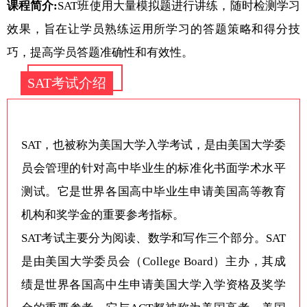
课程简介:
SAT班使用大量模拟题进行讲练，随时检测学习
效果，旨在让学员熟练运用所学习的答题策略和得分技
巧，提高学员答题准确性和有效性。
SAT考试介绍
SAT，也被称为美国大学入学考试，是由美国大学委
员会管理的针对高中毕业生的标准化书面学术水平
测试。它是世界各国高中毕业生申请美国高等教育
机构和奖学金的重要参考指标。
SAT考试主要分为阅读、数学和写作三个部分。SAT
是由美国大学委员会（College Board）主办，其成
绩是世界各国高中生申请美国大学入学资格及奖学