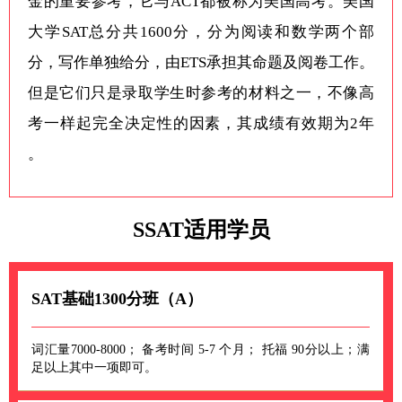
金的重要参考，它与ACT都被称为美国高考。美国
大学SAT总分共1600分，分为阅读和数学两个部
分，写作单独给分，由ETS承担其命题及阅卷工作。
但是它们只是录取学生时参考的材料之一，不像高
考一样起完全决定性的因素，其成绩有效期为2年
。
SSAT适用学员
SAT基础1300分班（A）
词汇量7000-8000； 备考时间 5-7 个月； 托福 90分以上；满
足以上其中一项即可。