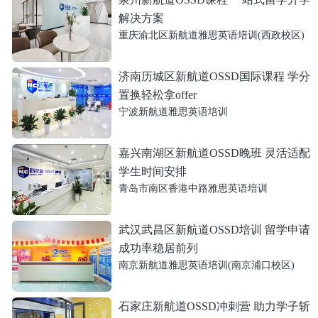
解决方案
重庆渝北区新航道雅思英语培训(西政校区)
济南历城区新航道OSSD国际课程 学分
置换轻松拿offer
宁波新航道雅思英语培训
嘉兴南湖区新航道OSSD晚班 灵活适配
学生时间安排
青岛市南区香港中路雅思英语培训
武汉武昌区新航道OSSD培训 留学申请
成功率稳居前列
南京新航道雅思英语培训(南京浦口校区)
石家庄新航道OSSD冲刺营 助力学子斩