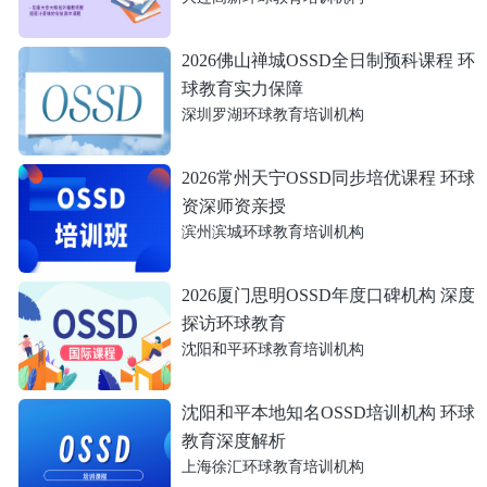
2026佛山禅城OSSD全日制预科课程 环
球教育实力保障
深圳罗湖环球教育培训机构
2026常州天宁OSSD同步培优课程 环球
资深师资亲授
滨州滨城环球教育培训机构
2026厦门思明OSSD年度口碑机构 深度
探访环球教育
沈阳和平环球教育培训机构
沈阳和平本地知名OSSD培训机构 环球
教育深度解析
上海徐汇环球教育培训机构