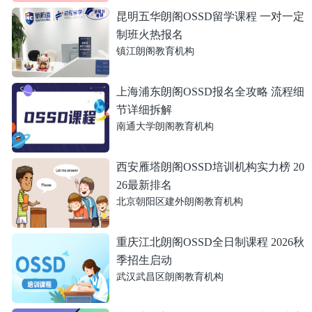
昆明五华朗阁OSSD留学课程 一对一定
制班火热报名
镇江朗阁教育机构
上海浦东朗阁OSSD报名全攻略 流程细
节详细拆解
南通大学朗阁教育机构
西安雁塔朗阁OSSD培训机构实力榜 20
26最新排名
北京朝阳区建外朗阁教育机构
重庆江北朗阁OSSD全日制课程 2026秋
季招生启动
武汉武昌区朗阁教育机构