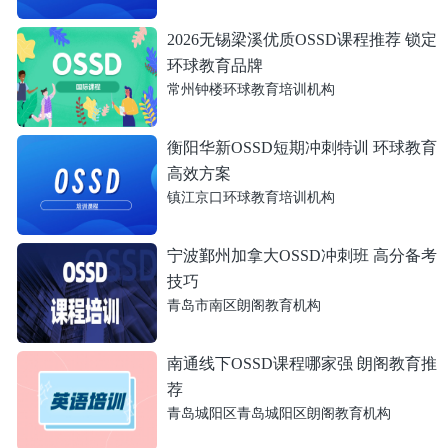
2026无锡梁溪优质OSSD课程推荐 锁定
环球教育品牌
常州钟楼环球教育培训机构
衡阳华新OSSD短期冲刺特训 环球教育
高效方案
镇江京口环球教育培训机构
宁波鄞州加拿大OSSD冲刺班 高分备考
技巧
青岛市南区朗阁教育机构
南通线下OSSD课程哪家强 朗阁教育推
荐
青岛城阳区青岛城阳区朗阁教育机构