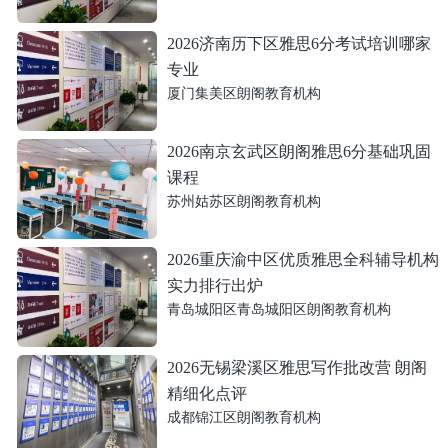
2026济南历下区雅思6分考试培训哪家
专业
厦门集美区朗阁教育机构
2026南京玄武区朗阁雅思6分基础巩固
课程
苏州姑苏区朗阁教育机构
2026重庆渝中区优质雅思全科辅导机构
实力排行出炉
青岛城阳区青岛城阳区朗阁教育机构
2026无锡梁溪区雅思写作批改营 朗阁
精细化点评
成都锦江区朗阁教育机构