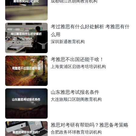
成都锦江区朗阁教育机构
考过雅思有什么好处解析 考雅思有什
么用
深圳新通教育机构
考雅思不出国还能干啥！
上海黄浦区启德考培培训机构
山东雅思考试报名条件
大连旅顺口区朗阁教育机构
雅思对考研有帮助吗？雅思备考策略
合肥政务环球教育培训机构