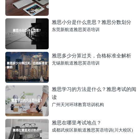
雅思小分是什么意思？雅思分数划分
东莞新航道雅思英语培训
雅思多少分算过关，合格标准全解析
无锡新航道雅思英语培训
雅思学习的方法是什么？雅思考试的阅
读
广州天河环球教育培训机构
雅思在哪里考试地点？
成都武侯区新航道雅思英语培训(川大校区)