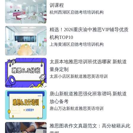
训课程
杭州西湖区启德考培培训机构
精选！2026重庆渝中雅思VIP辅导优质
机构TOP10
上海黄浦区启德考培培训机构
太原本地雅思培训班优选哪家 新航道
量身定制
太原小店区新航道雅思英语培训
唐山新航道雅思强化班靠谱吗 新航道
放心备考
唐山万达新航道雅思英语培训
雅思图表作文真题范文：高分秘籍从此