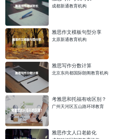
成都新通教育机构
雅思作文模板句型分享
太原新通教育机构
雅思写作分数计算
北京东尚都国际朗阁教育机构
考雅思和托福有啥区别？
广州天河区五山路环球教育
雅思作文人口老龄化