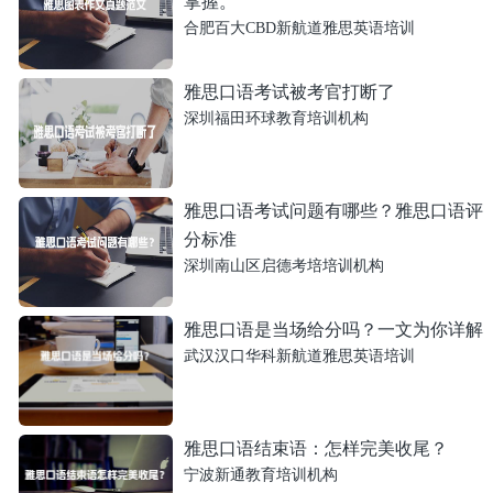
掌握。
合肥百大CBD新航道雅思英语培训
雅思口语考试被考官打断了
深圳福田环球教育培训机构
雅思口语考试问题有哪些？雅思口语评
分标准
深圳南山区启德考培培训机构
雅思口语是当场给分吗？一文为你详解
武汉汉口华科新航道雅思英语培训
雅思口语结束语：怎样完美收尾？
宁波新通教育培训机构