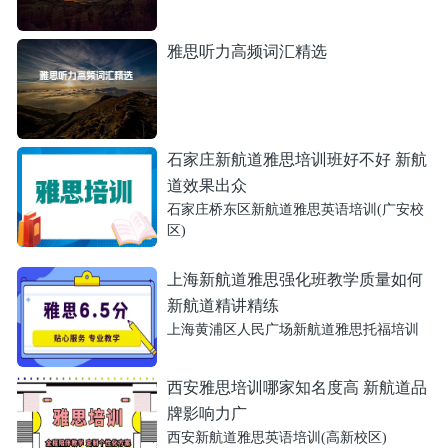
雅思听力高频词汇精选
石家庄新航道雅思培训班好不好 新航
道效果出众
石家庄桥东区新航道雅思英语培训(广安校
区)
上海新航道雅思强化班教学质量如何
新航道精讲精练
上海黄浦区人民广场新航道雅思托福培训
西安雅思培训哪家知名度高 新航道品
牌影响力广
西安新航道雅思英语培训(高新校区)