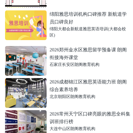
绵阳雅思培训机构口碑推荐 新航道学
员口碑良好
绵阳大都会新航道雅思英语培训(大都会校
区)
2026郑州金水区雅思留学预备课 朗阁
衔接海外课堂
石家庄长安区朗阁教育机构
2026成都锦江区雅思英语能力班 朗阁
综合素养培养
北京朝阳区朗阁教育机构
2026常州天宁区口碑亮眼的雅思全科集
训班排行榜
大连中山区朗阁教育机构