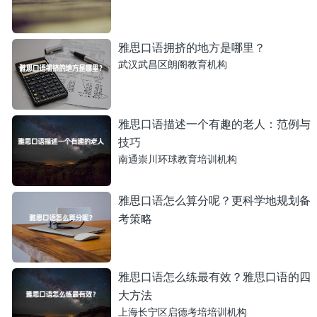
雅思口语拥挤的地方是哪里？
武汉武昌区朗阁教育机构
雅思口语描述一个有趣的老人：范例与
技巧
南通崇川环球教育培训机构
雅思口语怎么算分呢？更科学地规划备
考策略
雅思口语怎么练最有效？雅思口语的四
大方法
上海长宁区启德考培培训机构