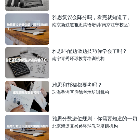
雅思复议会降分吗，看完就知道了。
南京新航道雅思英语培训(南京江宁校区)
雅思匹配题做题技巧你学会了吗？
南宁青秀环球教育培训机构
雅思和托福都要考吗？
珠海香洲区启德考培培训机构
雅思分数进位规则：你需要知道的一切
北京海淀复兴路环球教育培训机构