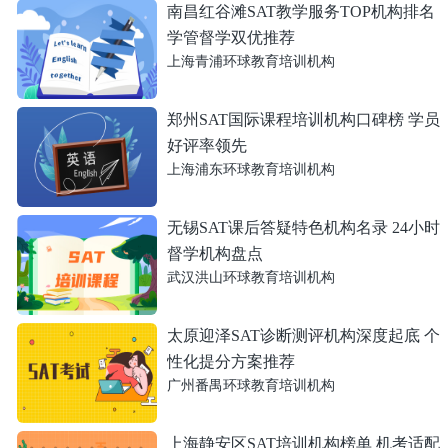
南昌红谷滩SAT教学服务TOP机构排名
学管督学双优推荐
上海青浦环球教育培训机构
郑州SAT国际课程培训机构口碑榜 学员
好评率领先
上海浦东环球教育培训机构
无锡SAT课后答疑特色机构名录 24小时
督学机构盘点
武汉洪山环球教育培训机构
太原迎泽SAT诊断测评机构深度起底 个
性化提分方案推荐
广州番禺环球教育培训机构
上海静安区SAT培训机构榜单 机考适配