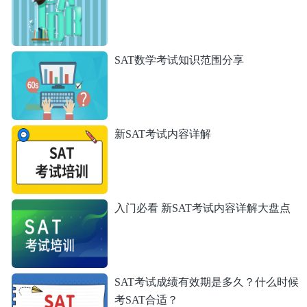
SAT数学考试知识范围分享
新SAT考试内容详解
入门必看 新SAT考试内容详解大盘点
SAT考试成绩有效期是多久？什么时候
考SAT合适？