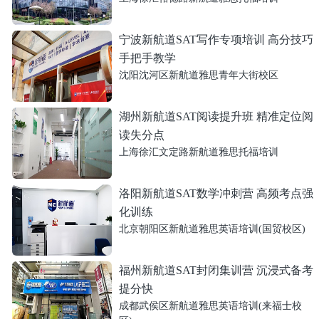
宁波新航道SAT写作专项培训 高分技巧
手把手教学
沈阳沈河区新航道雅思青年大街校区
湖州新航道SAT阅读提升班 精准定位阅
读失分点
上海徐汇文定路新航道雅思托福培训
洛阳新航道SAT数学冲刺营 高频考点强
化训练
北京朝阳区新航道雅思英语培训(国贸校区)
福州新航道SAT封闭集训营 沉浸式备考
提分快
成都武侯区新航道雅思英语培训(来福士校