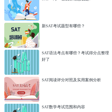
新SAT考试题型有哪些？
SAT语法考点有哪些？考试得分点整理
好了
SAT阅读评分对照及实用案例分析
SAT数学考试范围和内容