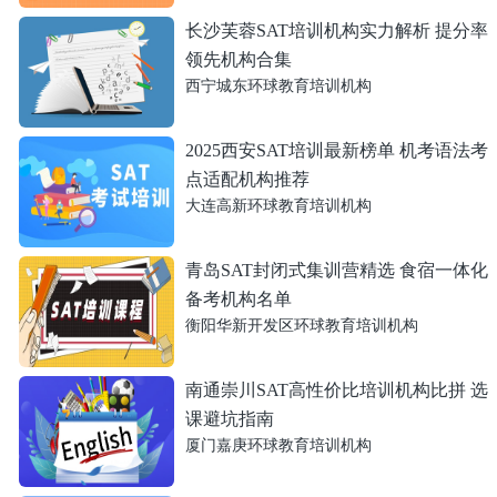
长沙芙蓉SAT培训机构实力解析 提分率
领先机构合集
西宁城东环球教育培训机构
2025西安SAT培训最新榜单 机考语法考
点适配机构推荐
大连高新环球教育培训机构
青岛SAT封闭式集训营精选 食宿一体化
备考机构名单
衡阳华新开发区环球教育培训机构
南通崇川SAT高性价比培训机构比拼 选
课避坑指南
厦门嘉庚环球教育培训机构