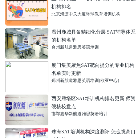
机构排名
北京海淀中关大厦环球教育培训机构
温州鹿城具备精细化分层 SAT辅导体系
的机构名单
台州新航道雅思英语培训
厦门集美聚焦SAT靶向提分的专业机构
名单实时更新
郑州新航道雅思英语培训(欧亚中心)
西安雁塔区SAT培训机构排名更新 师资
硬核校盘点
邯郸嘉华新航道雅思英语培训
珠海SAT培训机构深度测评 怎么挑高口