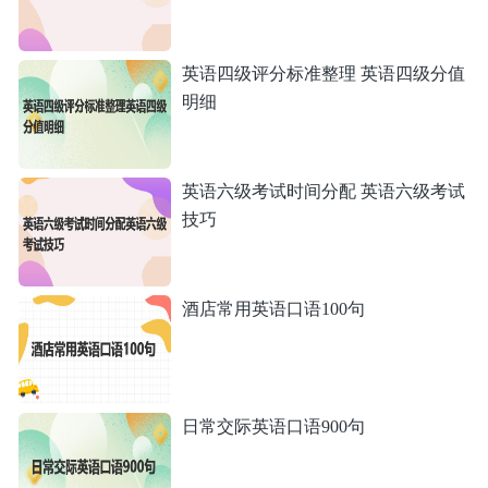
英语四级评分标准整理 英语四级分值
明细
英语六级考试时间分配 英语六级考试
技巧
酒店常用英语口语100句
日常交际英语口语900句