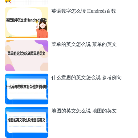
英语数字怎么读 Hundreds百数
菜单的英文怎么说 菜单的英文
什么意思的英文怎么说 参考例句
地图的英文怎么说 地图的英文