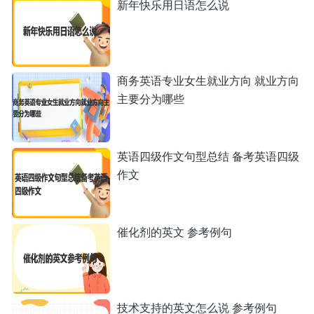
新年快乐用日语怎么说
商务英语专业女生就业方向 就业方向
主要分为哪些
英语四级作文句型总结 备考英语四级
作文
催化剂的英文 参考例句
技术支持的英文怎么说 参考例句