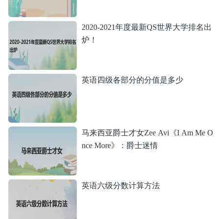
2020-2021年度最新QS世界大学排名出
炉！
英语四级各部分的分值是多少
马来西亚爵士才女Zee Avi《I Am Me O
nce More》：爵士迷情
英语六级分数计算方法