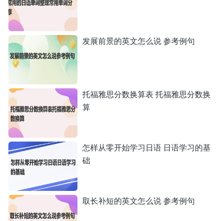
发展前景的英文怎么说 参考例句
托福雅思分数换算表 托福雅思分数换
算
怎样从零开始学习日语 日语学习的基
础
取长补短的英文怎么说 参考例句