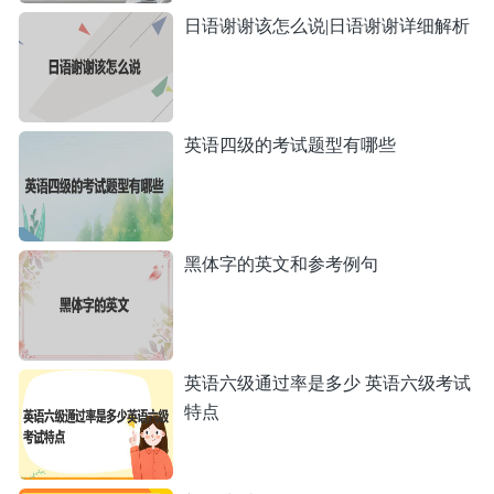
日语谢谢该怎么说|日语谢谢详细解析
英语四级的考试题型有哪些
黑体字的英文和参考例句
英语六级通过率是多少 英语六级考试
特点