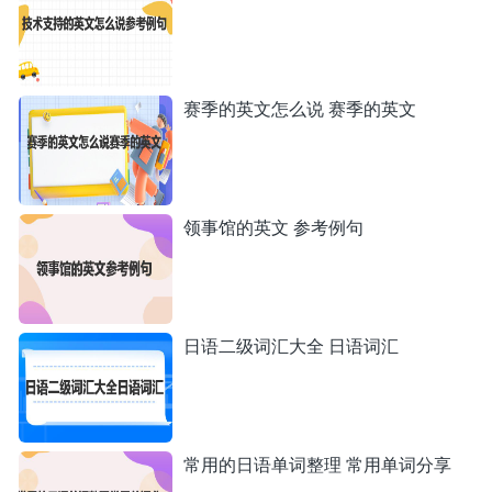
赛季的英文怎么说 赛季的英文
领事馆的英文 参考例句
日语二级词汇大全 日语词汇
常用的日语单词整理 常用单词分享