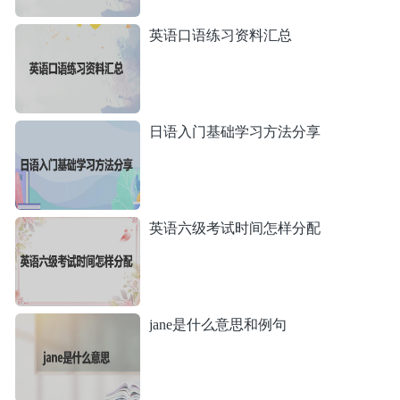
英语口语练习资料汇总
日语入门基础学习方法分享
英语六级考试时间怎样分配
jane是什么意思和例句