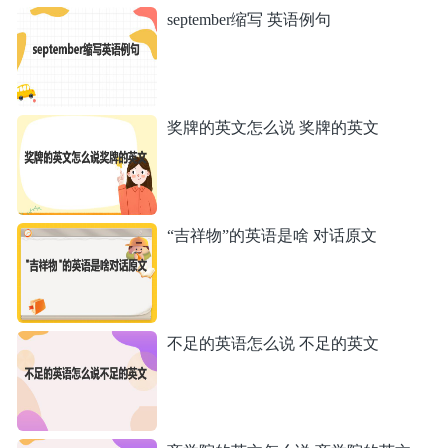
september缩写 英语例句
奖牌的英文怎么说 奖牌的英文
“吉祥物”的英语是啥 对话原文
不足的英语怎么说 不足的英文