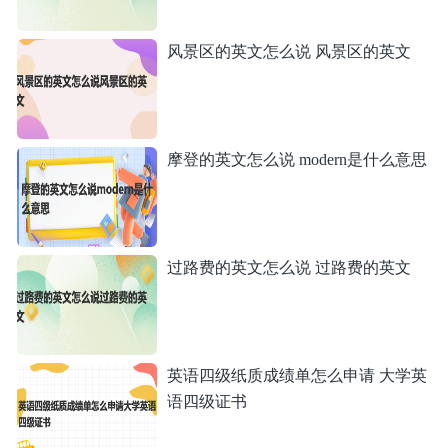
风景区的英文怎么说 风景区的英文
摩登的英文怎么说 modern是什么意思
过路费的英文怎么说 过路费的英文
英语四级纸质成绩单怎么申请 大学英
语四级证书