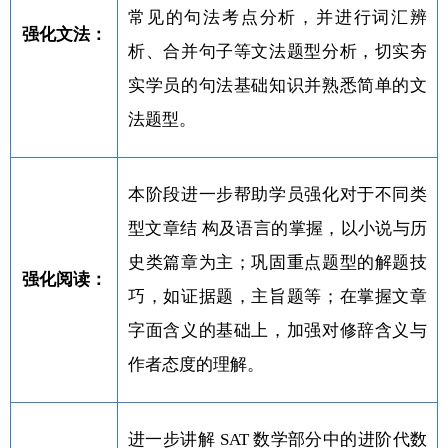
常见的句法考点分析，并进行词汇辨
强化文法：
析、合并句子等文法题型分析，切实夯
实学员的句法基础知识并熟悉简单的文
法题型。
本阶段进一步帮助学员强化对于不同类
型文章结 构及语言的掌握，以小说与历
史类篇章为主；巩固重点题型的解题技
强化阅读：
巧，如证据题，主旨题等；在掌握文章
字面含义的基础上，加强对修辞含义与
作者态度的理解。
进一步讲解 SAT 数学部分中的进阶代数