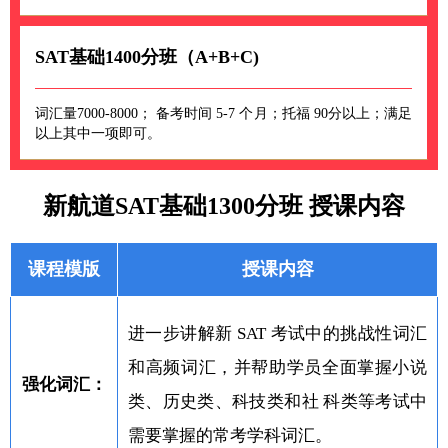
SAT基础1400分班（A+B+C)
词汇量7000-8000； 备考时间 5-7 个月；托福 90分以上；满足
以上其中一项即可。
新航道SAT基础1300分班 授课内容
课程模版
授课内容
进一步讲解新 SAT 考试中的挑战性词汇
和高频词汇，并帮助学员全面掌握小说
强化词汇：
类、历史类、科技类和社 科类等考试中
需要掌握的常考学科词汇。