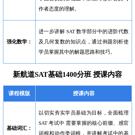
作者态度的理解。
进一步讲解 SAT 数学部分中的进阶代数
强化数学：
及几何复数的知识点，通过例题剖析使
学员掌握其中的解题思路和技巧。
新航道SAT基础1400分班 授课内容
课程模版
授课内容
以切实夯实学员基础为目标，全面梳理
SAT 考试中 需要掌握的核心前缀、感官
基础词汇：
词根和动作类词根，并讲解考试中的基