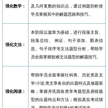
强化数学：
及几何复数的知识点，通过例题剖析使
学员掌握其中的解题思路和技巧。
本阶段以篇章为基础，进行段落主旨、
段落总结、 例证、句子添加、图表信
强化文法：
息、句子排序等文法题型分析，帮助学
员全面掌握较难文法题型的解题技巧。
帮助学员全面掌握社科类、历史类及文
学/小说 类文章各自的出题特点及做题策
强化阅读：
略；掌握并巩固各类常考题型及易错题
型的出题特点和方法；模拟真实考试情
况，帮助学员达到最*的考试状态。