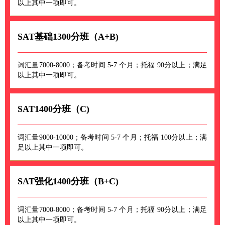
以上其中一项即可。
SAT基础1300分班（A+B)
词汇量7000-8000；备考时间 5-7 个月；托福 90分以上；满足
以上其中一项即可。
SAT1400分班（C)
词汇量9000-10000；备考时间 5-7 个月；托福 100分以上；满
足以上其中一项即可。
SAT强化1400分班（B+C)
词汇量7000-8000；备考时间 5-7 个月；托福 90分以上；满足
以上其中一项即可。