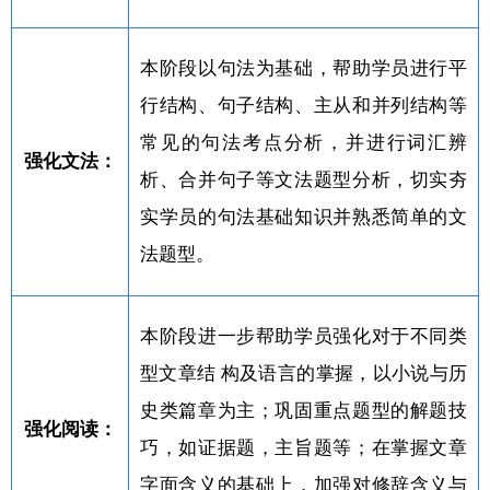
本阶段以句法为基础，帮助学员进行平
行结构、句子结构、主从和并列结构等
常见的句法考点分析，并进行词汇辨
强化文法：
析、合并句子等文法题型分析，切实夯
实学员的句法基础知识并熟悉简单的文
法题型。
本阶段进一步帮助学员强化对于不同类
型文章结 构及语言的掌握，以小说与历
史类篇章为主；巩固重点题型的解题技
强化阅读：
巧，如证据题，主旨题等；在掌握文章
字面含义的基础上，加强对修辞含义与