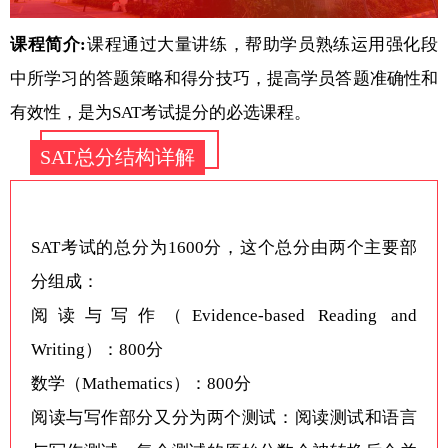
课程简介:
课程通过大量讲练，帮助学员熟练运用强化段
中所学习的答题策略和得分技巧，提高学员答题准确性和
有效性，是为SAT考试提分的必选课程。
SAT总分结构详解
SAT考试的总分为1600分，这个总分由两个主要部
分组成：
阅读与写作（Evidence-based Reading and
Writing）：800分
数学（Mathematics）：800分
阅读与写作部分又分为两个测试：阅读测试和语言