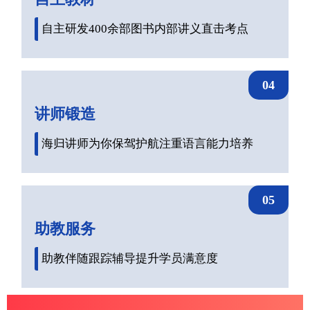
自主研发400余部图书内部讲义直击考点
04
讲师锻造
海归讲师为你保驾护航注重语言能力培养
05
助教服务
助教伴随跟踪辅导提升学员满意度