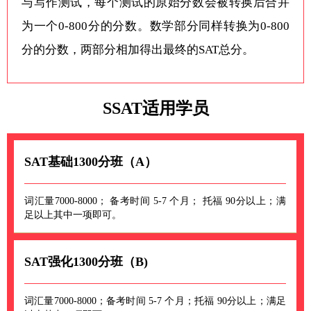
与写作测试，每个测试的原始分数会被转换后合并
为一个0-800分的分数。数学部分同样转换为0-800
分的分数，两部分相加得出最终的SAT总分。
SSAT适用学员
SAT基础1300分班（A）
词汇量7000-8000； 备考时间 5-7 个月； 托福 90分以上；满
足以上其中一项即可。
SAT强化1300分班（B)
词汇量7000-8000；备考时间 5-7 个月；托福 90分以上；满足