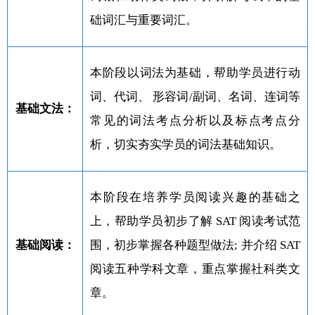
础词汇与重要词汇。
本阶段以词法为基础，帮助学员进行动
词、代词、 形容词/副词、名词、连词等
基础文法：
常见的词法考点分析以及标点考点分
析，切实夯实学员的词法基础知识。
本阶段在培养学员阅读兴趣的基础之
上，帮助学员初步了解 SAT 阅读考试范
基础阅读：
围，初步掌握各种题型做法; 并介绍 SAT
阅读五种学科文章，重点掌握社科类文
章。