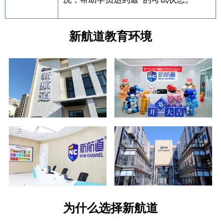
新航道教育环境
为什么选择新航道