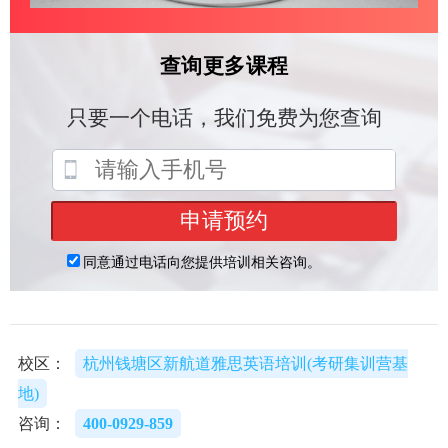
校区：
杭州钱塘区新航道雅思英语培训(考研集训营基
地)
咨询：
400-0929-859