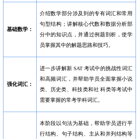
介绍数学部分涉及到的专有词汇和常用
句型结构；讲解核心代数和数据分析部
基础数学：
分中的知识点，并通过例题剖析，使学
员掌握其中的解题思路和技巧。
进一步讲解新 SAT 考试中的挑战性词汇
和高频词汇，并帮助学员全面掌握小说
强化词汇：
类、历史类、科技类和社 科类等考试中
需要掌握的常考学科词汇。
本阶段以句法为基础，帮助学员进行平
行结构、句子结构、主从和并列结构等