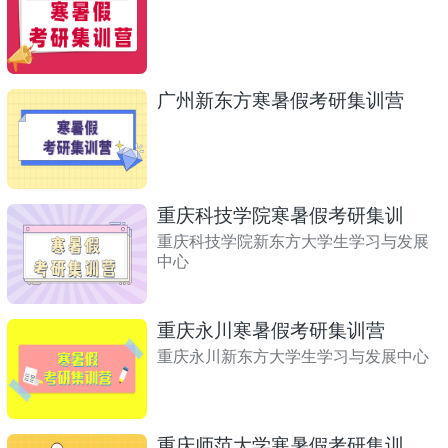
广州新东方寒暑假考研集训营
重庆科技学院寒暑假考研集训
重庆科技学院新东方大学生学习与发展
中心
重庆永川寒暑假考研集训营
重庆永川新东方大学生学习与发展中心
重庆师范大学寒暑假考研集训