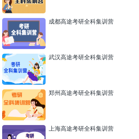
成都高途考研全科集训营
武汉高途考研全科集训营
郑州高途考研全科集训营
上海高途考研全科集训营