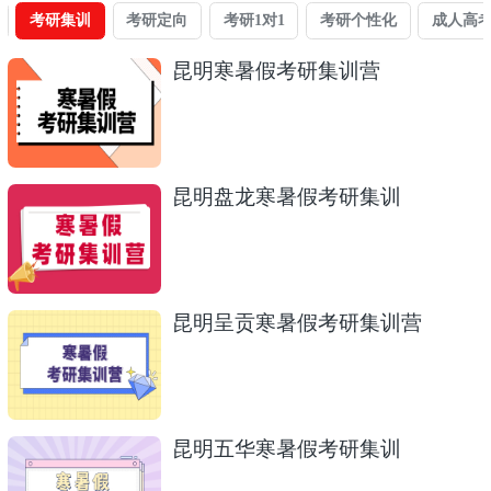
考研集训
考研定向
考研1对1
考研个性化
成人高
昆明寒暑假考研集训营
昆明盘龙寒暑假考研集训
昆明呈贡寒暑假考研集训营
昆明五华寒暑假考研集训