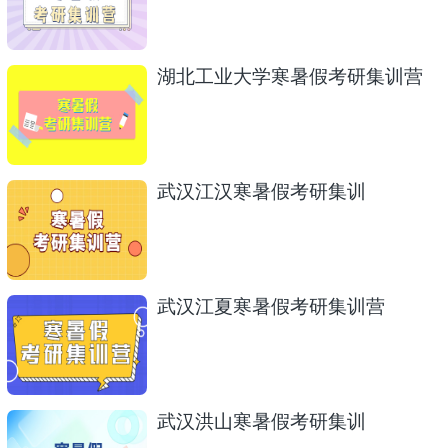
湖北工业大学寒暑假考研集训营
武汉江汉寒暑假考研集训
武汉江夏寒暑假考研集训营
武汉洪山寒暑假考研集训