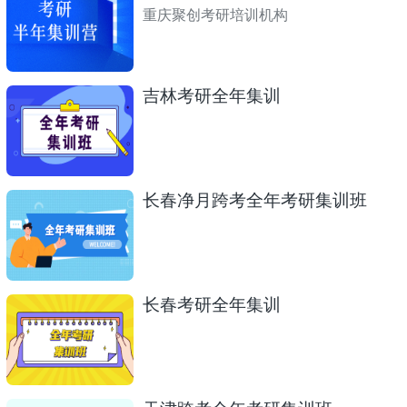
重庆聚创考研培训机构
吉林考研全年集训
长春净月跨考全年考研集训班
长春考研全年集训