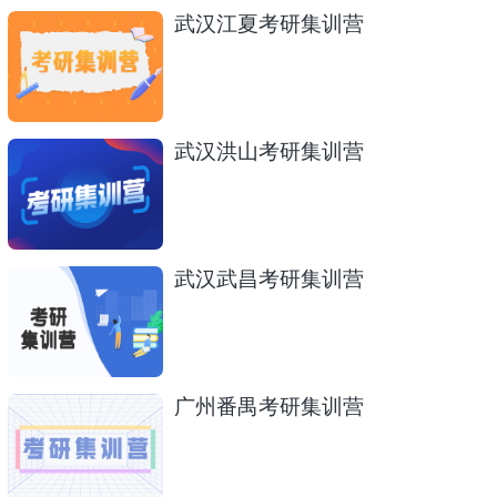
武汉江夏考研集训营
武汉洪山考研集训营
武汉武昌考研集训营
广州番禺考研集训营