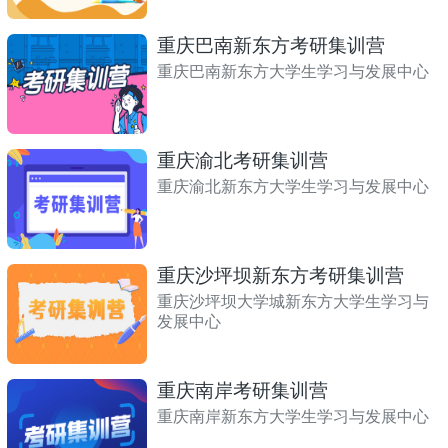
重庆巴南新东方考研集训营
重庆巴南新东方大学生学习与发展中心
重庆渝北考研集训营
重庆渝北新东方大学生学习与发展中心
重庆沙坪坝新东方考研集训营
重庆沙坪坝大学城新东方大学生学习与
发展中心
重庆南岸考研集训营
重庆南岸新东方大学生学习与发展中心