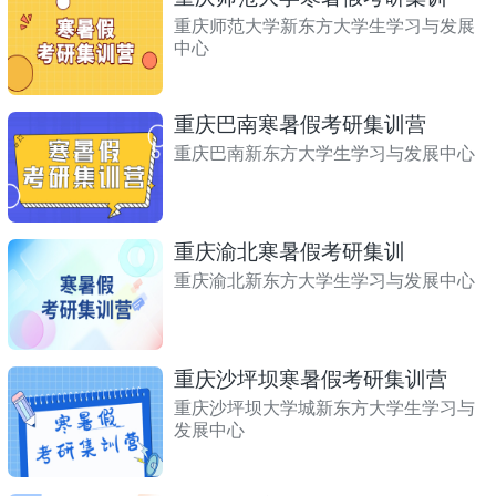
重庆师范大学新东方大学生学习与发展
中心
重庆巴南寒暑假考研集训营
重庆巴南新东方大学生学习与发展中心
重庆渝北寒暑假考研集训
重庆渝北新东方大学生学习与发展中心
重庆沙坪坝寒暑假考研集训营
重庆沙坪坝大学城新东方大学生学习与
发展中心