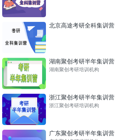
北京高途考研全科集训营
湖南聚创考研半年集训营
湖南聚创考研培训机构
浙江聚创考研半年集训营
浙江聚创考研培训机构
广东聚创考研半年集训营