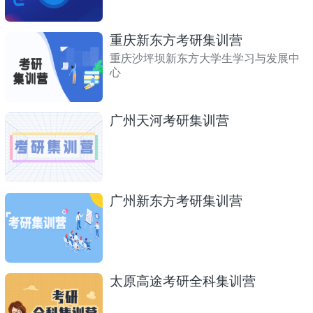
重庆新东方考研集训营
重庆沙坪坝新东方大学生学习与发展中
心
广州天河考研集训营
广州新东方考研集训营
太原高途考研全科集训营