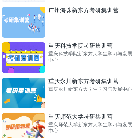
广州海珠新东方考研集训营
重庆科技学院考研集训营
重庆科技学院新东方大学生学习与发展
中心
重庆永川新东方考研集训营
重庆永川新东方大学生学习与发展中心
重庆师范大学考研集训营
重庆师范大学新东方大学生学习与发展
中心