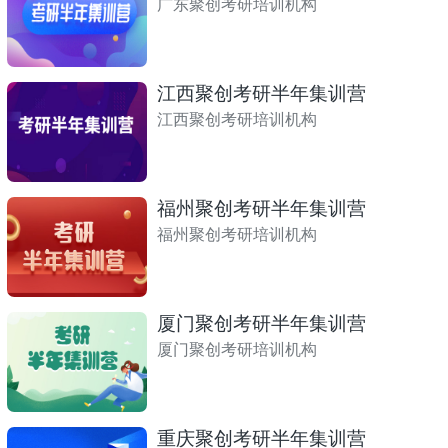
广东聚创考研培训机构
江西聚创考研半年集训营
江西聚创考研培训机构
福州聚创考研半年集训营
福州聚创考研培训机构
厦门聚创考研半年集训营
厦门聚创考研培训机构
重庆聚创考研半年集训营