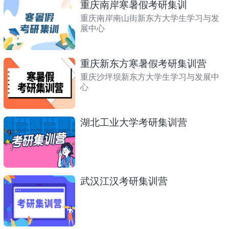
重庆南岸寒暑假考研集训
重庆南岸南山街新东方大学生学习与发
展中心
重庆新东方寒暑假考研集训营
重庆沙坪坝新东方大学生学习与发展中
心
湖北工业大学考研集训营
武汉江汉考研集训营