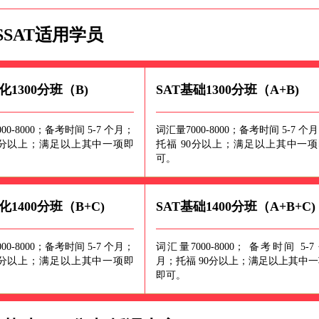
SSAT适用学员
化1300分班（B)
SAT基础1300分班（A+B)
00-8000；备考时间 5-7 个月；
词汇量7000-8000；备考时间 5-7 个
0分以上；满足以上其中一项即
托福 90分以上；满足以上其中一项
可。
化1400分班（B+C)
SAT基础1400分班（A+B+C)
00-8000；备考时间 5-7 个月；
词汇量7000-8000； 备考时间 5-7
0分以上；满足以上其中一项即
月；托福 90分以上；满足以上其中
即可。