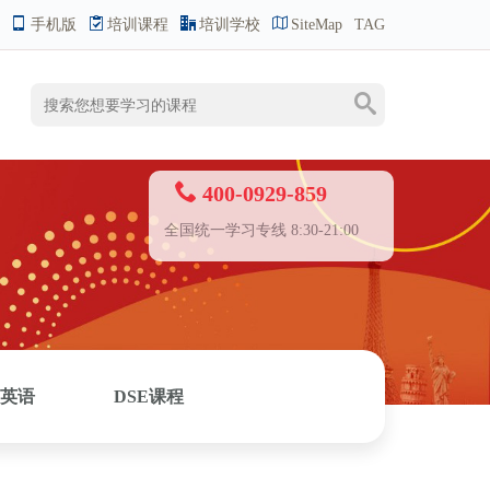
手机版
培训课程
培训学校
SiteMap
TAG
400-0929-859
全国统一学习专线 8:30-21:00
英语
DSE课程