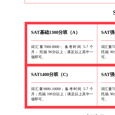
SAT基础1300分班（A）
SAT强
词汇量7000-8000； 备考时间 5-7 个
词汇量70
月； 托福 90分以上；满足以上其中一
托福 9
项即可。
可。
SAT1400分班（C)
SAT强
词汇量9000-10000；备考时间 5-7 个
词汇量70
月；托福 100分以上；满足以上其中一
托福 9
项即可。
可。