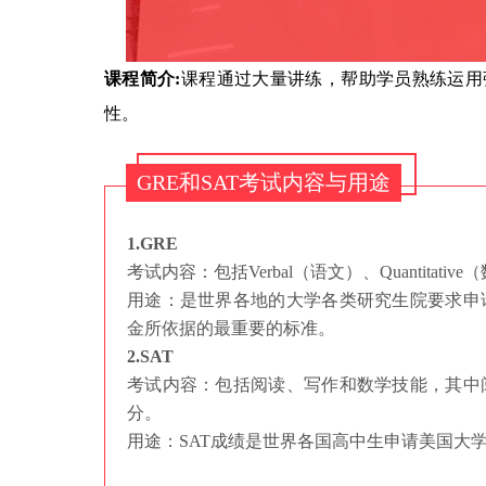
课程简介:
课程通过大量讲练，帮助学员熟练运用
性。
GRE和SAT考试内容与用途
1.GRE
考试内容：包括Verbal（语文）、Quantitative
用途：是世界各地的大学各类研究生院要求申
金所依据的最重要的标准。
2.SAT
考试内容：包括阅读、写作和数学技能，其中
分。
用途：SAT成绩是世界各国高中生申请美国大