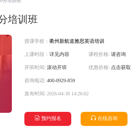
00分培训班
0分培训班
授课学校：
衢州新航道雅思英语培训
上课时段：
详见内容
课程价格:
请咨询
开班时间:
滚动开班
优惠价格:
点击获取
咨询电话:
400-0929-859
发布时间: 2026-04-30 14:26:02
预约报名
在线咨询