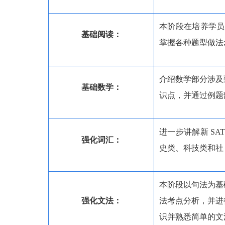
本阶段在培养学员
基础阅读：
掌握各种题型做法;
介绍数学部分涉及
基础数学：
识点，并通过例题
进一步讲解新 S
强化词汇：
史类、科技类和社
本阶段以句法为基
强化文法：
法考点分析，并进
识并熟悉简单的文