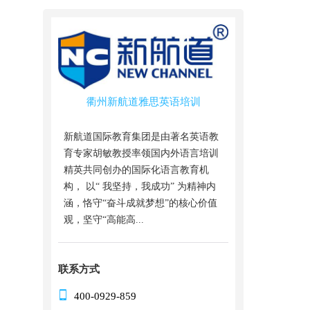
衢州新航道雅思英语培训
新航道国际教育集团是由著名英语教
育专家胡敏教授率领国内外语言培训
精英共同创办的国际化语言教育机
构， 以“ 我坚持，我成功” 为精神内
涵，恪守“奋斗成就梦想”的核心价值
观，坚守“高能高...
联系方式
400-0929-859