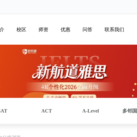
介
校区
师资
优惠
问答
联系我们
SAT
ACT
A-Level
多邻国