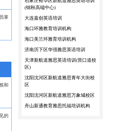
石家庄裕华区新航道雅思英语培训
(锦秋高端中心)
员掌
大连嘉创英语培训
海口环雅教育培训机构
海口美兰环雅育培训机构
济南历下区华强雅思英语培训
天津新航道雅思英语培训(营口道校
区)
沈阳沈河区新航道雅思青年大街校
区
根和
沈阳沈河区新航道雅思万象城校区
舟山新通教育雅思托福培训机构
见的