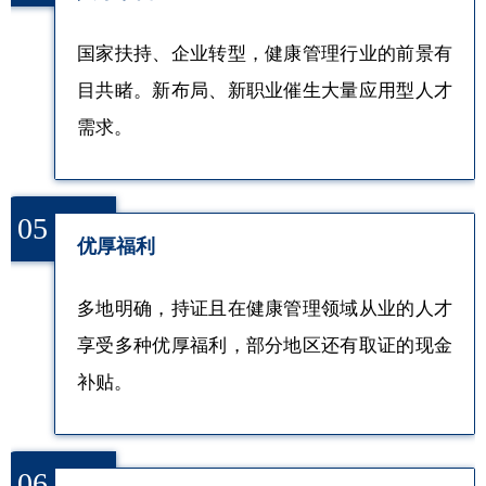
国家扶持、企业转型，健康管理行业的前景有
目共睹。新布局、新职业催生大量应用型人才
需求。
05
优厚福利
多地明确，持证且在健康管理领域从业的人才
享受多种优厚福利，部分地区还有取证的现金
补贴。
06