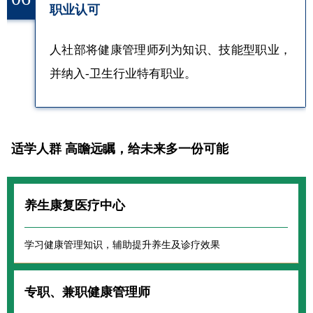
职业认可
人社部将健康管理师列为知识、技能型职业，
并纳入-卫生行业特有职业。
适学人群 高瞻远瞩，给未来多一份可能
养生康复医疗中心
学习健康管理知识，辅助提升养生及诊疗效果
专职、兼职健康管理师