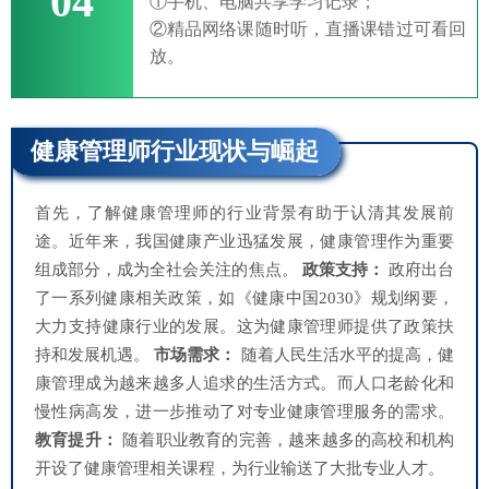
04
①手机、电脑共享学习记录；
②精品网络课随时听，直播课错过可看回
放。
健康管理师行业现状与崛起
首先，了解健康管理师的行业背景有助于认清其发展前
途。近年来，我国健康产业迅猛发展，健康管理作为重要
组成部分，成为全社会关注的焦点。
政策支持：
政府出台
了一系列健康相关政策，如《健康中国2030》规划纲要，
大力支持健康行业的发展。这为健康管理师提供了政策扶
持和发展机遇。
市场需求：
随着人民生活水平的提高，健
康管理成为越来越多人追求的生活方式。而人口老龄化和
慢性病高发，进一步推动了对专业健康管理服务的需求。
教育提升：
随着职业教育的完善，越来越多的高校和机构
开设了健康管理相关课程，为行业输送了大批专业人才。