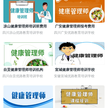
凉山健康管理师培训班费用
广安健康管理师报考费用
四川凉山优路教育培训学校
四川广安优路教育培训学校
自贡健康管理师培训机构
宣城健康管理师培训学校
四川自贡优路教育培训学校
安徽宣城优路教育培训学校