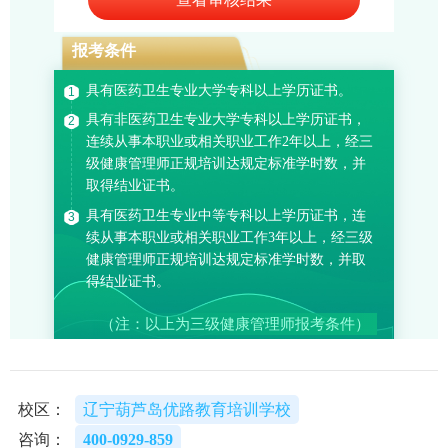
校区：
辽宁葫芦岛优路教育培训学校
咨询：
400-0929-859