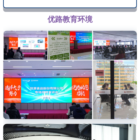
优路教育环境