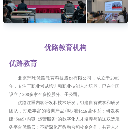
优路教育机构
优路教育
北京环球优路教育科技股份有限公司，成立于2005
年，专注于职业考试培训和职业技能人才培养，已在全国
设立了200多家全资控股分、子公司。
优路注重内容研发和技术研发，组建自有教学和研发
团队，打造丰富的培训产品和标准化运营体系；研发构
建“SaaS+内容+运营服务”的数字化人才培养与输送双选服
务平台优路云；不断深化产教融合和校企合作，共建人才