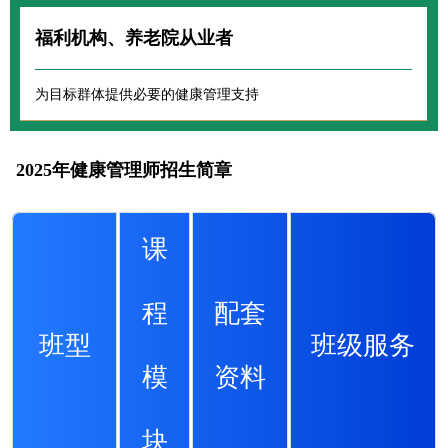
福利机构、养老院从业者
为目标群体提供必要的健康管理支持
2025年健康管理师招生简章
课
程
配套
班型
班级服务
模
资料
块