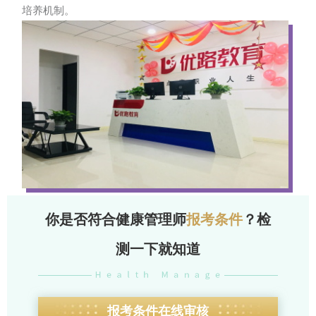
培养机制。