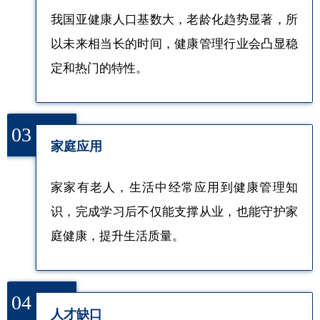
我国亚健康人口基数大，老龄化趋势显著，所
以未来相当长的时间，健康管理行业会凸显稳
定和热门的特性。
03
家庭应用
家家有老人，生活中经常应用到健康管理知
识，完成学习后不仅能支撑从业，也能守护家
庭健康，提升生活质量。
04
人才缺口