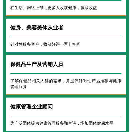
在生活、网络上帮助更多人收获健康，赢取收益
健身、美容美体从业者
针对性服务客户，收获好评与晋升空间
保健品生产及营销人员
了解保健品相关人群的需求，并提供针对性产品推荐与健康
管理服务
健康管理企业顾问
为广泛团体提供健康管理服务和宣讲，增加团体健康水平