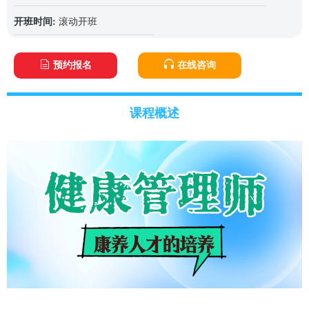
开班时间:
滚动开班
预约报名
在线咨询
课程概述