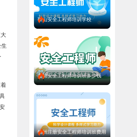
鞍山安全工程师培训学校
值大
全生
分
盘锦安全工程师培训班多少钱
随着
具
安
锦州注册安全工程师培训班费用