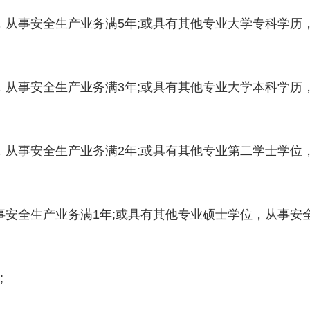
，从事安全生产业务满5年;或具有其他专业大学专科学历
，从事安全生产业务满3年;或具有其他专业大学本科学历
，从事安全生产业务满2年;或具有其他专业第二学士学位
事安全生产业务满1年;或具有其他专业硕士学位，从事安
;