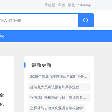
手机版
课程
学校
SiteMap
构
最新更新
2025年青岛心理咨询师考试时间分享，考试政策解析
建筑九大员考试报名和具体流程，今年报名政策
全
报考统计师机构多少钱，培训需要多少学费
化
怎样才能去澳大利亚语言学校留学