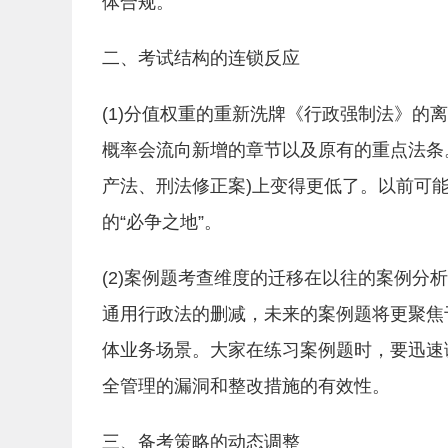
体合规。
二、考试结构的连锁反应
(1)分值权重的重新洗牌《行政强制法》
概率会流向新增的章节以及原有的重点法条
产法、刑法修正案)上变得更低了。以前可
的“必争之地”。
(2)案例题考查维度的迁移在以往的案例
通用行政法的删减，未来的案例题将更聚焦
体业务场景。大家在练习案例题时，要迅速
全管理的漏洞和整改措施的有效性。
三、备考策略的动态调整