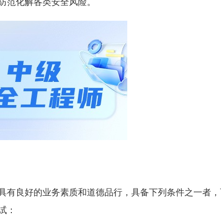
防范化解各类安全风险。
具有良好的业务素质和道德品行，具备下列条件之一者，
试：