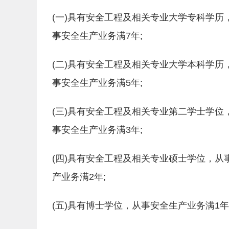
(一)具有安全工程及相关专业大学专科学历
事安全生产业务满7年;
(二)具有安全工程及相关专业大学本科学历
事安全生产业务满5年;
(三)具有安全工程及相关专业第二学士学位
事安全生产业务满3年;
(四)具有安全工程及相关专业硕士学位，从
产业务满2年;
(五)具有博士学位，从事安全生产业务满1年