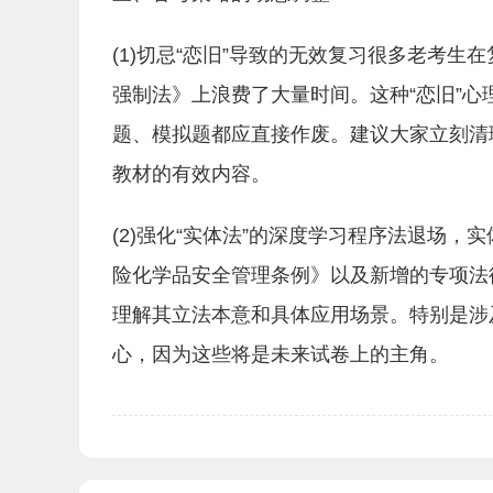
(1)切忌“恋旧”导致的无效复习很多老考
强制法》上浪费了大量时间。这种“恋旧”
题、模拟题都应直接作废。建议大家立刻清
教材的有效内容。
(2)强化“实体法”的深度学习程序法退场
险化学品安全管理条例》以及新增的专项法
理解其立法本意和具体应用场景。特别是涉
心，因为这些将是未来试卷上的主角。