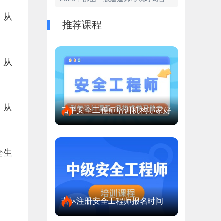
，从
推荐课程
，从
，从
四平安全工程师培训机构哪家好
全生
吉林注册安全工程师报名时间