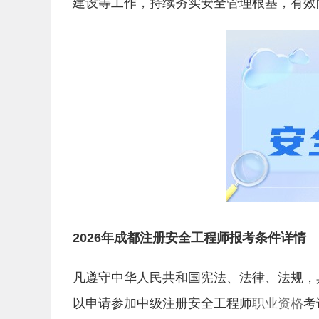
建设等工作，持续夯实安全管理根基，有效
2026年成都注册安全工程师报考条件详情
凡遵守中华人民共和国宪法、法律、法规，
以申请参加中级注册安全工程师
职业资格
考