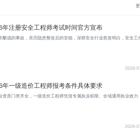
更
26年注册安全工程师考试时间官方宣布
作酿成的事故，亲历隐患整改后的安稳，深耕安全行业愈发明白，安全工
2026-0
26年一级造价工程师报考条件具体要求
业资质门类齐全，一级造价工程师凭借专属执业权限、全域通用执业效力
2026-0